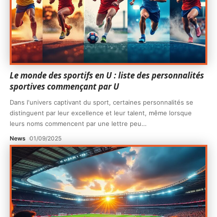
Le monde des sportifs en U : liste des personnalités
sportives commençant par U
Dans l'univers captivant du sport, certaines personnalités se
distinguent par leur excellence et leur talent, même lorsque
leurs noms commencent par une lettre peu
…
News
01/09/2025