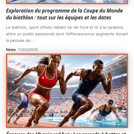
Exploration du programme de la Coupe du Monde
du biathlon : tout sur les équipes et les dates
Le biathlon, sport d’hiver mêlant ski de fond et tir à la carabine,
attire un public passionné dont l'effervescence augmente durant
la période de
…
News
11/03/2026