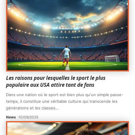
Les raisons pour lesquelles le sport le plus
populaire aux USA attire tant de fans
Dans une nation où le sport est bien plus qu'un simple passe-
temps, il constitue une véritable culture qui transcende les
générations et les classes
…
News
10/09/2025