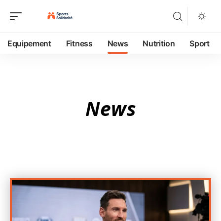
Equipement
Fitness
News
Nutrition
Sport
News