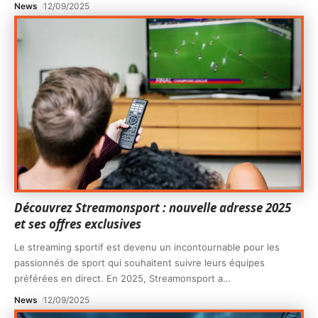
News
12/09/2025
Découvrez Streamonsport : nouvelle adresse 2025
et ses offres exclusives
Le streaming sportif est devenu un incontournable pour les
passionnés de sport qui souhaitent suivre leurs équipes
préférées en direct. En 2025, Streamonsport a
…
News
12/09/2025