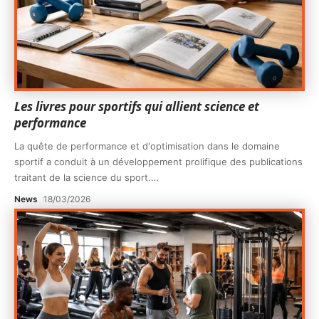
Les livres pour sportifs qui allient science et
performance
La quête de performance et d'optimisation dans le domaine
sportif a conduit à un développement prolifique des publications
traitant de la science du sport.
…
News
18/03/2026