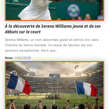
À la découverte de Serena Williams jeune et de ses
débuts sur le court
Serena Williams, un nom désormais gravé en lettres d'or dans
l'histoire du tennis mondial, n'a cessé de fasciner par son
parcours exceptionnel. Alors que
…
News
13/01/2026