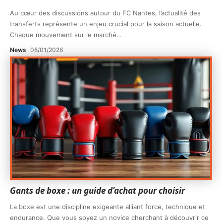
Au cœur des discussions autour du FC Nantes, l’actualité des
transferts représente un enjeu crucial pour la saison actuelle.
Chaque mouvement sur le marché
…
News
08/01/2026
Gants de boxe : un guide d’achat pour choisir
La boxe est une discipline exigeante alliant force, technique et
endurance. Que vous soyez un novice cherchant à découvrir ce