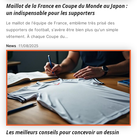
Maillot de la France en Coupe du Monde au Japon :
un indispensable pour les supporters
Le maillot de l'équipe de France, emblème très prisé des
supporters de football, s'avère être bien plus qu'un simple
vêtement. À chaque Coupe du
…
News
11/08/2025
Les meilleurs conseils pour concevoir un dessin