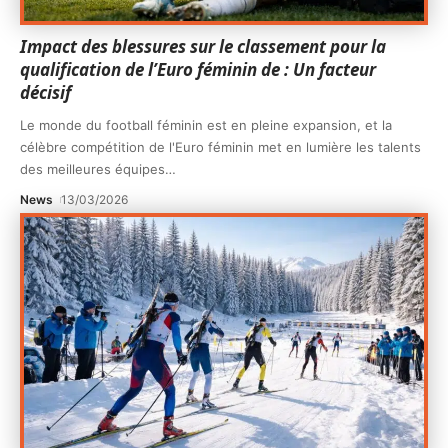
Impact des blessures sur le classement pour la
qualification de l’Euro féminin de : Un facteur
décisif
Le monde du football féminin est en pleine expansion, et la
célèbre compétition de l'Euro féminin met en lumière les talents
des meilleures équipes
…
News
13/03/2026