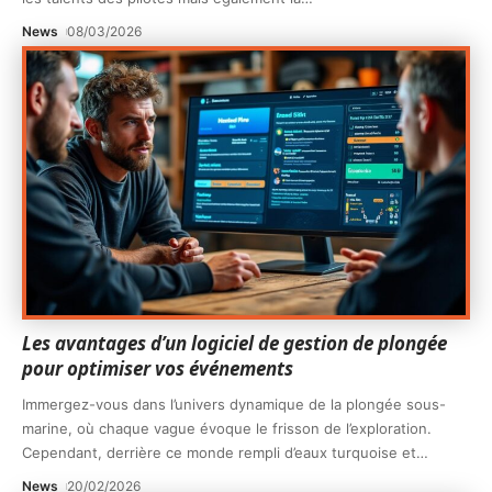
News
08/03/2026
Les avantages d’un logiciel de gestion de plongée
pour optimiser vos événements
Immergez-vous dans l’univers dynamique de la plongée sous-
marine, où chaque vague évoque le frisson de l’exploration.
Cependant, derrière ce monde rempli d’eaux turquoise et
…
News
20/02/2026