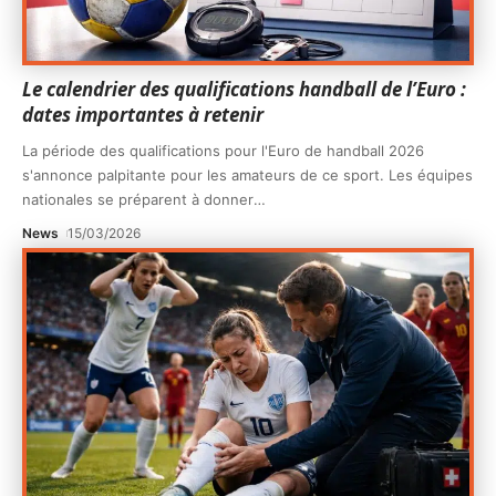
Le calendrier des qualifications handball de l’Euro :
dates importantes à retenir
La période des qualifications pour l'Euro de handball 2026
s'annonce palpitante pour les amateurs de ce sport. Les équipes
nationales se préparent à donner
…
News
15/03/2026