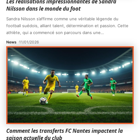
Les réalisations impressionnantes de Sandra
Nilsson dans le monde du foot
Sandra Nilsson s’affirme comme une véritable légende du
football suédois, alliant talent, détermination et passion. Cette
athlète, qui a commencé son parcours dans une
…
News
11/01/2026
Comment les transferts FC Nantes impactent la
saison actuelle du club