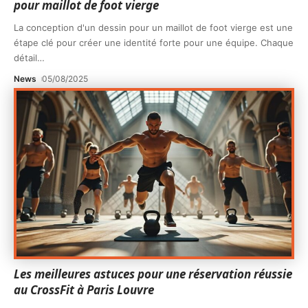
pour maillot de foot vierge
La conception d'un dessin pour un maillot de foot vierge est une
étape clé pour créer une identité forte pour une équipe. Chaque
détail
…
News
05/08/2025
Les meilleures astuces pour une réservation réussie
au CrossFit à Paris Louvre