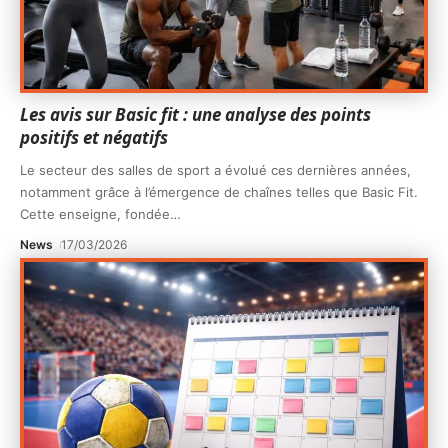
Les avis sur Basic fit : une analyse des points
positifs et négatifs
Le secteur des salles de sport a évolué ces dernières années,
notamment grâce à l’émergence de chaînes telles que Basic Fit.
Cette enseigne, fondée
…
News
17/03/2026