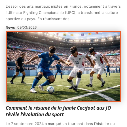
L'essor des arts martiaux mixtes en France, notamment à travers
l'Ultimate Fighting Championship (UFC), a transformé la culture
sportive du pays. En réunissant des
…
News
09/03/2026
Comment le résumé de la finale Cecifoot aux JO
révèle l’évolution du sport
Le 7 septembre 2024 a marqué un tournant dans l'histoire du