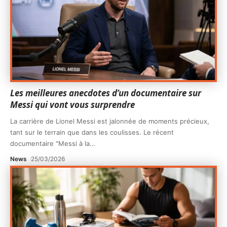
Les meilleures anecdotes d’un documentaire sur
Messi qui vont vous surprendre
La carrière de Lionel Messi est jalonnée de moments précieux,
tant sur le terrain que dans les coulisses. Le récent
documentaire "Messi à la
…
News
25/03/2026