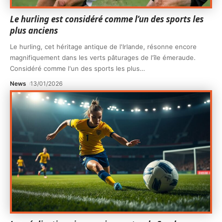
Le hurling est considéré comme l’un des sports les
plus anciens
Le hurling, cet héritage antique de l'Irlande, résonne encore
magnifiquement dans les verts pâturages de l'île émeraude.
Considéré comme l'un des sports les plus
…
News
13/01/2026