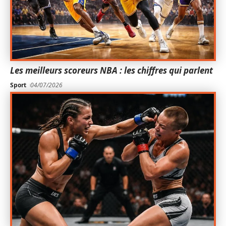
Les meilleurs scoreurs NBA : les chiffres qui parlent
Sport
04/07/2026