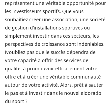
représentent une véritable opportunité pour
les investisseurs sportifs. Que vous
souhaitiez créer une association, une société
de gestion d’installations sportives ou
simplement investir dans ces secteurs, les
perspectives de croissance sont indéniables.
N’oubliez pas que le succès dépendra de
votre capacité à offrir des services de
qualité, à promouvoir efficacement votre
offre et à créer une véritable communauté
autour de votre activité. Alors, prêt à sauter
le pas et à investir dans le nouvel eldorado
du sport ?