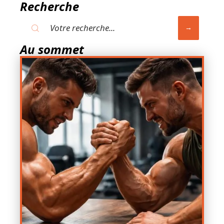
Recherche
Au sommet