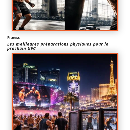
Fitness
Les meilleures préparations physiques pour le
prochain UFC