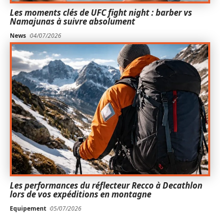
Les moments clés de UFC fight night : barber vs
Namajunas à suivre absolument
News
04/07/2026
Les performances du réflecteur Recco à Decathlon
lors de vos expéditions en montagne
Equipement
05/07/2026