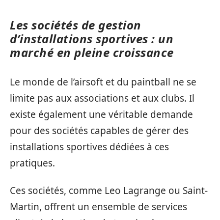
Les sociétés de gestion
d’installations sportives : un
marché en pleine croissance
Le monde de l’airsoft et du paintball ne se
limite pas aux associations et aux clubs. Il
existe également une véritable demande
pour des sociétés capables de gérer des
installations sportives dédiées à ces
pratiques.
Ces sociétés, comme Leo Lagrange ou Saint-
Martin, offrent un ensemble de services