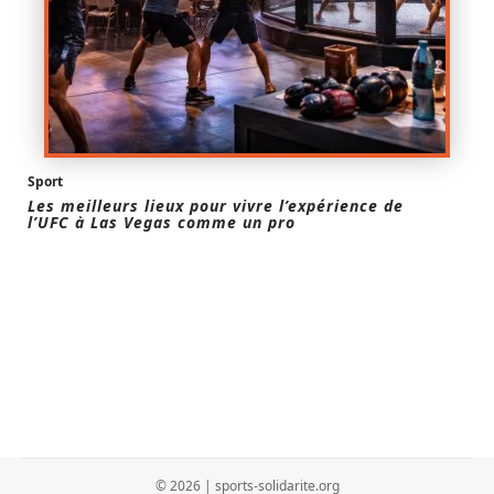
Sport
Les meilleurs lieux pour vivre l’expérience de
l’UFC à Las Vegas comme un pro
© 2026 | sports-solidarite.org