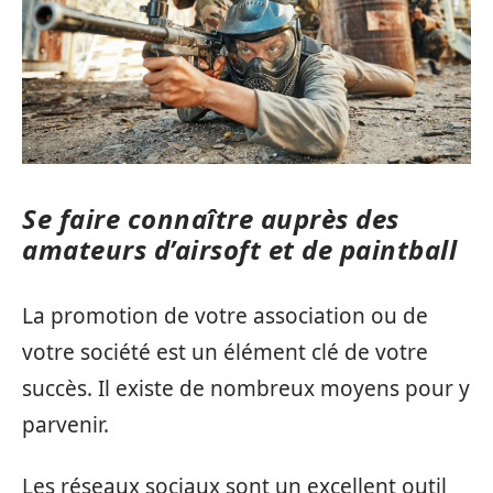
Se faire connaître auprès des
amateurs d’airsoft et de paintball
La promotion de votre association ou de
votre société est un élément clé de votre
succès. Il existe de nombreux moyens pour y
parvenir.
Les réseaux sociaux sont un excellent outil