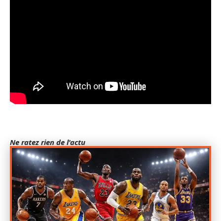
Ne ratez rien de l'actu