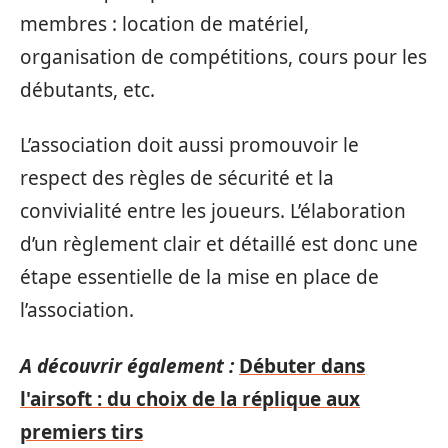
membres : location de matériel,
organisation de compétitions, cours pour les
débutants, etc.
L’association doit aussi promouvoir le
respect des règles de sécurité et la
convivialité entre les joueurs. L’élaboration
d’un règlement clair et détaillé est donc une
étape essentielle de la mise en place de
l’association.
A découvrir également :
Débuter dans
l'airsoft : du choix de la réplique aux
premiers tirs