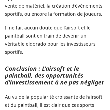
vente de matériel, la création d’événements
sportifs, ou encore la formation de joueurs.
Il ne fait aucun doute que l’airsoft et le
paintball sont en train de devenir un
véritable eldorado pour les investisseurs
sportifs.
Conclusion : L’airsoft et le
paintball, des opportunités
d’investissement à ne pas négliger
Au vu de la popularité croissante de l’airsoft
et du paintball, il est clair que ces sports