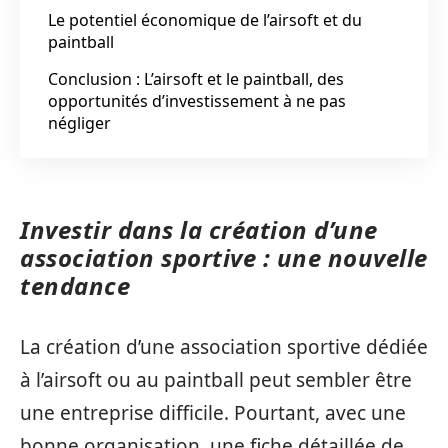
Le potentiel économique de l’airsoft et du
paintball
Conclusion : L’airsoft et le paintball, des
opportunités d’investissement à ne pas
négliger
Investir dans la création d’une
association sportive : une nouvelle
tendance
La création d’une association sportive dédiée
à l’airsoft ou au paintball peut sembler être
une entreprise difficile. Pourtant, avec une
bonne organisation, une fiche détaillée de