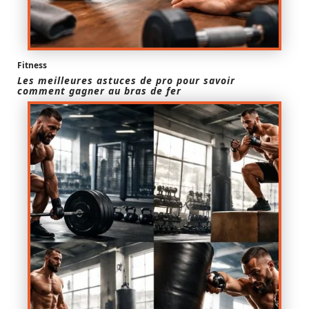
Fitness
Les meilleures astuces de pro pour savoir
comment gagner au bras de fer