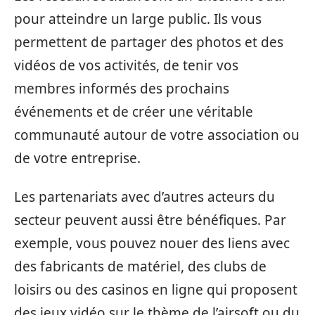
pour atteindre un large public. Ils vous
permettent de partager des photos et des
vidéos de vos activités, de tenir vos
membres informés des prochains
événements et de créer une véritable
communauté autour de votre association ou
de votre entreprise.
Les partenariats avec d’autres acteurs du
secteur peuvent aussi être bénéfiques. Par
exemple, vous pouvez nouer des liens avec
des fabricants de matériel, des clubs de
loisirs ou des casinos en ligne qui proposent
des jeux vidéo sur le thème de l’airsoft ou du