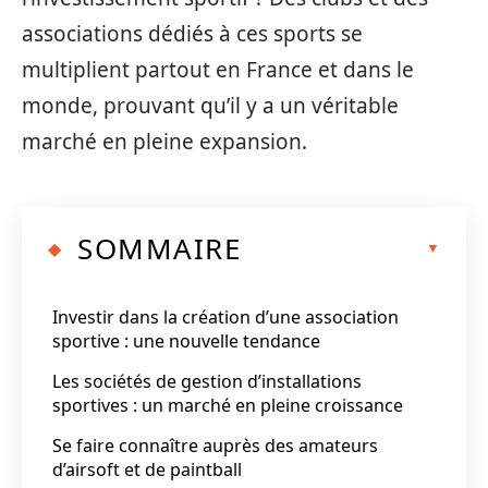
associations dédiés à ces sports se
multiplient partout en France et dans le
monde, prouvant qu’il y a un véritable
marché en pleine expansion.
SOMMAIRE
Investir dans la création d’une association
sportive : une nouvelle tendance
Les sociétés de gestion d’installations
sportives : un marché en pleine croissance
Se faire connaître auprès des amateurs
d’airsoft et de paintball