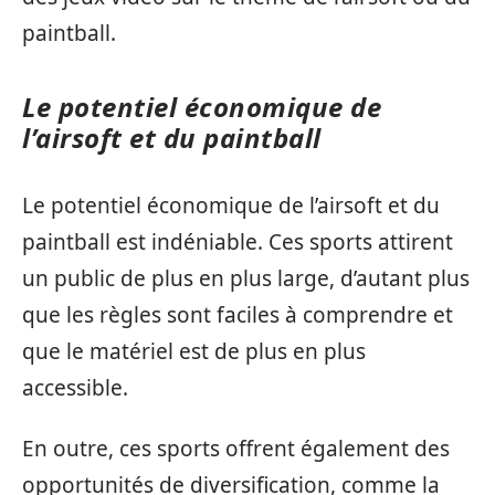
paintball.
Le potentiel économique de
l’airsoft et du paintball
Le potentiel économique de l’airsoft et du
paintball est indéniable. Ces sports attirent
un public de plus en plus large, d’autant plus
que les règles sont faciles à comprendre et
que le matériel est de plus en plus
accessible.
En outre, ces sports offrent également des
opportunités de diversification, comme la