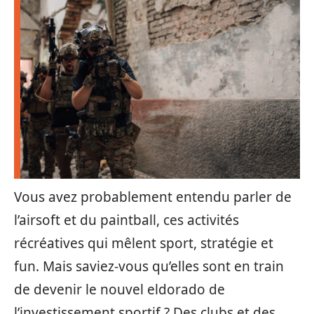
Vous avez probablement entendu parler de
l’airsoft et du paintball, ces activités
récréatives qui mêlent sport, stratégie et
fun. Mais saviez-vous qu’elles sont en train
de devenir le nouvel eldorado de
l’investissement sportif ? Des clubs et des