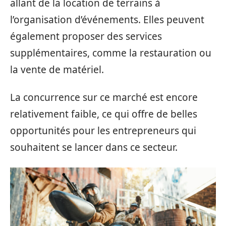
allant de la location de terrains à
l’organisation d’événements. Elles peuvent
également proposer des services
supplémentaires, comme la restauration ou
la vente de matériel.
La concurrence sur ce marché est encore
relativement faible, ce qui offre de belles
opportunités pour les entrepreneurs qui
souhaitent se lancer dans ce secteur.