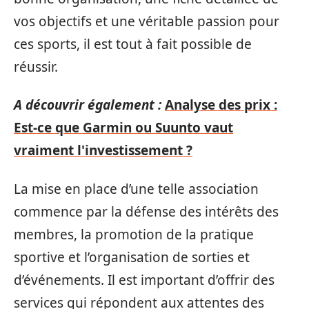
vos objectifs et une véritable passion pour
ces sports, il est tout à fait possible de
réussir.
A découvrir également :
Analyse des prix :
Est-ce que Garmin ou Suunto vaut
vraiment l'investissement ?
La mise en place d’une telle association
commence par la défense des intérêts des
membres, la promotion de la pratique
sportive et l’organisation de sorties et
d’événements. Il est important d’offrir des
services qui répondent aux attentes des