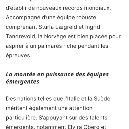
d’établir de nouveaux records mondiaux.
Accompagné d’une équipe robuste
comprenant Sturla Lægreid et Ingrid
Tandrevold, la Norvège est bien placée pour
aspirer à un palmarès riche pendant les
épreuves.
La montée en puissance des équipes
émergentes
Des nations telles que l’Italie et la Suède
méritent également une attention
particulière. S’appuyant sur des talents
émergents, notamment Elvira Öberg et