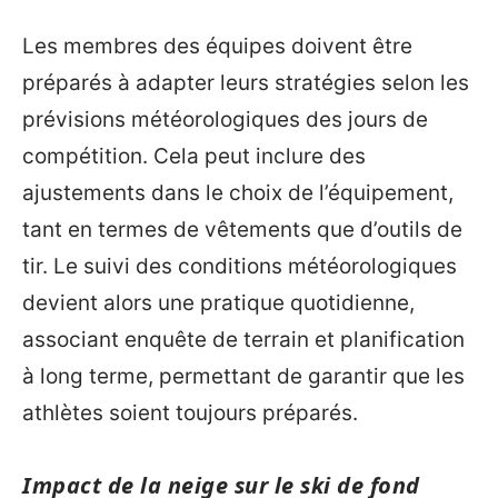
Les membres des équipes doivent être
préparés à adapter leurs stratégies selon les
prévisions météorologiques des jours de
compétition. Cela peut inclure des
ajustements dans le choix de l’équipement,
tant en termes de vêtements que d’outils de
tir. Le suivi des conditions météorologiques
devient alors une pratique quotidienne,
associant enquête de terrain et planification
à long terme, permettant de garantir que les
athlètes soient toujours préparés.
Impact de la neige sur le ski de fond