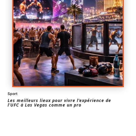
Sport
Les meilleurs lieux pour vivre l’expérience de
l’UFC à Las Vegas comme un pro