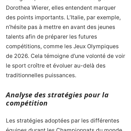
Dorothea Wierer, elles entendent marquer
des points importants. L’Italie, par exemple,
n’hésite pas à mettre en avant des jeunes
talents afin de préparer les futures
compétitions, comme les Jeux Olympiques
de 2026. Cela témoigne d’une volonté de voir
le sport croître et évoluer au-delà des
traditionnelles puissances.
Analyse des stratégies pour la
compétition
Les stratégies adoptées par les différentes
équipes durant les Championnats du monde