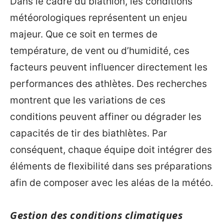
Dans le cadre du biathlon, les conditions
météorologiques représentent un enjeu
majeur. Que ce soit en termes de
température, de vent ou d’humidité, ces
facteurs peuvent influencer directement les
performances des athlètes. Des recherches
montrent que les variations de ces
conditions peuvent affiner ou dégrader les
capacités de tir des biathlètes. Par
conséquent, chaque équipe doit intégrer des
éléments de flexibilité dans ses préparations
afin de composer avec les aléas de la météo.
Gestion des conditions climatiques