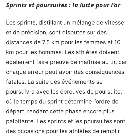
Sprints et poursuites : la lutte pour l’or
Les sprints, distillant un mélange de vitesse
et de précision, sont disputés sur des
distances de 7.5 km pour les femmes et 10
km pour les hommes. Les athlètes doivent
également faire preuve de maîtrise au tir, car
chaque erreur peut avoir des conséquences
fatales. La suite des événements se
poursuivra avec les épreuves de poursuite,
où le temps du sprint détermine l’ordre de
départ, rendant cette phase encore plus
palpitante. Les sprints et les poursuites sont
des occasions pour les athlètes de remplir