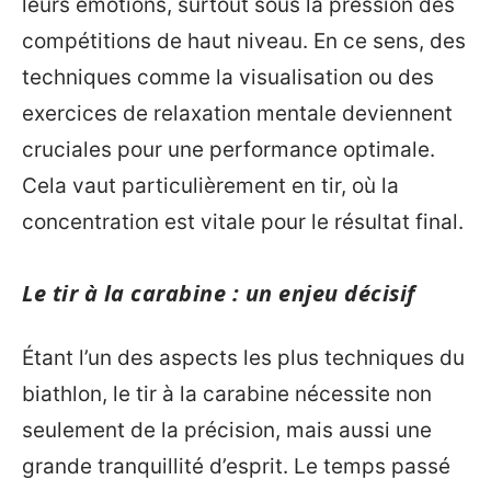
leurs émotions, surtout sous la pression des
compétitions de haut niveau. En ce sens, des
techniques comme la visualisation ou des
exercices de relaxation mentale deviennent
cruciales pour une performance optimale.
Cela vaut particulièrement en tir, où la
concentration est vitale pour le résultat final.
Le tir à la carabine : un enjeu décisif
Étant l’un des aspects les plus techniques du
biathlon, le tir à la carabine nécessite non
seulement de la précision, mais aussi une
grande tranquillité d’esprit. Le temps passé