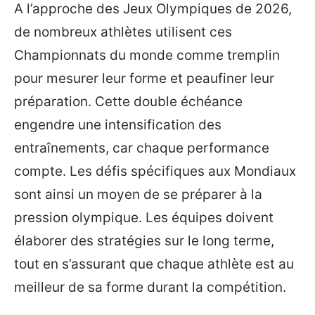
A l’approche des Jeux Olympiques de 2026,
de nombreux athlètes utilisent ces
Championnats du monde comme tremplin
pour mesurer leur forme et peaufiner leur
préparation. Cette double échéance
engendre une intensification des
entraînements, car chaque performance
compte. Les défis spécifiques aux Mondiaux
sont ainsi un moyen de se préparer à la
pression olympique. Les équipes doivent
élaborer des stratégies sur le long terme,
tout en s’assurant que chaque athlète est au
meilleur de sa forme durant la compétition.