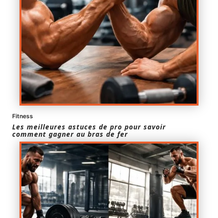
Fitness
Les meilleures astuces de pro pour savoir
comment gagner au bras de fer