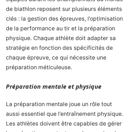
de biathlon reposent sur plusieurs éléments
clés : la gestion des épreuves, l’optimisation
de la performance au tir et la préparation
physique. Chaque athlète doit adapter sa
stratégie en fonction des spécificités de
chaque épreuve, ce qui nécessite une
préparation méticuleuse.
Préparation mentale et physique
La préparation mentale joue un rôle tout
aussi essentiel que l’entraînement physique.
Les athlètes doivent être capables de gérer