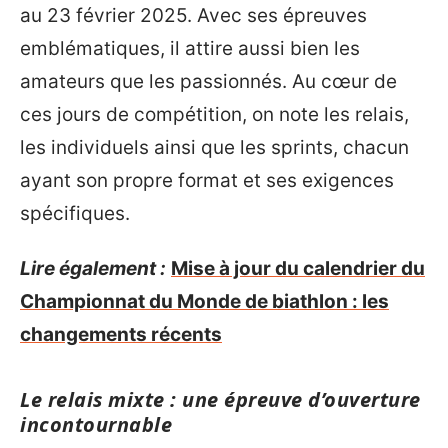
au 23 février 2025. Avec ses épreuves
emblématiques, il attire aussi bien les
amateurs que les passionnés. Au cœur de
ces jours de compétition, on note les relais,
les individuels ainsi que les sprints, chacun
ayant son propre format et ses exigences
spécifiques.
Lire également :
Mise à jour du calendrier du
Championnat du Monde de biathlon : les
changements récents
Le relais mixte : une épreuve d’ouverture
incontournable