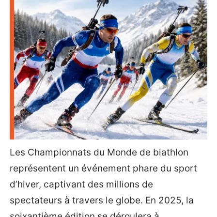
Les Championnats du Monde de biathlon
représentent un événement phare du sport
d’hiver, captivant des millions de
spectateurs à travers le globe. En 2025, la
soixantième édition se déroulera à