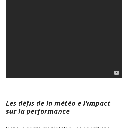
Les défis de la météo e l’impact
sur la performance