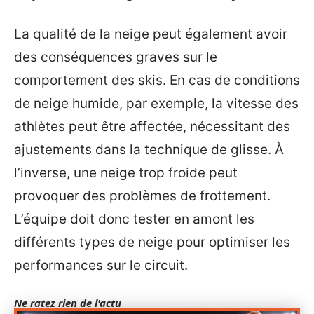
La qualité de la neige peut également avoir
des conséquences graves sur le
comportement des skis. En cas de conditions
de neige humide, par exemple, la vitesse des
athlètes peut être affectée, nécessitant des
ajustements dans la technique de glisse. À
l’inverse, une neige trop froide peut
provoquer des problèmes de frottement.
L’équipe doit donc tester en amont les
différents types de neige pour optimiser les
performances sur le circuit.
Ne ratez rien de l'actu