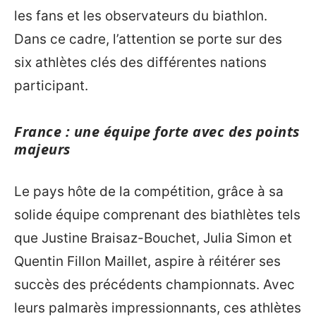
les fans et les observateurs du biathlon.
Dans ce cadre, l’attention se porte sur des
six athlètes clés des différentes nations
participant.
France : une équipe forte avec des points
majeurs
Le pays hôte de la compétition, grâce à sa
solide équipe comprenant des biathlètes tels
que Justine Braisaz-Bouchet, Julia Simon et
Quentin Fillon Maillet, aspire à réitérer ses
succès des précédents championnats. Avec
leurs palmarès impressionnants, ces athlètes