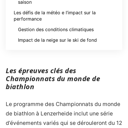
saison
Les défis de la météo e l’impact sur la
performance
Gestion des conditions climatiques
Impact de la neige sur le ski de fond
Les épreuves clés des
Championnats du monde de
biathlon
Le programme des Championnats du monde
de biathlon à Lenzerheide inclut une série
d’événements variés qui se dérouleront du 12