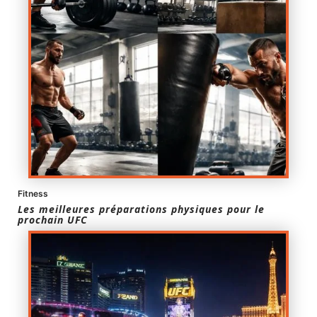
Fitness
Les meilleures préparations physiques pour le
prochain UFC