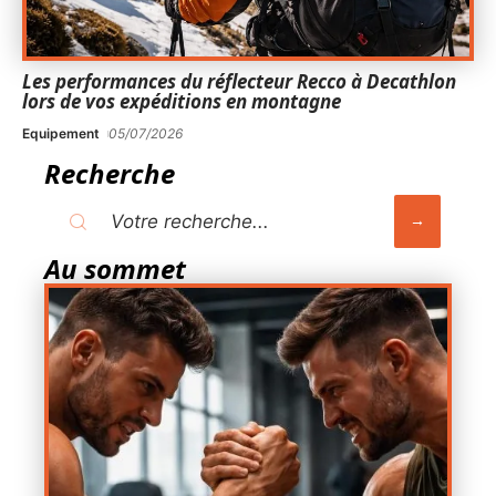
Les performances du réflecteur Recco à Decathlon
lors de vos expéditions en montagne
Equipement
05/07/2026
Recherche
Au sommet