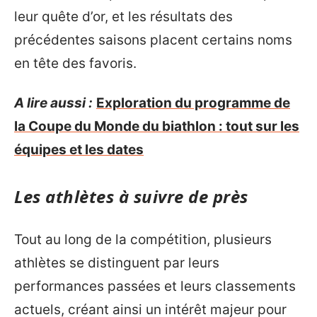
leur quête d’or, et les résultats des
précédentes saisons placent certains noms
en tête des favoris.
A lire aussi :
Exploration du programme de
la Coupe du Monde du biathlon : tout sur les
équipes et les dates
Les athlètes à suivre de près
Tout au long de la compétition, plusieurs
athlètes se distinguent par leurs
performances passées et leurs classements
actuels, créant ainsi un intérêt majeur pour