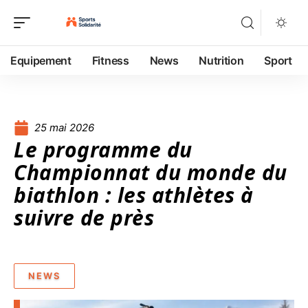
Equipement
Fitness
News
Nutrition
Sport
25 mai 2026
Le programme du
Championnat du monde du
biathlon : les athlètes à
suivre de près
NEWS