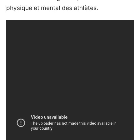
physique et mental des athlètes.