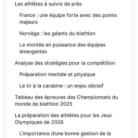
Les athlètes à suivre de près
France : une équipe forte avec des points
majeurs
Norvège : les géants du biathlon
La montée en puissance des équipes
émergentes
Analyse des stratégies pour la compétition
Préparation mentale et physique
Le tir à la carabine : un enjeu décisif
Tableau des épreuves des Championnats du
monde de biathlon 2025
La préparation des athlètes pour les Jeux
Olympiques de 2026
L’importance d’une bonne gestion de la