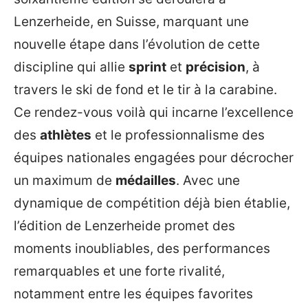
Lenzerheide, en Suisse, marquant une
nouvelle étape dans l’évolution de cette
discipline qui allie
sprint
et
précision
, à
travers le ski de fond et le tir à la carabine.
Ce rendez-vous voilà qui incarne l’excellence
des
athlètes
et le professionnalisme des
équipes nationales engagées pour décrocher
un maximum de
médailles
. Avec une
dynamique de compétition déjà bien établie,
l’édition de Lenzerheide promet des
moments inoubliables, des performances
remarquables et une forte rivalité,
notamment entre les équipes favorites