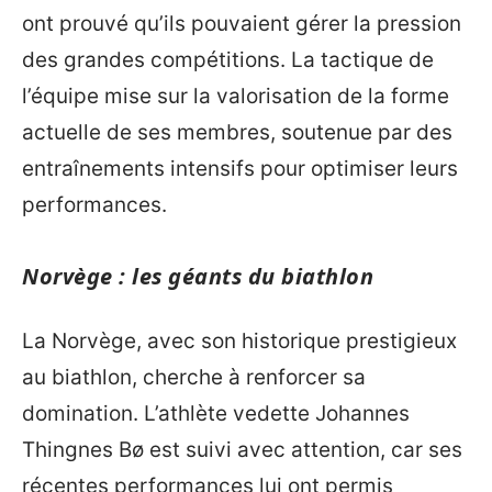
ont prouvé qu’ils pouvaient gérer la pression
des grandes compétitions. La tactique de
l’équipe mise sur la valorisation de la forme
actuelle de ses membres, soutenue par des
entraînements intensifs pour optimiser leurs
performances.
Norvège : les géants du biathlon
La Norvège, avec son historique prestigieux
au biathlon, cherche à renforcer sa
domination. L’athlète vedette Johannes
Thingnes Bø est suivi avec attention, car ses
récentes performances lui ont permis