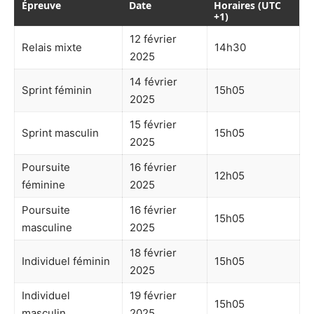
Épreuve
Date
Horaires (UTC
+1)
12 février
Relais mixte
14h30
2025
14 février
Sprint féminin
15h05
2025
15 février
Sprint masculin
15h05
2025
Poursuite
16 février
12h05
féminine
2025
Poursuite
16 février
15h05
masculine
2025
18 février
Individuel féminin
15h05
2025
Individuel
19 février
15h05
masculin
2025