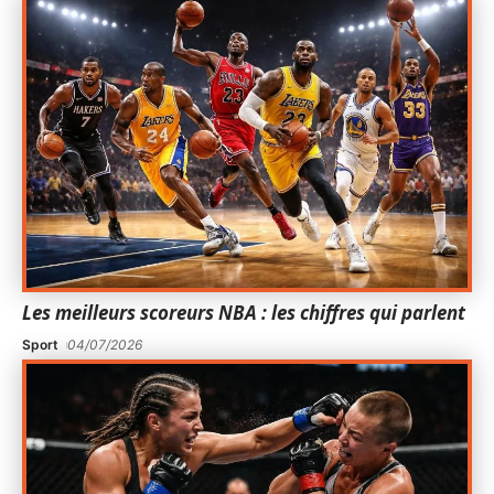
Les meilleurs scoreurs NBA : les chiffres qui parlent
Sport
04/07/2026