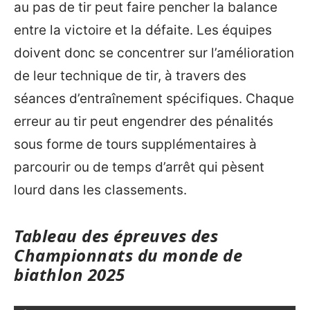
au pas de tir peut faire pencher la balance
entre la victoire et la défaite. Les équipes
doivent donc se concentrer sur l’amélioration
de leur technique de tir, à travers des
séances d’entraînement spécifiques. Chaque
erreur au tir peut engendrer des pénalités
sous forme de tours supplémentaires à
parcourir ou de temps d’arrêt qui pèsent
lourd dans les classements.
Tableau des épreuves des
Championnats du monde de
biathlon 2025