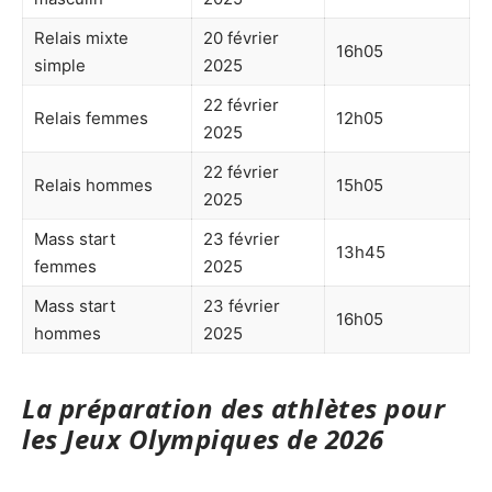
Relais mixte
20 février
16h05
simple
2025
22 février
Relais femmes
12h05
2025
22 février
Relais hommes
15h05
2025
Mass start
23 février
13h45
femmes
2025
Mass start
23 février
16h05
hommes
2025
La préparation des athlètes pour
les Jeux Olympiques de 2026