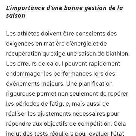
L’importance d’une bonne gestion de la
saison
Les athlètes doivent être conscients des
exigences en matière d’énergie et de
récupération qu’exige une saison de biathlon.
Les erreurs de calcul peuvent rapidement
endommager les performances lors des
événements majeurs. Une planification
rigoureuse permet non seulement de repérer
les périodes de fatigue, mais aussi de
réaliser les ajustements nécessaires pour
répondre aux objectifs de compétition. Cela
inclut des tests réguliers pour évaluer l’état