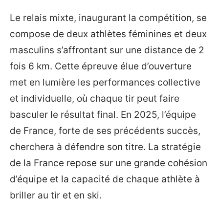
Le relais mixte, inaugurant la compétition, se
compose de deux athlètes féminines et deux
masculins s’affrontant sur une distance de 2
fois 6 km. Cette épreuve élue d’ouverture
met en lumière les performances collective
et individuelle, où chaque tir peut faire
basculer le résultat final. En 2025, l’équipe
de France, forte de ses précédents succès,
cherchera à défendre son titre. La stratégie
de la France repose sur une grande cohésion
d’équipe et la capacité de chaque athlète à
briller au tir et en ski.