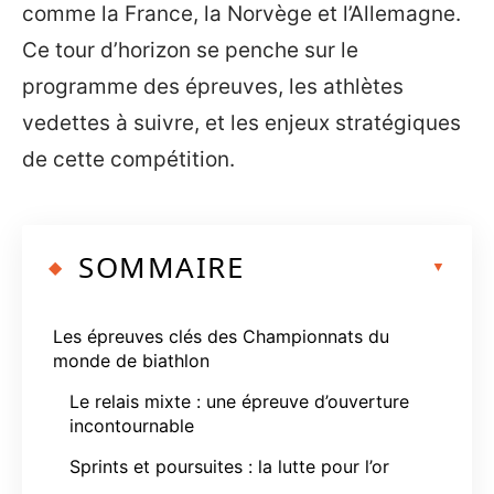
comme la France, la Norvège et l’Allemagne.
Ce tour d’horizon se penche sur le
programme des épreuves, les athlètes
vedettes à suivre, et les enjeux stratégiques
de cette compétition.
SOMMAIRE
Les épreuves clés des Championnats du
monde de biathlon
Le relais mixte : une épreuve d’ouverture
incontournable
Sprints et poursuites : la lutte pour l’or