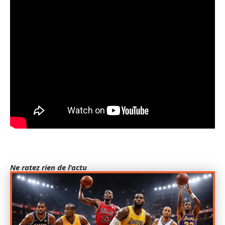
Ne ratez rien de l'actu