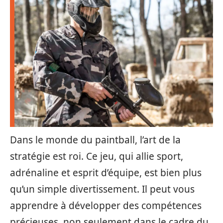
Dans le monde du paintball, l’art de la
stratégie est roi. Ce jeu, qui allie sport,
adrénaline et esprit d’équipe, est bien plus
qu’un simple divertissement. Il peut vous
apprendre à développer des compétences
précieuses, non seulement dans le cadre du