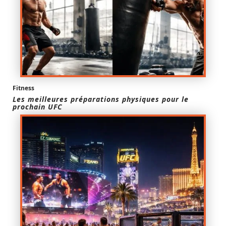
Fitness
Les meilleures préparations physiques pour le
prochain UFC