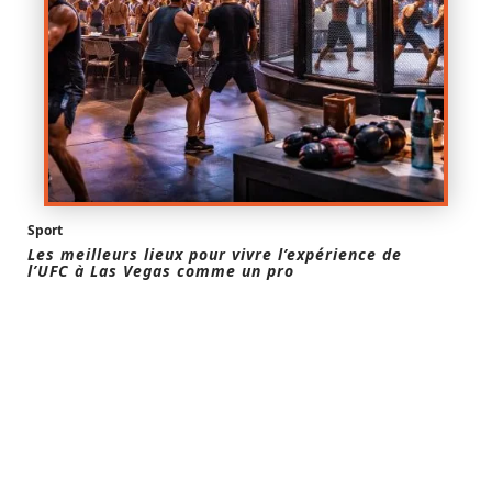
Sport
Les meilleurs lieux pour vivre l’expérience de
l’UFC à Las Vegas comme un pro