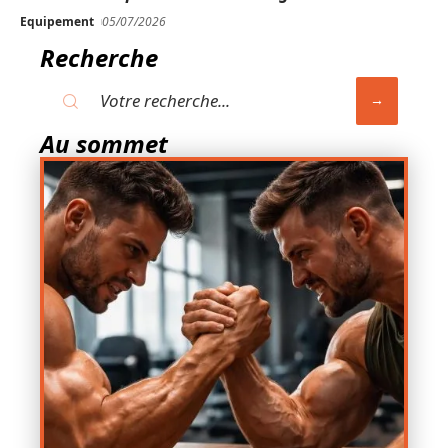
Equipement
05/07/2026
Recherche
Au sommet