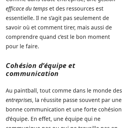
efficace du temps
et des ressources est
essentielle. Il ne s’agit pas seulement de
savoir où et comment tirer, mais aussi de
comprendre quand c’est le bon moment
pour le faire.
Cohésion d’équipe et
communication
Au paintball, tout comme dans le monde des
entreprises
, la réussite passe souvent par une
bonne communication et une forte cohésion
d’équipe. En effet, une équipe qui ne