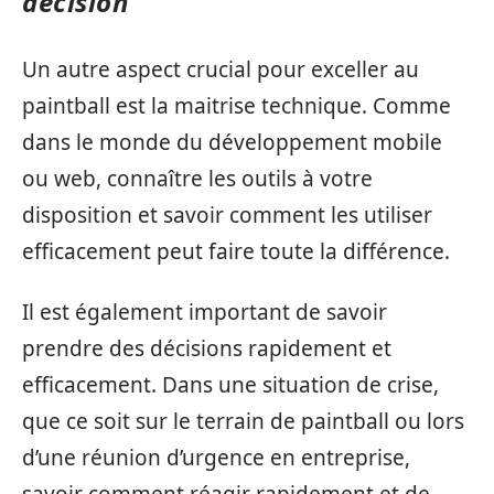
décision
Un autre aspect crucial pour exceller au
paintball est la maitrise technique. Comme
dans le monde du développement mobile
ou web, connaître les outils à votre
disposition et savoir comment les utiliser
efficacement peut faire toute la différence.
Il est également important de savoir
prendre des décisions rapidement et
efficacement. Dans une situation de crise,
que ce soit sur le terrain de paintball ou lors
d’une réunion d’urgence en entreprise,