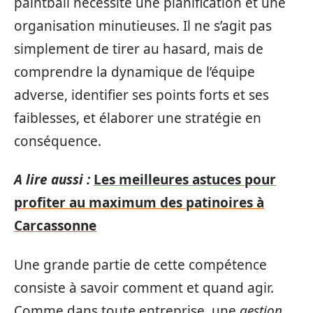
paintball nécessite une planification et une
organisation minutieuses. Il ne s’agit pas
simplement de tirer au hasard, mais de
comprendre la dynamique de l’équipe
adverse, identifier ses points forts et ses
faiblesses, et élaborer une stratégie en
conséquence.
A lire aussi :
Les meilleures astuces pour
profiter au maximum des patinoires à
Carcassonne
Une grande partie de cette compétence
consiste à savoir comment et quand agir.
Comme dans toute entreprise, une
gestion