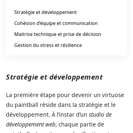
Stratégie et développement
Cohésion d’équipe et communication
Maitrise technique et prise de décision
Gestion du stress et résilience
Stratégie et développement
La première étape pour devenir un virtuose
du paintball réside dans la stratégie et le
développement. À l’instar d’un
studio de
développement web
, chaque partie de