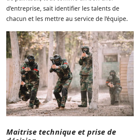
d’entreprise, sait identifier les talents de
chacun et les mettre au service de l’équipe.
Maitrise technique et prise de