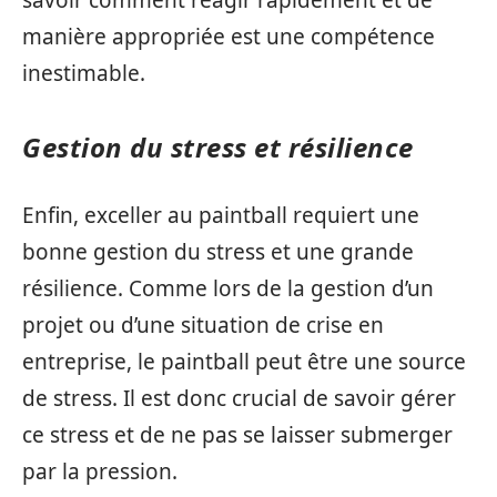
savoir comment réagir rapidement et de
manière appropriée est une compétence
inestimable.
Gestion du stress et résilience
Enfin, exceller au paintball requiert une
bonne gestion du stress et une grande
résilience. Comme lors de la gestion d’un
projet ou d’une situation de crise en
entreprise, le paintball peut être une source
de stress. Il est donc crucial de savoir gérer
ce stress et de ne pas se laisser submerger
par la pression.