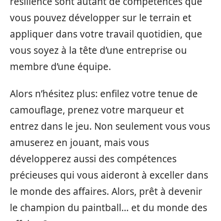
résilience sont autant de compétences que
vous pouvez développer sur le terrain et
appliquer dans votre travail quotidien, que
vous soyez à la tête d’une entreprise ou
membre d’une équipe.
Alors n’hésitez plus: enfilez votre tenue de
camouflage, prenez votre marqueur et
entrez dans le jeu. Non seulement vous vous
amuserez en jouant, mais vous
développerez aussi des compétences
précieuses qui vous aideront à exceller dans
le monde des affaires. Alors, prêt à devenir
le champion du paintball… et du monde des