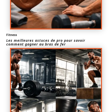
Fitness
Les meilleures astuces de pro pour savoir
comment gagner au bras de fer