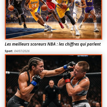
Les meilleurs scoreurs NBA : les chiffres qui parlent
Sport
04/07/2026