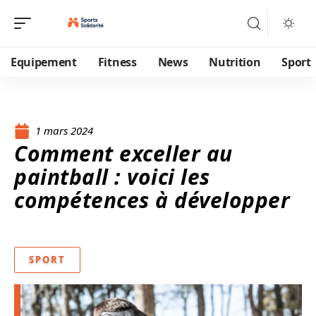
Equipement
Fitness
News
Nutrition
Sport
1 mars 2024
Comment exceller au
paintball : voici les
compétences à développer
SPORT