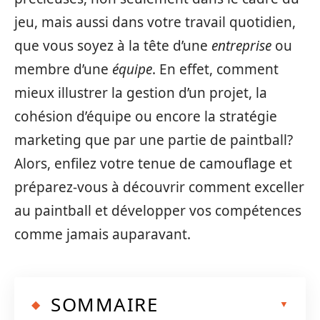
jeu, mais aussi dans votre travail quotidien,
que vous soyez à la tête d’une
entreprise
ou
membre d’une
équipe
. En effet, comment
mieux illustrer la gestion d’un projet, la
cohésion d’équipe ou encore la stratégie
marketing que par une partie de paintball?
Alors, enfilez votre tenue de camouflage et
préparez-vous à découvrir comment exceller
au paintball et développer vos compétences
comme jamais auparavant.
SOMMAIRE