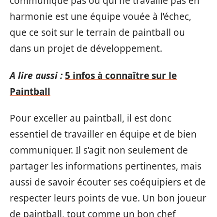
communique pas ou qui ne travaille pas en
harmonie est une équipe vouée à l’échec,
que ce soit sur le terrain de paintball ou
dans un projet de développement.
A lire aussi :
5 infos à connaître sur le
Paintball
Pour exceller au paintball, il est donc
essentiel de travailler en équipe et de bien
communiquer. Il s’agit non seulement de
partager les informations pertinentes, mais
aussi de savoir écouter ses coéquipiers et de
respecter leurs points de vue. Un bon joueur
de paintball, tout comme un bon chef