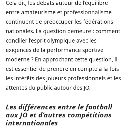
Cela dit, les débats autour de l’équilibre
entre amateurisme et professionnalisme
continuent de préoccuper les fédérations
nationales. La question demeure : comment
concilier l’esprit olympique avec les
exigences de la performance sportive
moderne ? En approchant cette question, il
est essentiel de prendre en compte à la fois
les intérêts des joueurs professionnels et les
attentes du public autour des JO.
Les différences entre le football
aux JO et d’autres compétitions
internationales