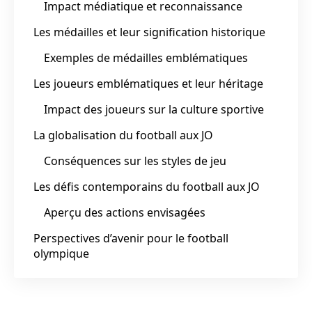
Impact médiatique et reconnaissance
Les médailles et leur signification historique
Exemples de médailles emblématiques
Les joueurs emblématiques et leur héritage
Impact des joueurs sur la culture sportive
La globalisation du football aux JO
Conséquences sur les styles de jeu
Les défis contemporains du football aux JO
Aperçu des actions envisagées
Perspectives d’avenir pour le football
olympique