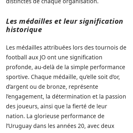
distinctes de chaque organisation.
Les médailles et leur signification
historique
Les médailles attribuées lors des tournois de
football aux JO ont une signification
profonde, au-delà de la simple performance
sportive. Chaque médaille, qu’elle soit d’or,
d’argent ou de bronze, représente
l’engagement, la détermination et la passion
des joueurs, ainsi que la fierté de leur
nation. La glorieuse performance de
l’Uruguay dans les années 20, avec deux