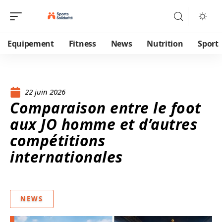
Equipement
Fitness
News
Nutrition
Sport
22 juin 2026
Comparaison entre le foot
aux JO homme et d’autres
compétitions
internationales
NEWS