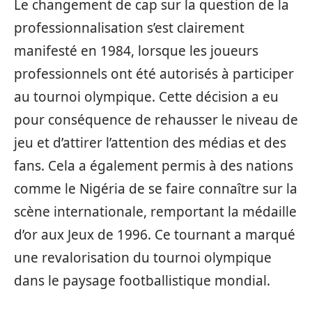
Le changement de cap sur la question de la
professionnalisation s’est clairement
manifesté en 1984, lorsque les joueurs
professionnels ont été autorisés à participer
au tournoi olympique. Cette décision a eu
pour conséquence de rehausser le niveau de
jeu et d’attirer l’attention des médias et des
fans. Cela a également permis à des nations
comme le Nigéria de se faire connaître sur la
scène internationale, remportant la médaille
d’or aux Jeux de 1996. Ce tournant a marqué
une revalorisation du tournoi olympique
dans le paysage footballistique mondial.