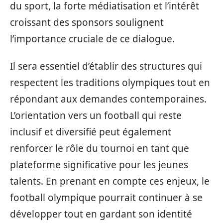
du sport, la forte médiatisation et l’intérêt
croissant des sponsors soulignent
l’importance cruciale de ce dialogue.
Il sera essentiel d’établir des structures qui
respectent les traditions olympiques tout en
répondant aux demandes contemporaines.
L’orientation vers un football qui reste
inclusif et diversifié peut également
renforcer le rôle du tournoi en tant que
plateforme significative pour les jeunes
talents. En prenant en compte ces enjeux, le
football olympique pourrait continuer à se
développer tout en gardant son identité