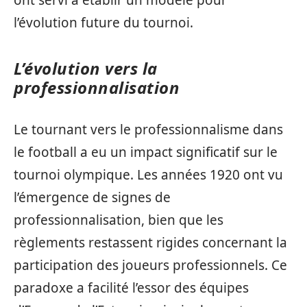
ont servi à établir un modèle pour
l’évolution future du tournoi.
L’évolution vers la
professionnalisation
Le tournant vers le professionnalisme dans
le football a eu un impact significatif sur le
tournoi olympique. Les années 1920 ont vu
l’émergence de signes de
professionnalisation, bien que les
règlements restassent rigides concernant la
participation des joueurs professionnels. Ce
paradoxe a facilité l’essor des équipes