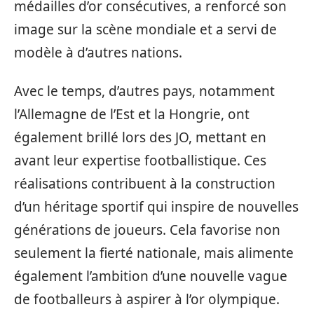
médailles d’or consécutives, a renforcé son
image sur la scène mondiale et a servi de
modèle à d’autres nations.
Avec le temps, d’autres pays, notamment
l’Allemagne de l’Est et la Hongrie, ont
également brillé lors des JO, mettant en
avant leur expertise footballistique. Ces
réalisations contribuent à la construction
d’un héritage sportif qui inspire de nouvelles
générations de joueurs. Cela favorise non
seulement la fierté nationale, mais alimente
également l’ambition d’une nouvelle vague
de footballeurs à aspirer à l’or olympique.