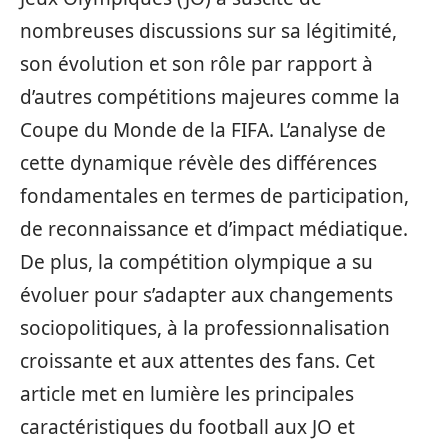
nombreuses discussions sur sa légitimité,
son évolution et son rôle par rapport à
d’autres compétitions majeures comme la
Coupe du Monde de la FIFA. L’analyse de
cette dynamique révèle des différences
fondamentales en termes de participation,
de reconnaissance et d’impact médiatique.
De plus, la compétition olympique a su
évoluer pour s’adapter aux changements
sociopolitiques, à la professionnalisation
croissante et aux attentes des fans. Cet
article met en lumière les principales
caractéristiques du football aux JO et