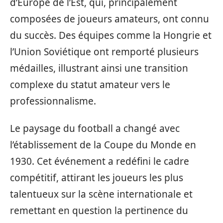
d’Europe de l’Est, qui, principalement
composées de joueurs amateurs, ont connu
du succès. Des équipes comme la Hongrie et
l’Union Soviétique ont remporté plusieurs
médailles, illustrant ainsi une transition
complexe du statut amateur vers le
professionnalisme.
Le paysage du football a changé avec
l’établissement de la Coupe du Monde en
1930. Cet événement a redéfini le cadre
compétitif, attirant les joueurs les plus
talentueux sur la scène internationale et
remettant en question la pertinence du