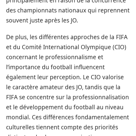
principalement en raison de la concurrence
des championnats nationaux qui reprennent
souvent juste après les JO.
De plus, les différentes approches de la FIFA
et du Comité International Olympique (CIO)
concernant le professionnalisme et
l’importance du football influencent
également leur perception. Le CIO valorise
le caractère amateur des JO, tandis que la
FIFA se concentre sur la professionnalisation
et le développement du football au niveau
mondial. Ces différences fondamentalement
culturelles tiennent compte des priorités