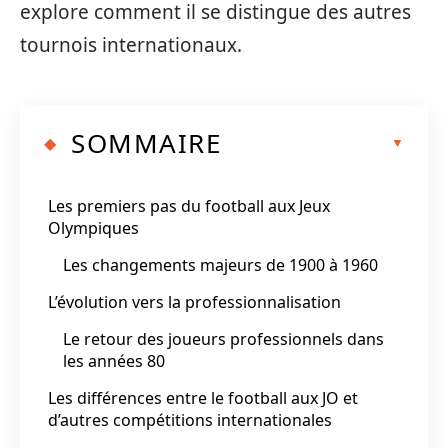
explore comment il se distingue des autres
tournois internationaux.
SOMMAIRE
Les premiers pas du football aux Jeux
Olympiques
Les changements majeurs de 1900 à 1960
L’évolution vers la professionnalisation
Le retour des joueurs professionnels dans
les années 80
Les différences entre le football aux JO et
d’autres compétitions internationales