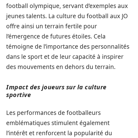
football olympique, servant d’exemples aux
jeunes talents. La culture du football aux JO
offre ainsi un terrain fertile pour
l’émergence de futures étoiles. Cela
témoigne de l’importance des personnalités
dans le sport et de leur capacité à inspirer
des mouvements en dehors du terrain.
Impact des joueurs sur la culture
sportive
Les performances de footballeurs
emblématiques stimulent également
l’intérêt et renforcent la popularité du