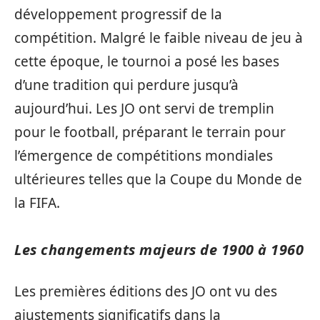
développement progressif de la
compétition. Malgré le faible niveau de jeu à
cette époque, le tournoi a posé les bases
d’une tradition qui perdure jusqu’à
aujourd’hui. Les JO ont servi de tremplin
pour le football, préparant le terrain pour
l’émergence de compétitions mondiales
ultérieures telles que la Coupe du Monde de
la FIFA.
Les changements majeurs de 1900 à 1960
Les premières éditions des JO ont vu des
ajustements significatifs dans la