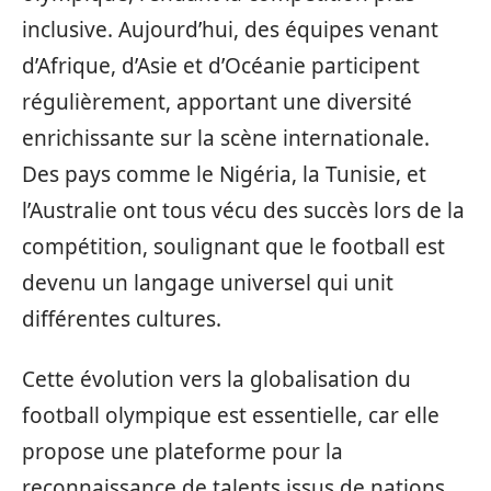
inclusive. Aujourd’hui, des équipes venant
d’Afrique, d’Asie et d’Océanie participent
régulièrement, apportant une diversité
enrichissante sur la scène internationale.
Des pays comme le Nigéria, la Tunisie, et
l’Australie ont tous vécu des succès lors de la
compétition, soulignant que le football est
devenu un langage universel qui unit
différentes cultures.
Cette évolution vers la globalisation du
football olympique est essentielle, car elle
propose une plateforme pour la
reconnaissance de talents issus de nations