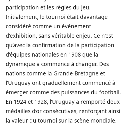
participation et les règles du jeu.
Initialement, le tournoi était davantage
considéré comme un événement
d’exhibition, sans véritable enjeu. Ce n’est
qu’avec la confirmation de la participation
d’équipes nationales en 1908 que la
dynamique a commencé à changer. Des
nations comme la Grande-Bretagne et
l’Uruguay ont graduellement commencé à
émerger comme des puissances du football.
En 1924 et 1928, l’Uruguay a remporté deux
médailles d’or consécutives, renforçant ainsi
la valeur du tournoi sur la scène mondiale.