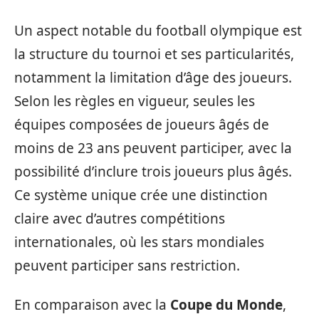
Un aspect notable du football olympique est
la structure du tournoi et ses particularités,
notamment la limitation d’âge des joueurs.
Selon les règles en vigueur, seules les
équipes composées de joueurs âgés de
moins de 23 ans peuvent participer, avec la
possibilité d’inclure trois joueurs plus âgés.
Ce système unique crée une distinction
claire avec d’autres compétitions
internationales, où les stars mondiales
peuvent participer sans restriction.
En comparaison avec la
Coupe du Monde
,