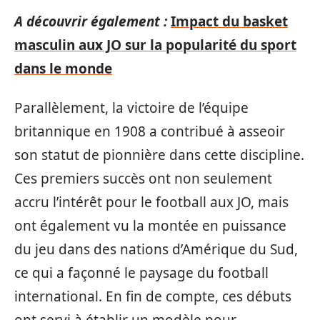
A découvrir également :
Impact du basket
masculin aux JO sur la popularité du sport
dans le monde
Parallèlement, la victoire de l’équipe
britannique en 1908 a contribué à asseoir
son statut de pionnière dans cette discipline.
Ces premiers succès ont non seulement
accru l’intérêt pour le football aux JO, mais
ont également vu la montée en puissance
du jeu dans des nations d’Amérique du Sud,
ce qui a façonné le paysage du football
international. En fin de compte, ces débuts