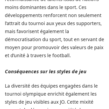
moins dominantes dans le sport. Ces
développements renforcent non seulement
l’attrait du tournoi aux yeux des supporters,
mais favorisent également la
démocratisation du sport, tout en servant de
moyen pour promouvoir des valeurs de paix
et d’unité à travers le football.
Conséquences sur les styles de jeu
La diversité des équipes engagées dans le
tournoi olympique enrichit également les
styles de jeu visibles aux JO. Cette mixité