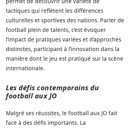
permet de découvrir une variété de
tactiques qui reflètent les différences
culturelles et sportives des nations. Parler de
football plein de talents, c’est évoquer
l’impact de pratiques variées et d’approches
distinctes, participant à l’innovation dans la
manière dont le jeu est pratiqué sur la scène
internationale.
Les défis contemporains du
football aux JO
Malgré ses réussites, le football aux JO fait
face à des défis importants. La