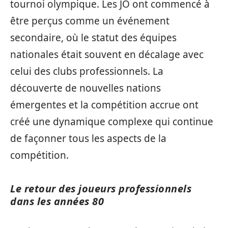
tournoi olympique. Les JO ont commencé à
être perçus comme un événement
secondaire, où le statut des équipes
nationales était souvent en décalage avec
celui des clubs professionnels. La
découverte de nouvelles nations
émergentes et la compétition accrue ont
créé une dynamique complexe qui continue
de façonner tous les aspects de la
compétition.
Le retour des joueurs professionnels
dans les années 80