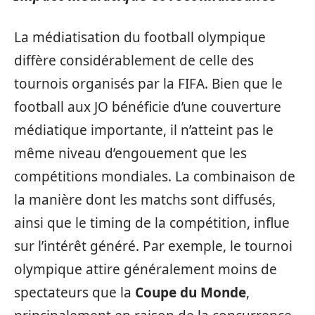
La médiatisation du football olympique
diffère considérablement de celle des
tournois organisés par la FIFA. Bien que le
football aux JO bénéficie d’une couverture
médiatique importante, il n’atteint pas le
même niveau d’engouement que les
compétitions mondiales. La combinaison de
la manière dont les matchs sont diffusés,
ainsi que le timing de la compétition, influe
sur l’intérêt généré. Par exemple, le tournoi
olympique attire généralement moins de
spectateurs que la
Coupe du Monde
,