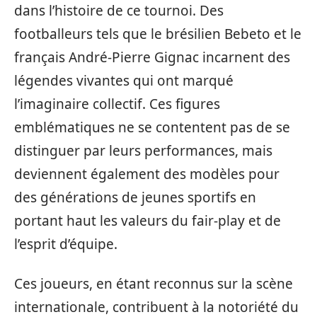
dans l’histoire de ce tournoi. Des
footballeurs tels que le brésilien Bebeto et le
français André-Pierre Gignac incarnent des
légendes vivantes qui ont marqué
l’imaginaire collectif. Ces figures
emblématiques ne se contentent pas de se
distinguer par leurs performances, mais
deviennent également des modèles pour
des générations de jeunes sportifs en
portant haut les valeurs du fair-play et de
l’esprit d’équipe.
Ces joueurs, en étant reconnus sur la scène
internationale, contribuent à la notoriété du