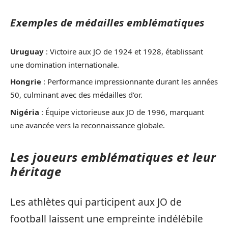
Exemples de médailles emblématiques
Uruguay
: Victoire aux JO de 1924 et 1928, établissant
une domination internationale.
Hongrie
: Performance impressionnante durant les années
50, culminant avec des médailles d’or.
Nigéria
: Équipe victorieuse aux JO de 1996, marquant
une avancée vers la reconnaissance globale.
Les joueurs emblématiques et leur
héritage
Les athlètes qui participent aux JO de
football laissent une empreinte indélébile