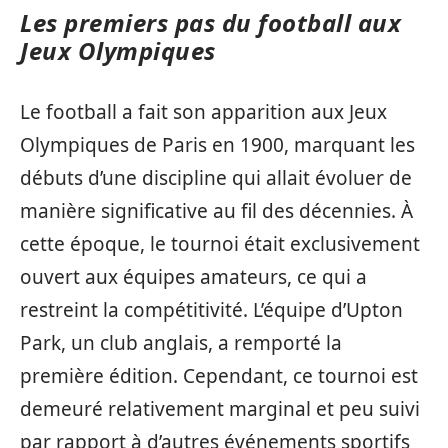
Les premiers pas du football aux
Jeux Olympiques
Le football a fait son apparition aux Jeux
Olympiques de Paris en 1900, marquant les
débuts d’une discipline qui allait évoluer de
manière significative au fil des décennies. À
cette époque, le tournoi était exclusivement
ouvert aux équipes amateurs, ce qui a
restreint la compétitivité. L’équipe d’Upton
Park, un club anglais, a remporté la
première édition. Cependant, ce tournoi est
demeuré relativement marginal et peu suivi
par rapport à d’autres événements sportifs