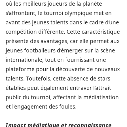
où les meilleurs joueurs de la planète
s’affrontent, le tournoi olympique met en
avant des jeunes talents dans le cadre d’une
compétition différente. Cette caractéristique
présente des avantages, car elle permet aux
jeunes footballeurs d’émerger sur la scène
internationale, tout en fournissant une
plateforme pour la découverte de nouveaux
talents. Toutefois, cette absence de stars
établies peut également entraver l’attrait
public du tournoi, affectant la médiatisation
et l’engagement des foules.
Impact médiatique et reconnaissance