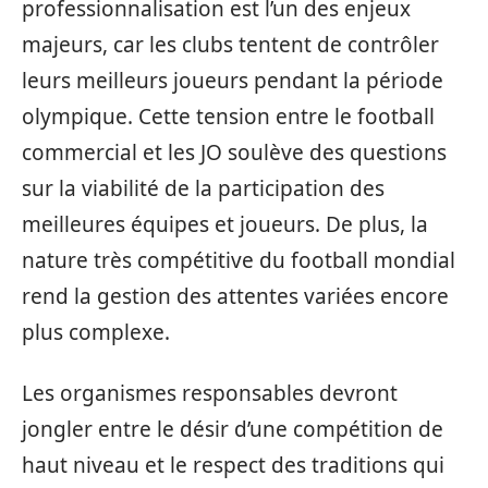
professionnalisation est l’un des enjeux
majeurs, car les clubs tentent de contrôler
leurs meilleurs joueurs pendant la période
olympique. Cette tension entre le football
commercial et les JO soulève des questions
sur la viabilité de la participation des
meilleures équipes et joueurs. De plus, la
nature très compétitive du football mondial
rend la gestion des attentes variées encore
plus complexe.
Les organismes responsables devront
jongler entre le désir d’une compétition de
haut niveau et le respect des traditions qui