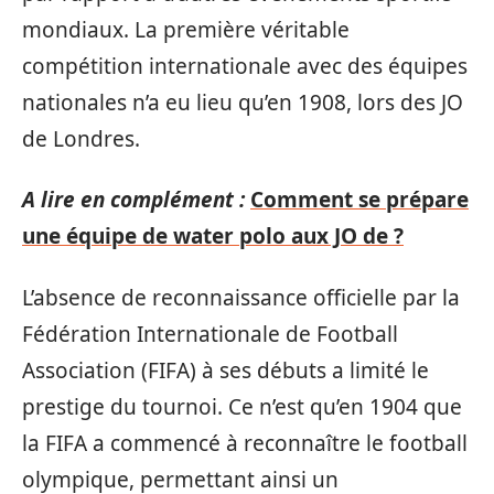
mondiaux. La première véritable
compétition internationale avec des équipes
nationales n’a eu lieu qu’en 1908, lors des JO
de Londres.
A lire en complément :
Comment se prépare
une équipe de water polo aux JO de ?
L’absence de reconnaissance officielle par la
Fédération Internationale de Football
Association (FIFA) à ses débuts a limité le
prestige du tournoi. Ce n’est qu’en 1904 que
la FIFA a commencé à reconnaître le football
olympique, permettant ainsi un