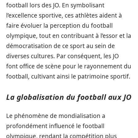
football lors des JO. En symbolisant
l’excellence sportive, ces athlètes aident à
faire évoluer la perception du football
olympique, tout en contribuant à l’essor et la
démocratisation de ce sport au sein de
diverses cultures. Par conséquent, les JO
font office de scène pour le rayonnement du
football, cultivant ainsi le patrimoine sportif.
La globalisation du football aux JO
Le phénomène de mondialisation a
profondément influencé le football
olympique, rendant la compétition plus