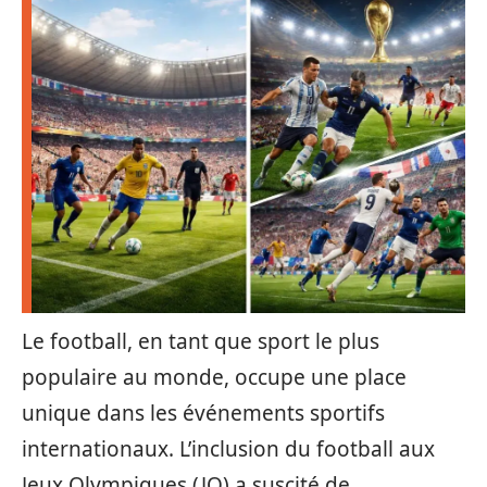
Le football, en tant que sport le plus
populaire au monde, occupe une place
unique dans les événements sportifs
internationaux. L’inclusion du football aux
Jeux Olympiques (JO) a suscité de