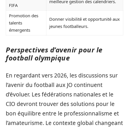
meilleure gestion des calendriers.
FIFA
Promotion des
Donner visibilité et opportunité aux
talents
jeunes footballeurs.
émergents
Perspectives d’avenir pour le
football olympique
En regardant vers 2026, les discussions sur
l’avenir du football aux JO continuent
d’évoluer. Les fédérations nationales et le
CIO devront trouver des solutions pour le
bon équilibre entre le professionnalisme et
l’amateurisme. Le contexte global changeant