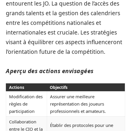
entourent les JO. La question de l’accès des
grands talents et la gestion des calendriers
entre les compétitions nationales et
internationales est cruciale. Les stratégies
visant à équilibrer ces aspects influenceront
l’orientation future de la compétition.
Aperçu des actions envisagées
Actions
Objectifs
Modification des
Assurer une meilleure
règles de
représentation des joueurs
participation
professionnels et amateurs.
Collaboration
Établir des protocoles pour une
entre le CIO et la