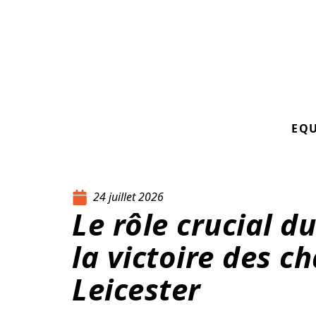
EQ
24 juillet 2026
Le rôle crucial d
la victoire des 
Leicester