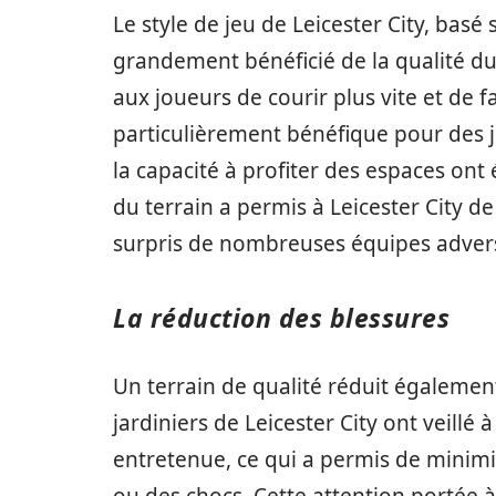
Le style de jeu de Leicester City, basé 
grandement bénéficié de la qualité du
aux joueurs de courir plus vite et de f
particulièrement bénéfique pour des j
la capacité à profiter des espaces ont
du terrain a permis à Leicester City d
surpris de nombreuses équipes adver
La réduction des blessures
Un terrain de qualité réduit également
jardiniers de Leicester City ont veillé 
entretenue, ce qui a permis de minimis
ou des chocs. Cette attention portée à