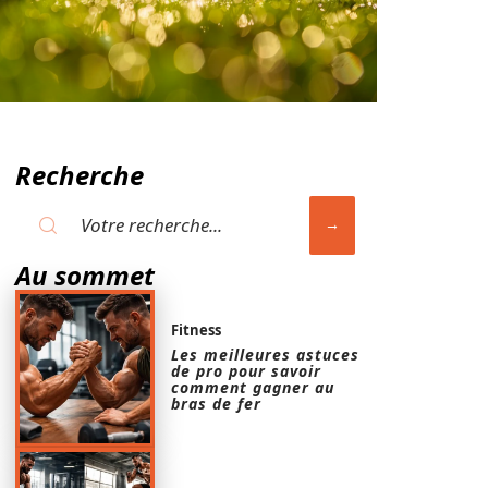
Recherche
Au sommet
Fitness
Les meilleures astuces
de pro pour savoir
comment gagner au
bras de fer