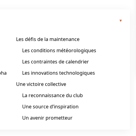
Les défis de la maintenance
Les conditions météorologiques
Les contraintes de calendrier
bha
Les innovations technologiques
Une victoire collective
La reconnaissance du club
Une source d’inspiration
Un avenir prometteur