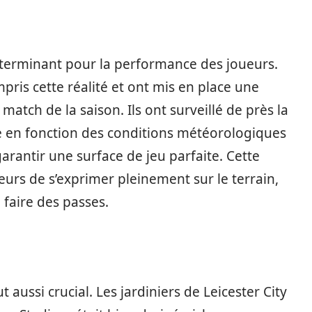
déterminant pour la performance des joueurs.
mpris cette réalité et ont mis en place une
tch de la saison. Ils ont surveillé de près la
age en fonction des conditions météorologiques
arantir une surface de jeu parfaite. Cette
eurs de s’exprimer pleinement sur le terrain,
e faire des passes.
t aussi crucial. Les jardiniers de Leicester City