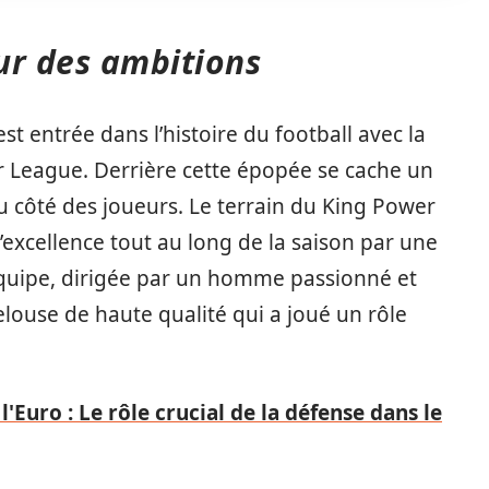
ur des ambitions
st entrée dans l’histoire du football avec la
r League. Derrière cette épopée se cache un
u côté des joueurs. Le terrain du King Power
excellence tout au long de la saison par une
équipe, dirigée par un homme passionné et
elouse de haute qualité qui a joué un rôle
'Euro : Le rôle crucial de la défense dans le