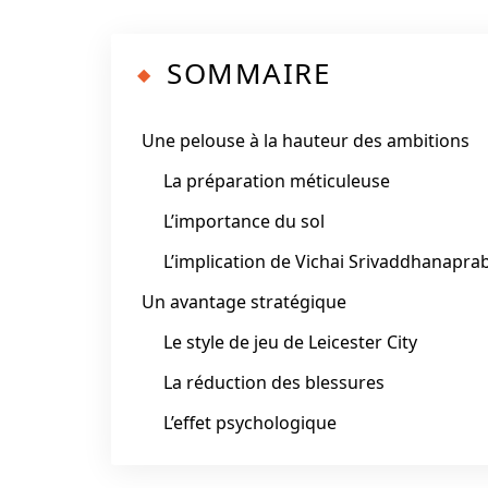
SOMMAIRE
Une pelouse à la hauteur des ambitions
La préparation méticuleuse
L’importance du sol
L’implication de Vichai Srivaddhanapra
Un avantage stratégique
Le style de jeu de Leicester City
La réduction des blessures
L’effet psychologique