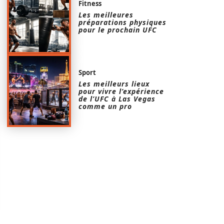
Fitness
Les meilleures
préparations physiques
pour le prochain UFC
Sport
Les meilleurs lieux
pour vivre l’expérience
de l’UFC à Las Vegas
comme un pro