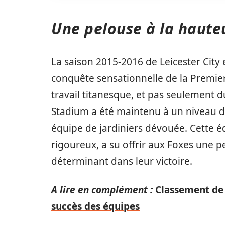
Une pelouse à la haute
La saison 2015-2016 de Leicester City e
conquête sensationnelle de la Premie
travail titanesque, et pas seulement d
Stadium a été maintenu à un niveau d’
équipe de jardiniers dévouée. Cette 
rigoureux, a su offrir aux Foxes une p
déterminant dans leur victoire.
A lire en complément :
Classement de l
succès des équipes