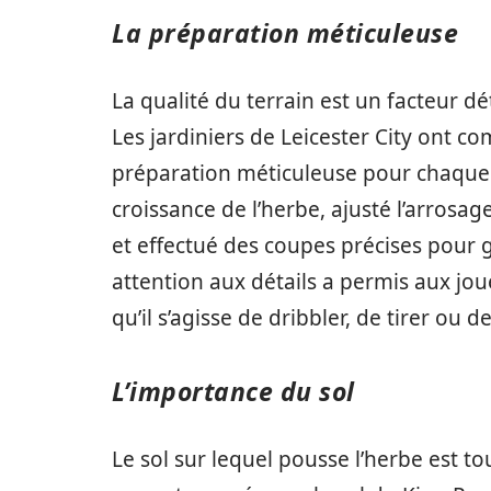
La préparation méticuleuse
La qualité du terrain est un facteur 
Les jardiniers de Leicester City ont co
préparation méticuleuse pour chaque ma
croissance de l’herbe, ajusté l’arros
et effectué des coupes précises pour g
attention aux détails a permis aux jou
qu’il s’agisse de dribbler, de tirer ou d
L’importance du sol
Le sol sur lequel pousse l’herbe est tou