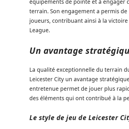
équipements de pointe et à engager de
terrain. Son engagement a permis de
joueurs, contribuant ainsi à la victoir
League.
Un avantage stratégiq
La qualité exceptionnelle du terrain 
Leicester City un avantage stratégiqu
entretenue permet de jouer plus rapid
des éléments qui ont contribué à la p
Le style de jeu de Leicester Ci