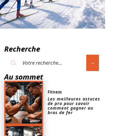
Recherche
Au sommet
Fitness
Les meilleures astuces
de pro pour savoir
comment gagner au
bras de fer