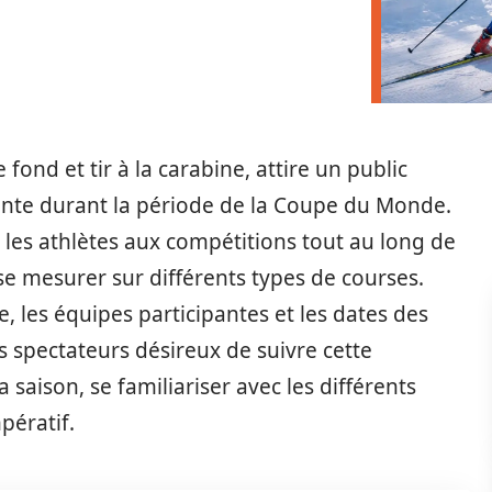
 fond et tir à la carabine, attire un public
nte durant la période de la Coupe du Monde.
les athlètes aux compétitions tout au long de
se mesurer sur différents types de courses.
les équipes participantes et les dates des
s spectateurs désireux de suivre cette
a saison, se familiariser avec les différents
pératif.