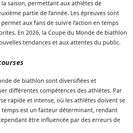
la saison, permettant aux athlètes de
euxième partie de l’année. Les épreuves sont
 permet aux fans de suivre l’action en temps
vorites. En 2026, la Coupe du Monde de biathlon
ouvelles tendances et aux attentes du public.
courses
nde de biathlon sont diversifiées et
r différentes compétences des athlètes. Par
se rapide et intense, où les athlètes doivent se
Le temps est un facteur déterminant, rendant
ependant être influencée par des erreurs de