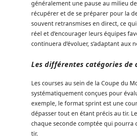
généralement une pause au milieu de 
récupérer et de se préparer pour la d
souvent retransmises en direct, ce qui
réel et d’encourager leurs équipes fa
continuera d’évoluer, s’adaptant aux n
Les différentes catégories de 
Les courses au sein de la Coupe du Mo
systématiquement conçues pour évalue
exemple, le format sprint est une cour
dépasser tout en étant précis au tir. 
chaque seconde comptée qui pourra c
tir.