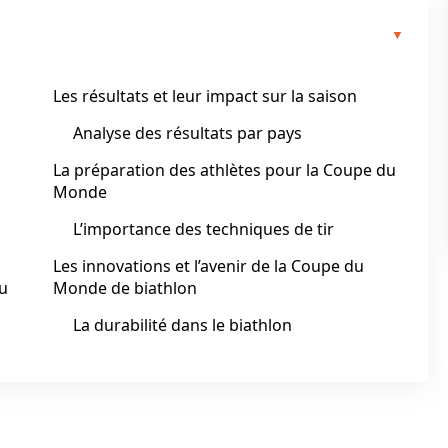
Les résultats et leur impact sur la saison
Analyse des résultats par pays
La préparation des athlètes pour la Coupe du
Monde
L’importance des techniques de tir
Les innovations et l’avenir de la Coupe du
du
Monde de biathlon
La durabilité dans le biathlon