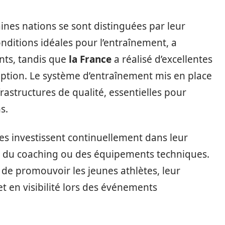
ines nations se sont distinguées par leur
onditions idéales pour l’entraînement, a
nts, tandis que
la France
a réalisé d’excellentes
ception. Le système d’entraînement mis en place
frastructures de qualité, essentielles pour
s.
pes investissent continuellement dans leur
u du coaching ou des équipements techniques.
 de promouvoir les jeunes athlètes, leur
 en visibilité lors des événements