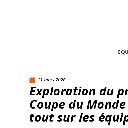
EQ
11 mars 2026
Exploration du 
Coupe du Monde 
tout sur les équi