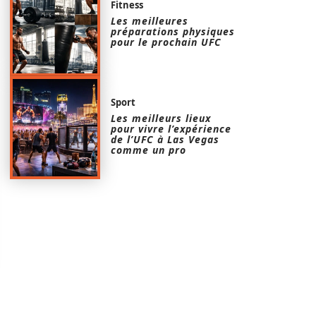
Fitness
Les meilleures
préparations physiques
pour le prochain UFC
Sport
Les meilleurs lieux
pour vivre l’expérience
de l’UFC à Las Vegas
comme un pro