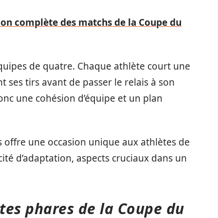
n complète des matchs de la Coupe du
 équipes de quatre. Chaque athlète court une
t ses tirs avant de passer le relais à son
nc une cohésion d’équipe et un plan
 offre une occasion unique aux athlètes de
cité d’adaptation, aspects cruciaux dans un
ètes phares de la Coupe du