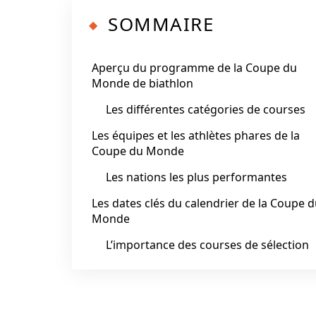
SOMMAIRE
Aperçu du programme de la Coupe du
Monde de biathlon
Les différentes catégories de courses
Les équipes et les athlètes phares de la
Coupe du Monde
Les nations les plus performantes
Les dates clés du calendrier de la Coupe 
Monde
L’importance des courses de sélection