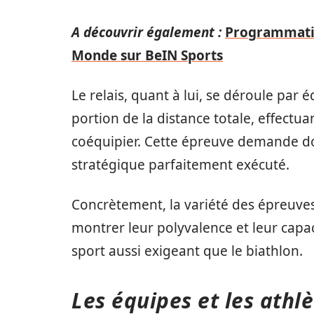
A découvrir également :
Programmatio
Monde sur BeIN Sports
Le relais, quant à lui, se déroule par
portion de la distance totale, effectuan
coéquipier. Cette épreuve demande do
stratégique parfaitement exécuté.
Concrètement, la variété des épreuves
montrer leur polyvalence et leur capa
sport aussi exigeant que le biathlon.
Les équipes et les athl