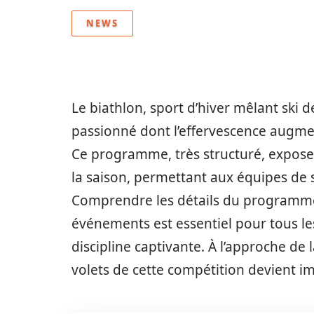
NEWS
Le biathlon, sport d’hiver mêlant ski de
passionné dont l’effervescence augme
Ce programme, très structuré, expose 
la saison, permettant aux équipes de 
Comprendre les détails du programme, 
événements est essentiel pour tous le
discipline captivante. À l’approche de l
volets de cette compétition devient im