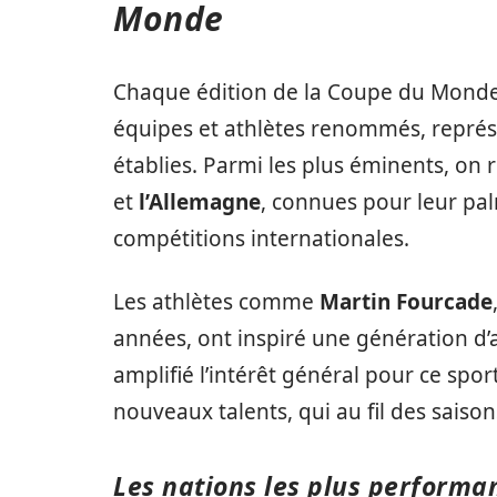
Monde
Chaque édition de la Coupe du Monde d
équipes et athlètes renommés, représe
établies. Parmi les plus éminents, on
et
l’Allemagne
, connues pour leur pa
compétitions internationales.
Les athlètes comme
Martin Fourcade
années, ont inspiré une génération d’
amplifié l’intérêt général pour ce sp
nouveaux talents, qui au fil des saison
Les nations les plus performa