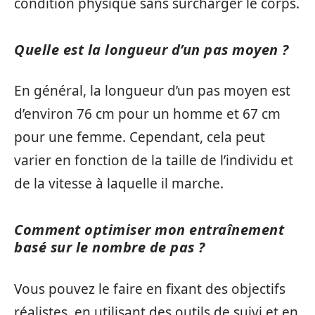
condition physique sans surcharger le corps.
Quelle est la longueur d’un pas moyen ?
En général, la longueur d’un pas moyen est
d’environ 76 cm pour un homme et 67 cm
pour une femme. Cependant, cela peut
varier en fonction de la taille de l’individu et
de la vitesse à laquelle il marche.
Comment optimiser mon entraînement
basé sur le nombre de pas ?
Vous pouvez le faire en fixant des objectifs
réalistes, en utilisant des outils de suivi et en