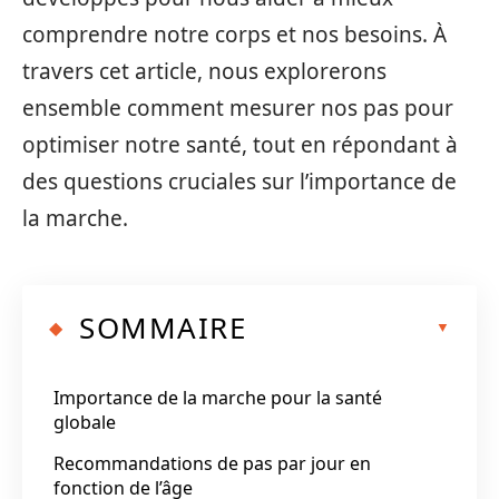
comprendre notre corps et nos besoins. À
travers cet article, nous explorerons
ensemble comment mesurer nos pas pour
optimiser notre santé, tout en répondant à
des questions cruciales sur l’importance de
la marche.
SOMMAIRE
Importance de la marche pour la santé
globale
Recommandations de pas par jour en
fonction de l’âge