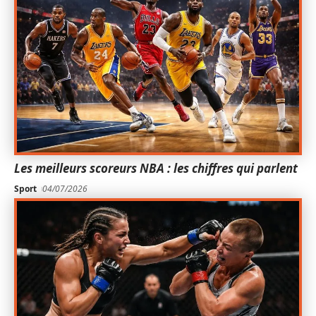
Les meilleurs scoreurs NBA : les chiffres qui parlent
Sport
04/07/2026