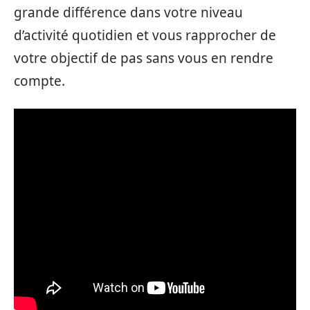
grande différence dans votre niveau
d’activité quotidien et vous rapprocher de
votre objectif de pas sans vous en rendre
compte.