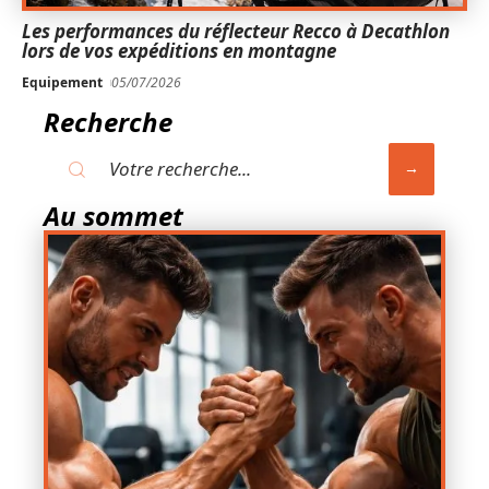
Les performances du réflecteur Recco à Decathlon
lors de vos expéditions en montagne
Equipement
05/07/2026
Recherche
Au sommet