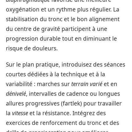
oxygénation et un rythme plus régulier. La
stabilisation du tronc et le bon alignement
du centre de gravité participent à une
progression durable tout en diminuant le
risque de douleurs.
Sur le plan pratique, introduisez des séances
courtes dédiées à la technique et à la
variabilité : marches sur
terrain varié
et en
dénivelé
, intervalles de cadence ou longues
allures progressives (fartlek) pour travailler
la
vitesse
et la résistance. Intégrez des
exercices de renforcement du tronc et des