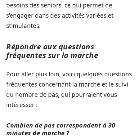
besoins des seniors, ce qui permet de
s’engager dans des activités variées et
stimulantes.
Répondre aux questions
fréquentes sur la marche
Pour aller plus loin, voici quelques questions
fréquentes concernant la marche et le suivi
du nombre de pas, qui pourraient vous
intéresser :
Combien de pas correspondent à 30
minutes de marche ?