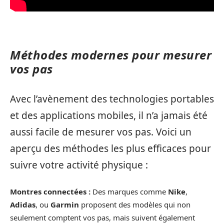
Méthodes modernes pour mesurer
vos pas
Avec l’avènement des technologies portables
et des applications mobiles, il n’a jamais été
aussi facile de mesurer vos pas. Voici un
aperçu des méthodes les plus efficaces pour
suivre votre activité physique :
Montres connectées :
Des marques comme
Nike
,
Adidas
, ou
Garmin
proposent des modèles qui non
seulement comptent vos pas, mais suivent également