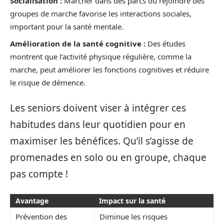
Socialisation :
Marcher dans des parcs ou rejoindre des
groupes de marche favorise les interactions sociales,
important pour la santé mentale.
Amélioration de la santé cognitive :
Des études
montrent que l’activité physique régulière, comme la
marche, peut améliorer les fonctions cognitives et réduire
le risque de démence.
Les seniors doivent viser à intégrer ces
habitudes dans leur quotidien pour en
maximiser les bénéfices. Qu’il s’agisse de
promenades en solo ou en groupe, chaque
pas compte !
Avantage
Impact sur la santé
Prévention des
Diminue les risques