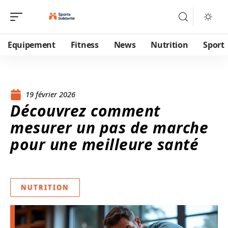
Equipement
Fitness
News
Nutrition
Sport
19 février 2026
Découvrez comment
mesurer un pas de marche
pour une meilleure santé
NUTRITION