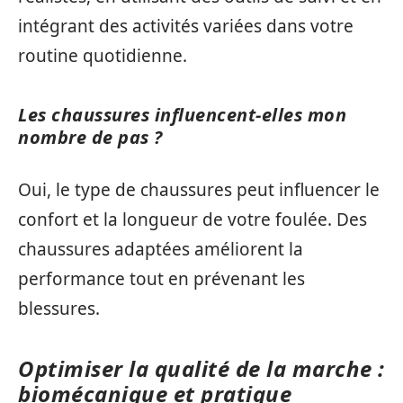
intégrant des activités variées dans votre
routine quotidienne.
Les chaussures influencent-elles mon
nombre de pas ?
Oui, le type de chaussures peut influencer le
confort et la longueur de votre foulée. Des
chaussures adaptées améliorent la
performance tout en prévenant les
blessures.
Optimiser la qualité de la marche :
biomécanique et pratique