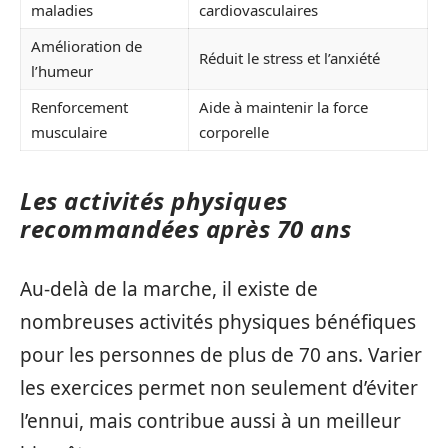
maladies
cardiovasculaires
Amélioration de
Réduit le stress et l’anxiété
l’humeur
Renforcement
Aide à maintenir la force
musculaire
corporelle
Les activités physiques
recommandées après 70 ans
Au-delà de la marche, il existe de
nombreuses activités physiques bénéfiques
pour les personnes de plus de 70 ans. Varier
les exercices permet non seulement d’éviter
l’ennui, mais contribue aussi à un meilleur