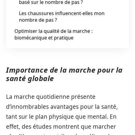
basé sur le nombre de pas ?
Les chaussures influencent-elles mon
nombre de pas ?
Optimiser la qualité de la marche :
biomécanique et pratique
Importance de la marche pour la
santé globale
La marche quotidienne présente
d’innombrables avantages pour la santé,
tant sur le plan physique que mental. En
effet, des études montrent que marcher