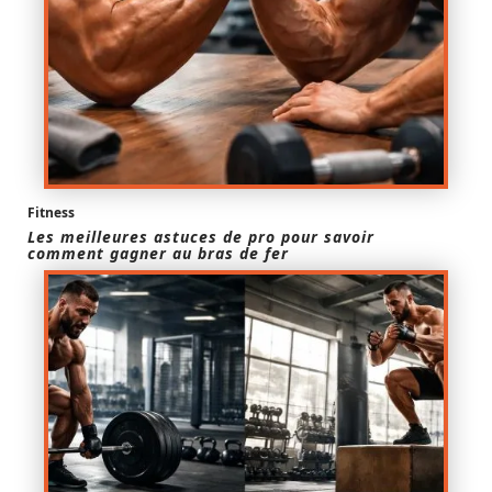
Fitness
Les meilleures astuces de pro pour savoir
comment gagner au bras de fer