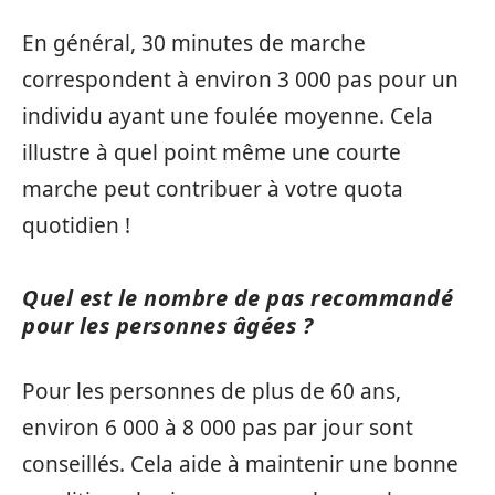
En général, 30 minutes de marche
correspondent à environ 3 000 pas pour un
individu ayant une foulée moyenne. Cela
illustre à quel point même une courte
marche peut contribuer à votre quota
quotidien !
Quel est le nombre de pas recommandé
pour les personnes âgées ?
Pour les personnes de plus de 60 ans,
environ 6 000 à 8 000 pas par jour sont
conseillés. Cela aide à maintenir une bonne