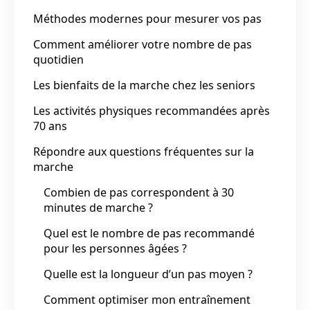
Méthodes modernes pour mesurer vos pas
Comment améliorer votre nombre de pas
quotidien
Les bienfaits de la marche chez les seniors
Les activités physiques recommandées après
70 ans
Répondre aux questions fréquentes sur la
marche
Combien de pas correspondent à 30
minutes de marche ?
Quel est le nombre de pas recommandé
pour les personnes âgées ?
Quelle est la longueur d’un pas moyen ?
Comment optimiser mon entraînement