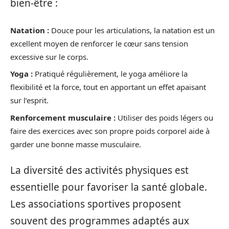
bien-être :
Natation :
Douce pour les articulations, la natation est un
excellent moyen de renforcer le cœur sans tension
excessive sur le corps.
Yoga :
Pratiqué régulièrement, le yoga améliore la
flexibilité et la force, tout en apportant un effet apaisant
sur l’esprit.
Renforcement musculaire :
Utiliser des poids légers ou
faire des exercices avec son propre poids corporel aide à
garder une bonne masse musculaire.
La diversité des activités physiques est
essentielle pour favoriser la santé globale.
Les associations sportives proposent
souvent des programmes adaptés aux