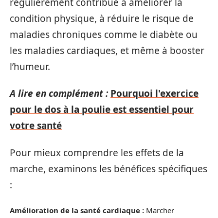
régulièrement contribue à améliorer la
condition physique, à réduire le risque de
maladies chroniques comme le diabète ou
les maladies cardiaques, et même à booster
l’humeur.
A lire en complément :
Pourquoi l'exercice
pour le dos à la poulie est essentiel pour
votre santé
Pour mieux comprendre les effets de la
marche, examinons les bénéfices spécifiques
:
Amélioration de la santé cardiaque :
Marcher