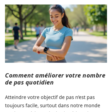
Comment améliorer votre nombre
de pas quotidien
Atteindre votre objectif de pas n’est pas
toujours facile, surtout dans notre monde