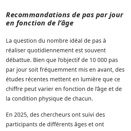
Recommandations de pas par jour
en fonction de l’âge
La question du nombre idéal de pas à
réaliser quotidiennement est souvent
débattue. Bien que l’objectif de 10 000 pas
par jour soit fréquemment mis en avant, des
études récentes mettent en lumière que ce
chiffre peut varier en fonction de l’âge et de
la condition physique de chacun.
En 2025, des chercheurs ont suivi des
participants de différents âges et ont