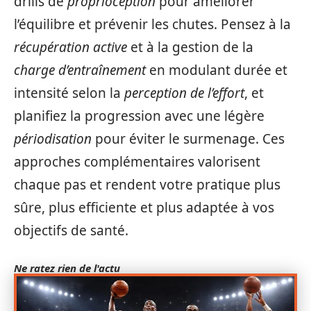
drills de
proprioception
pour améliorer
l’équilibre et prévenir les chutes. Pensez à la
récupération active
et à la gestion de la
charge d’entraînement
en modulant durée et
intensité selon la
perception de l’effort
, et
planifiez la progression avec une légère
périodisation
pour éviter le surmenage. Ces
approches complémentaires valorisent
chaque pas et rendent votre pratique plus
sûre, plus efficiente et plus adaptée à vos
objectifs de santé.
Ne ratez rien de l'actu