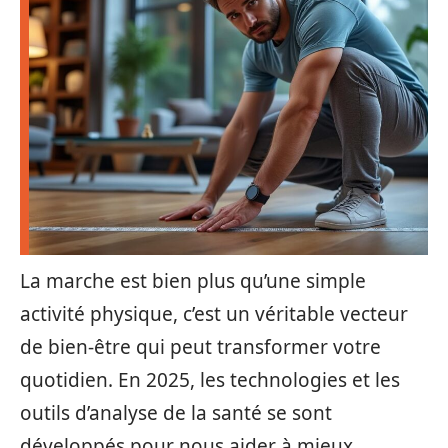
La marche est bien plus qu’une simple
activité physique, c’est un véritable vecteur
de bien-être qui peut transformer votre
quotidien. En 2025, les technologies et les
outils d’analyse de la santé se sont
développés pour nous aider à mieux