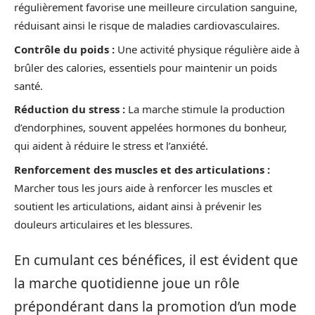
régulièrement favorise une meilleure circulation sanguine,
réduisant ainsi le risque de maladies cardiovasculaires.
Contrôle du poids :
Une activité physique régulière aide à
brûler des calories, essentiels pour maintenir un poids
santé.
Réduction du stress :
La marche stimule la production
d’endorphines, souvent appelées hormones du bonheur,
qui aident à réduire le stress et l’anxiété.
Renforcement des muscles et des articulations :
Marcher tous les jours aide à renforcer les muscles et
soutient les articulations, aidant ainsi à prévenir les
douleurs articulaires et les blessures.
En cumulant ces bénéfices, il est évident que
la marche quotidienne joue un rôle
prépondérant dans la promotion d’un mode