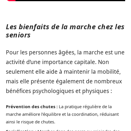
Les bienfaits de la marche chez les
seniors
Pour les personnes âgées, la marche est une
activité d’une importance capitale. Non
seulement elle aide à maintenir la mobilité,
mais elle présente également de nombreux
bénéfices psychologiques et physiques :
Prévention des chutes :
La pratique régulière de la
marche améliore l’équilibre et la coordination, réduisant
ainsi le risque de chutes.