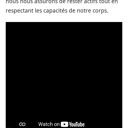
nous nous assurons de rester actifs tout en
respectant les capacités de notre corps.