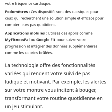
votre fréquence cardiaque.
Podomètres :
Ces dispositifs sont des classiques pour
ceux qui recherchent une solution simple et efficace pour
compter leurs pas quotidiens.
Applications mobiles :
Utilisez des applis comme
MyFitnessPal
ou
Google Fit
pour suivre votre
progression et intégrer des données supplémentaires
comme les calories brûlées.
La technologie offre des fonctionnalités
variées qui rendent votre suivi de pas
ludique et motivant. Par exemple, les alertes
sur votre montre vous incitent à bouger,
transformant votre routine quotidienne en
un jeu stimulant.