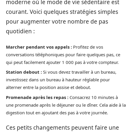
moderne où le mode de vie sédentaire est
courant. Voici quelques stratégies simples
pour augmenter votre nombre de pas
quotidien :
Marcher pendant vos appels :
Profitez de vos
conversations téléphoniques pour faire quelques pas, ce
qui peut facilement ajouter 1 000 pas à votre compteur.
Station debout :
Si vous devez travailler à un bureau,
investissez dans un bureau à hauteur réglable pour
alterner entre la position assise et debout.
Promenade après les repas :
Consacrez 10 minutes à
une promenade après le déjeuner ou le dîner. Cela aide à la
digestion tout en ajoutant des pas à votre journée.
Ces petits changements peuvent faire une