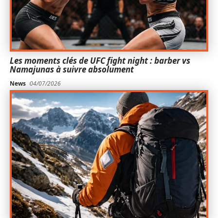
Les moments clés de UFC fight night : barber vs
Namajunas à suivre absolument
News
04/07/2026