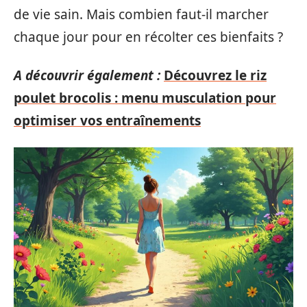
de vie sain. Mais combien faut-il marcher
chaque jour pour en récolter ces bienfaits ?
A découvrir également :
Découvrez le riz
poulet brocolis : menu musculation pour
optimiser vos entraînements