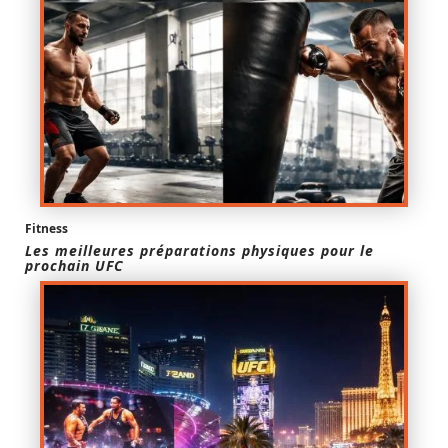
Fitness
Les meilleures préparations physiques pour le
prochain UFC