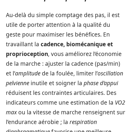
Au‑delà du simple comptage des pas, il est
utile de porter attention à la qualité du
geste pour maximiser les bénéfices. En
travaillant la
cadence, biomécanique et
proprioception
, vous améliorez l’économie
de la marche : ajuster la cadence (pas/min)
et l’
amplitude
de la foulée, limiter l’
oscillation
pelvienne
inutile et soigner la
phase d’appui
réduisent les contraintes articulaires. Des
indicateurs comme une estimation de la
VO2
max
ou la vitesse de marche renseignent sur
l’endurance aérobie ; la
respiration
diaphragmatique
favorise une meilleure