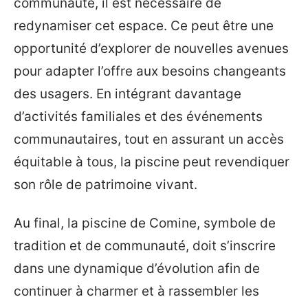
communauté, il est nécessaire de
redynamiser cet espace. Ce peut être une
opportunité d’explorer de nouvelles avenues
pour adapter l’offre aux besoins changeants
des usagers. En intégrant davantage
d’activités familiales et des événements
communautaires, tout en assurant un accès
équitable à tous, la piscine peut revendiquer
son rôle de patrimoine vivant.
Au final, la piscine de Comine, symbole de
tradition et de communauté, doit s’inscrire
dans une dynamique d’évolution afin de
continuer à charmer et à rassembler les