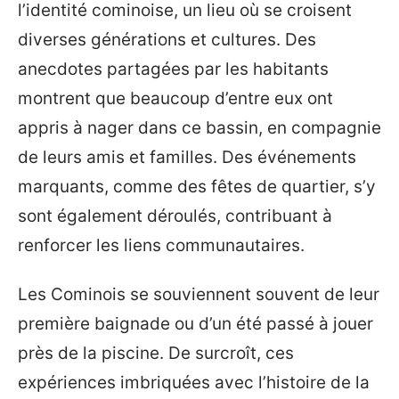
l’identité cominoise, un lieu où se croisent
diverses générations et cultures. Des
anecdotes partagées par les habitants
montrent que beaucoup d’entre eux ont
appris à nager dans ce bassin, en compagnie
de leurs amis et familles. Des événements
marquants, comme des fêtes de quartier, s’y
sont également déroulés, contribuant à
renforcer les liens communautaires.
Les Cominois se souviennent souvent de leur
première baignade ou d’un été passé à jouer
près de la piscine. De surcroît, ces
expériences imbriquées avec l’histoire de la