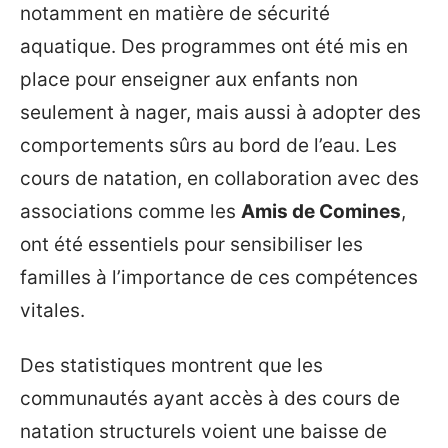
notamment en matière de sécurité
aquatique. Des programmes ont été mis en
place pour enseigner aux enfants non
seulement à nager, mais aussi à adopter des
comportements sûrs au bord de l’eau. Les
cours de natation, en collaboration avec des
associations comme les
Amis de Comines
,
ont été essentiels pour sensibiliser les
familles à l’importance de ces compétences
vitales.
Des statistiques montrent que les
communautés ayant accès à des cours de
natation structurels voient une baisse de