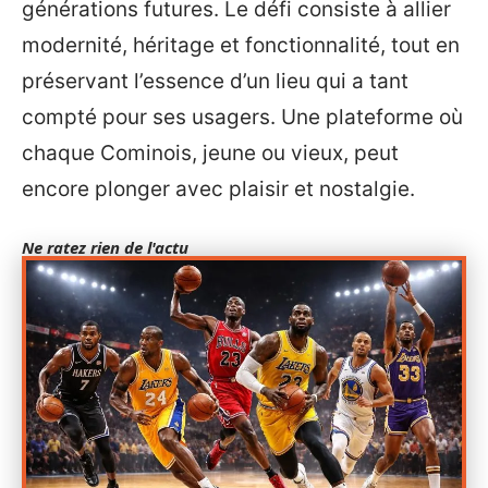
générations futures. Le défi consiste à allier
modernité, héritage et fonctionnalité, tout en
préservant l’essence d’un lieu qui a tant
compté pour ses usagers. Une plateforme où
chaque Cominois, jeune ou vieux, peut
encore plonger avec plaisir et nostalgie.
Ne ratez rien de l'actu