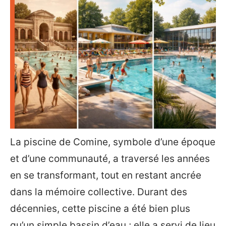
La piscine de Comine, symbole d’une époque
et d’une communauté, a traversé les années
en se transformant, tout en restant ancrée
dans la mémoire collective. Durant des
décennies, cette piscine a été bien plus
qu’un simple bassin d’eau ; elle a servi de lieu