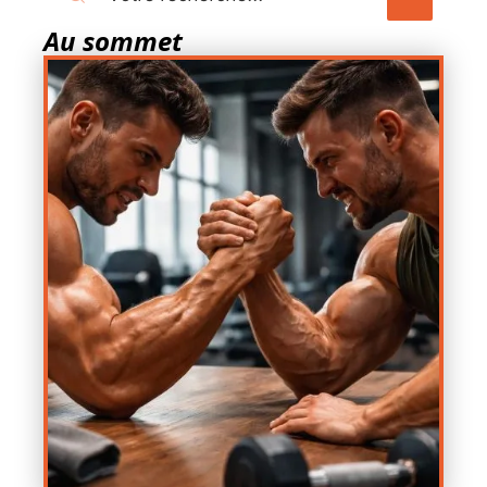
Au sommet