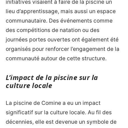
initiatives visaient à faire de la piscine un
lieu d’apprentissage, mais aussi un espace
communautaire. Des événements comme
des compétitions de natation ou des
journées portes ouvertes ont également été
organisés pour renforcer l’engagement de la
communauté autour de cette structure.
L’impact de la piscine sur la
culture locale
La piscine de Comine a eu un impact
significatif sur la culture locale. Au fil des
décennies, elle est devenue un symbole de