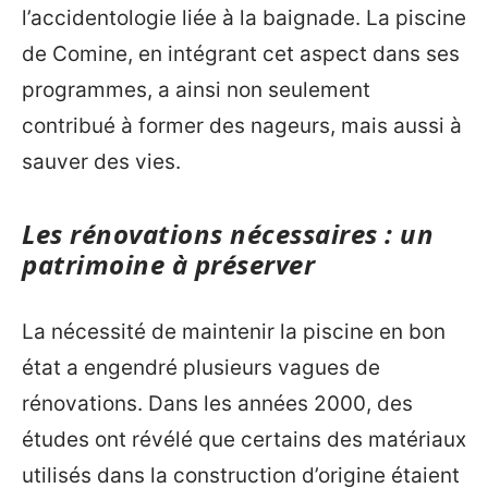
l’accidentologie liée à la baignade. La piscine
de Comine, en intégrant cet aspect dans ses
programmes, a ainsi non seulement
contribué à former des nageurs, mais aussi à
sauver des vies.
Les rénovations nécessaires : un
patrimoine à préserver
La nécessité de maintenir la piscine en bon
état a engendré plusieurs vagues de
rénovations. Dans les années 2000, des
études ont révélé que certains des matériaux
utilisés dans la construction d’origine étaient