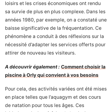
loisirs et les crises économiques ont rendu
sa survie de plus en plus complexe. Dans les
années 1980, par exemple, on a constaté une
baisse significative de la fréquentation. Ce
phénomène a conduit à des réflexions sur la
nécessité d’adapter les services offerts pour
attirer de nouveau les visiteurs.
A découvrir également :
Comment choisir la
piscine à Orly qui convient à vos besoins
Pour cela, des activités variées ont été mises
en place telles que l’aquagym et des cours
de natation pour tous les âges. Ces