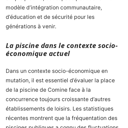
modèle d’intégration communautaire,
d’éducation et de sécurité pour les
générations à venir.
La piscine dans le contexte socio-
économique actuel
Dans un contexte socio-économique en
mutation, il est essentiel d’évaluer la place
de la piscine de Comine face à la
concurrence toujours croissante d’autres
établissements de loisirs. Les statistiques
récentes montrent que la fréquentation des
piscines publiques a connu des fluctuations,