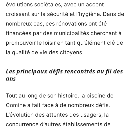
évolutions sociétales, avec un accent
croissant sur la sécurité et l’hygiène. Dans de
nombreux cas, ces rénovations ont été
financées par des municipalités cherchant à
promouvoir le loisir en tant qu’élément clé de
la qualité de vie des citoyens.
Les principaux défis rencontrés au fil des
ans
Tout au long de son histoire, la piscine de
Comine a fait face à de nombreux défis.
L’évolution des attentes des usagers, la
concurrence d’autres établissements de