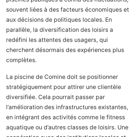
souvent liées à des facteurs économiques et
aux décisions de politiques locales. En
parallèle, la diversification des loisirs a
redéfini les attentes des usagers, qui
cherchent désormais des expériences plus
complètes.
La piscine de Comine doit se positionner
stratégiquement pour attirer une clientèle
diversifiée. Cela pourrait passer par
l’amélioration des infrastructures existantes,
en intégrant des activités comme le fitness
aquatique ou d’autres classes de loisirs. Une