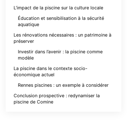
L’impact de la piscine sur la culture locale
Éducation et sensibilisation à la sécurité
aquatique
Les rénovations nécessaires : un patrimoine à
préserver
Investir dans l’avenir : la piscine comme
modèle
La piscine dans le contexte socio-
économique actuel
Rennes piscines : un exemple à considérer
Conclusion prospective : redynamiser la
piscine de Comine