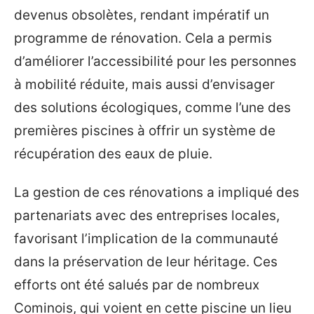
devenus obsolètes, rendant impératif un
programme de rénovation. Cela a permis
d’améliorer l’accessibilité pour les personnes
à mobilité réduite, mais aussi d’envisager
des solutions écologiques, comme l’une des
premières piscines à offrir un système de
récupération des eaux de pluie.
La gestion de ces rénovations a impliqué des
partenariats avec des entreprises locales,
favorisant l’implication de la communauté
dans la préservation de leur héritage. Ces
efforts ont été salués par de nombreux
Cominois, qui voient en cette piscine un lieu