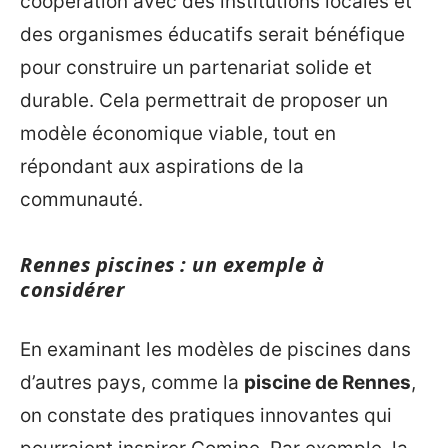
coopération avec des institutions locales et
des organismes éducatifs serait bénéfique
pour construire un partenariat solide et
durable. Cela permettrait de proposer un
modèle économique viable, tout en
répondant aux aspirations de la
communauté.
Rennes piscines : un exemple à
considérer
En examinant les modèles de piscines dans
d’autres pays, comme la
piscine de Rennes
,
on constate des pratiques innovantes qui