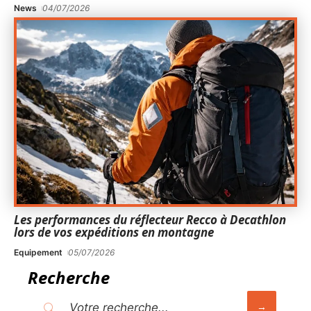
News
04/07/2026
Les performances du réflecteur Recco à Decathlon
lors de vos expéditions en montagne
Equipement
05/07/2026
Recherche