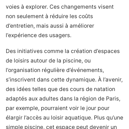
voies à explorer. Ces changements visent
non seulement à réduire les coûts
d’entretien, mais aussi à améliorer
l’expérience des usagers.
Des initiatives comme la création d’espaces
de loisirs autour de la piscine, ou
l’organisation régulière d’événements,
s’inscrivent dans cette dynamique. À l’avenir,
des idées telles que des cours de natation
adaptés aux adultes dans la région de Paris,
par exemple, pourraient voir le jour pour
élargir l’accès au loisir aquatique. Plus qu’une
simple piscine, cet espace peut devenir un