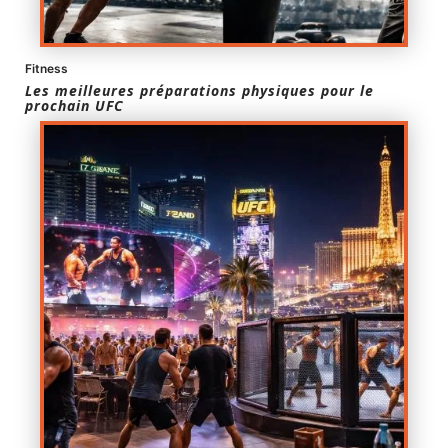
Fitness
Les meilleures préparations physiques pour le
prochain UFC