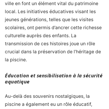
ville en font un élément vital du patrimoine
local. Les initiatives éducatives visant les
jeunes générations, telles que les visites
scolaires, ont permis d’ancrer cette richesse
culturelle auprès des enfants. La
transmission de ces histoires joue un rôle
crucial dans la préservation de l’héritage de
la piscine.
Éducation et sensibilisation à la sécurité
aquatique
Au-delà des souvenirs nostalgiques, la
piscine a également eu un rôle éducatif,