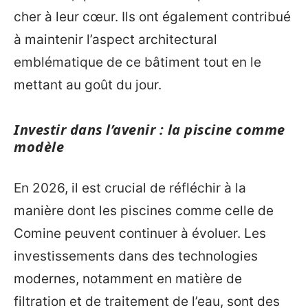
cher à leur cœur. Ils ont également contribué
à maintenir l’aspect architectural
emblématique de ce bâtiment tout en le
mettant au goût du jour.
Investir dans l’avenir : la piscine comme
modèle
En 2026, il est crucial de réfléchir à la
manière dont les piscines comme celle de
Comine peuvent continuer à évoluer. Les
investissements dans des technologies
modernes, notamment en matière de
filtration et de traitement de l’eau, sont des