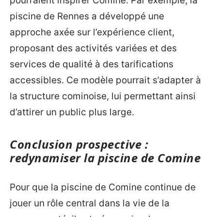
pourraient inspirer Comine. Par exemple, la
piscine de Rennes a développé une
approche axée sur l’expérience client,
proposant des activités variées et des
services de qualité à des tarifications
accessibles. Ce modèle pourrait s’adapter à
la structure cominoise, lui permettant ainsi
d’attirer un public plus large.
Conclusion prospective :
redynamiser la piscine de Comine
Pour que la piscine de Comine continue de
jouer un rôle central dans la vie de la