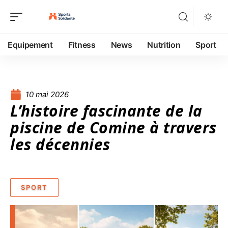
Equipement
Fitness
News
Nutrition
Sport
10 mai 2026
L’histoire fascinante de la
piscine de Comine à travers
les décennies
SPORT