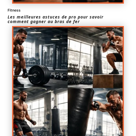
Fitness
Les meilleures astuces de pro pour savoir
comment gagner au bras de fer