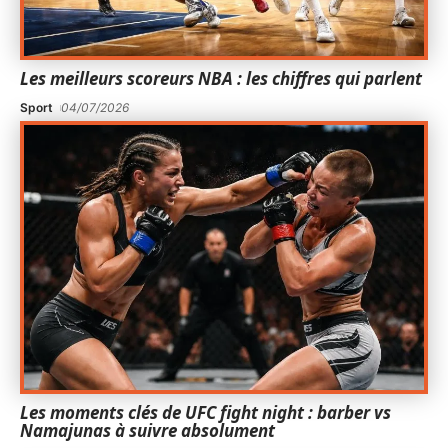
Les meilleurs scoreurs NBA : les chiffres qui parlent
Sport
04/07/2026
Les moments clés de UFC fight night : barber vs
Namajunas à suivre absolument