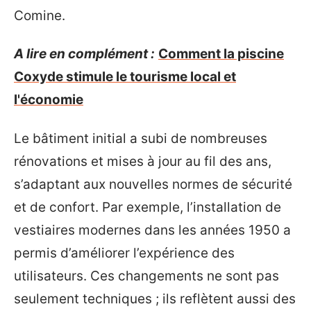
Comine.
A lire en complément :
Comment la piscine
Coxyde stimule le tourisme local et
l'économie
Le bâtiment initial a subi de nombreuses
rénovations et mises à jour au fil des ans,
s’adaptant aux nouvelles normes de sécurité
et de confort. Par exemple, l’installation de
vestiaires modernes dans les années 1950 a
permis d’améliorer l’expérience des
utilisateurs. Ces changements ne sont pas
seulement techniques ; ils reflètent aussi des