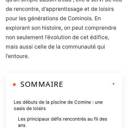
de rencontre, d’apprentissage et de loisirs
pour les générations de Cominois. En
explorant son histoire, on peut comprendre
non seulement l’évolution de cet édifice,
mais aussi celle de la communauté qui
l’entoure.
SOMMAIRE
Les débuts de la piscine de Comine : une
oasis de loisirs
Les principaux défis rencontrés au fil des
ans