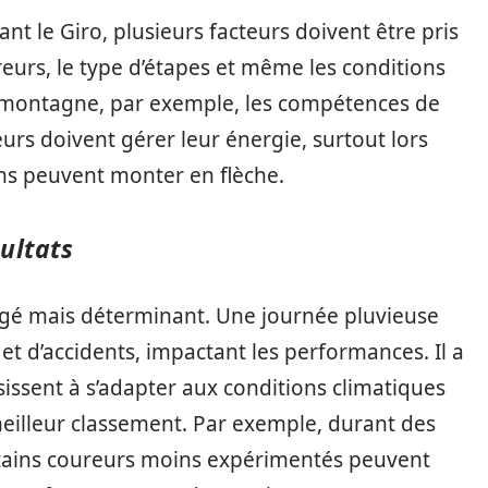
t le Giro, plusieurs facteurs doivent être pris
eurs, le type d’étapes et même les conditions
 montagne, par exemple, les compétences de
urs doivent gérer leur énergie, surtout lors
ns peuvent monter en flèche.
ultats
igé mais déterminant. Une journée pluvieuse
t d’accidents, impactant les performances. Il a
issent à s’adapter aux conditions climatiques
eilleur classement. Par exemple, durant des
rtains coureurs moins expérimentés peuvent