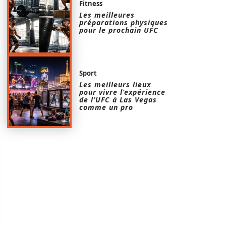
Fitness
Les meilleures
préparations physiques
pour le prochain UFC
Sport
Les meilleurs lieux
pour vivre l’expérience
de l’UFC à Las Vegas
comme un pro