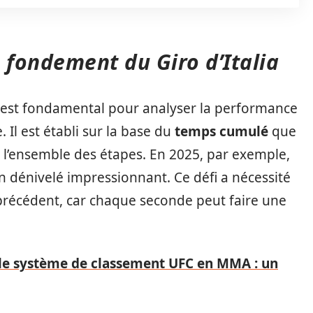
 fondement du Giro d’Italia
a est fondamental pour analyser la performance
 Il est établi sur la base du
temps cumulé
que
 l’ensemble des étapes. En 2025, par exemple,
 dénivelé impressionnant. Ce défi a nécessité
précédent, car chaque seconde peut faire une
e système de classement UFC en MMA : un