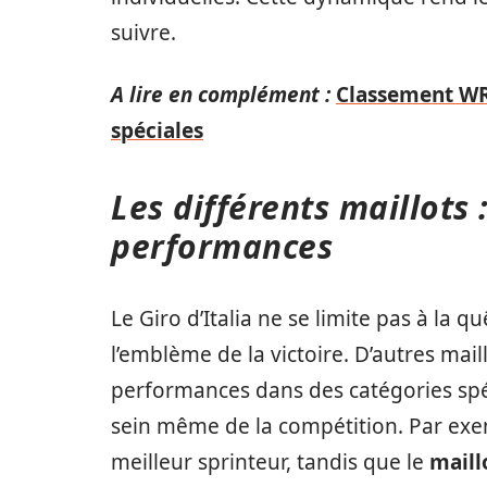
suivre.
A lire en complément :
Classement WRC
spéciales
Les différents maillots
performances
Le Giro d’Italia ne se limite pas à la 
l’emblème de la victoire. D’autres mai
performances dans des catégories spéc
sein même de la compétition. Par exe
meilleur sprinteur, tandis que le
maill