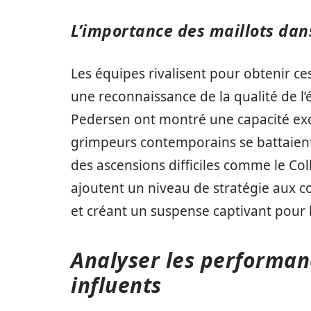
L’importance des maillots dans
Les équipes rivalisent pour obtenir ce
une reconnaissance de la qualité de 
Pedersen ont montré une capacité exce
grimpeurs contemporains se battaien
des ascensions difficiles comme le Coll
ajoutent un niveau de stratégie aux c
et créant un suspense captivant pour 
Analyser les performanc
influents