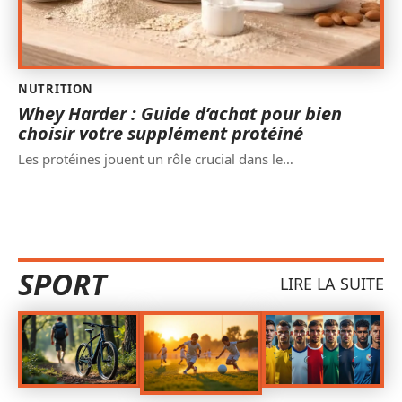
NUTRITION
Whey Harder : Guide d’achat pour bien
choisir votre supplément protéiné
Les protéines jouent un rôle crucial dans le
…
SPORT
LIRE LA SUITE