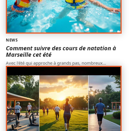
NEWS
Comment suivre des cours de natation à
Marseille cet été
Avec l'été qui approche à grands pas, nombreux
…