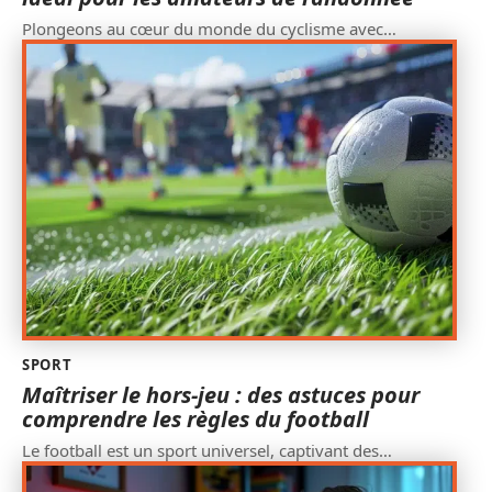
Plongeons au cœur du monde du cyclisme avec
…
SPORT
Maîtriser le hors-jeu : des astuces pour
comprendre les règles du football
Le football est un sport universel, captivant des
…