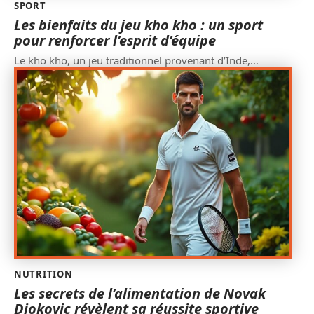
SPORT
Les bienfaits du jeu kho kho : un sport
pour renforcer l’esprit d’équipe
Le kho kho, un jeu traditionnel provenant d’Inde,
…
NUTRITION
Les secrets de l’alimentation de Novak
Djokovic révèlent sa réussite sportive