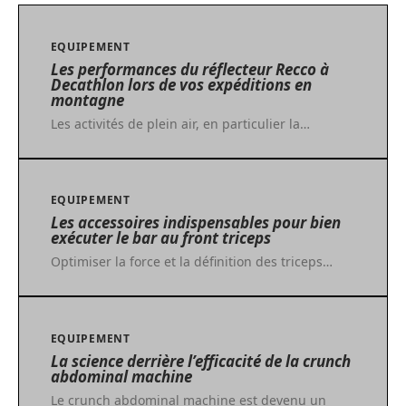
EQUIPEMENT
Les performances du réflecteur Recco à
Decathlon lors de vos expéditions en
montagne
Les activités de plein air, en particulier la
…
EQUIPEMENT
Les accessoires indispensables pour bien
exécuter le bar au front triceps
Optimiser la force et la définition des triceps
…
EQUIPEMENT
La science derrière l’efficacité de la crunch
abdominal machine
Le crunch abdominal machine est devenu un