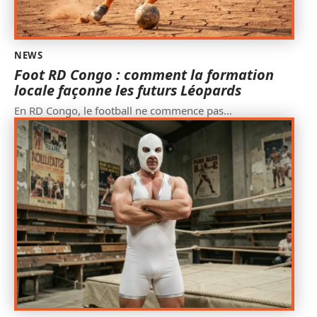
NEWS
Foot RD Congo : comment la formation
locale façonne les futurs Léopards
En RD Congo, le football ne commence pas
…