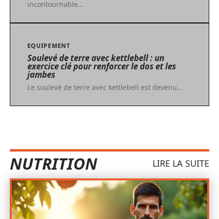
incontournable
…
EQUIPEMENT
Soulevé de terre avec kettlebell : un
exercice clé pour renforcer le dos et les
jambes
Le soulevé de terre avec kettlebell est devenu
…
NUTRITION
LIRE LA SUITE