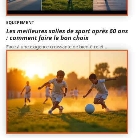
EQUIPEMENT
Les meilleures salles de sport après 60 ans
: comment faire le bon choix
Face à une exigence croissante de bien-être et
…