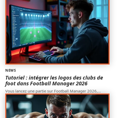
NEWS
Tutoriel : intégrer les logos des clubs de
foot dans Football Manager 2026
Vous lancez une partie sur Football Manager 2026,
…