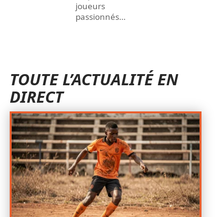
joueurs
passionnés
…
TOUTE L’ACTUALITÉ EN
DIRECT