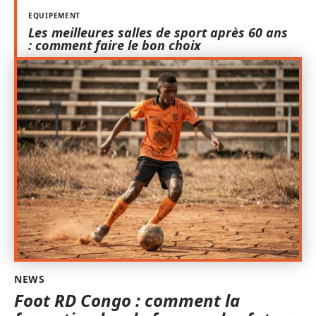
EQUIPEMENT
Les meilleures salles de sport après 60 ans
: comment faire le bon choix
NEWS
Foot RD Congo : comment la