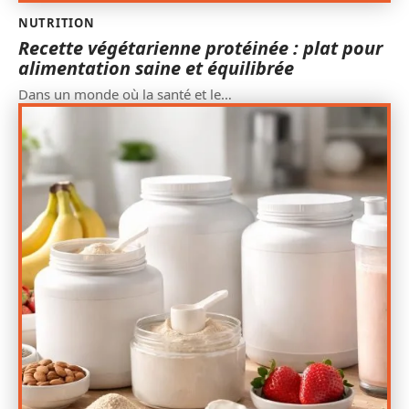
NUTRITION
Recette végétarienne protéinée : plat pour
alimentation saine et équilibrée
Dans un monde où la santé et le
…