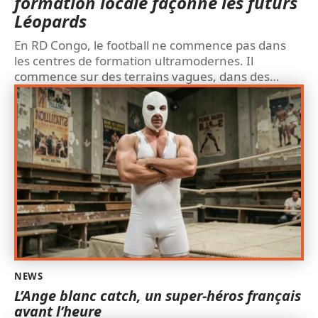
formation locale façonne les futurs
Léopards
En RD Congo, le football ne commence pas dans
les centres de formation ultramodernes. Il
commence sur des terrains vagues, dans des
…
NEWS
L’Ange blanc catch, un super-héros français
avant l’heure