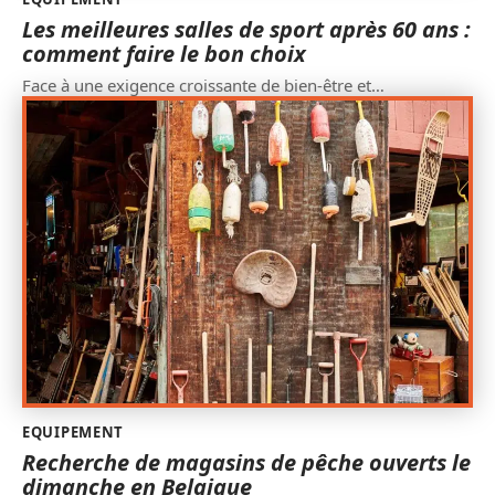
Les meilleures salles de sport après 60 ans :
comment faire le bon choix
Face à une exigence croissante de bien-être et
…
EQUIPEMENT
Recherche de magasins de pêche ouverts le
dimanche en Belgique