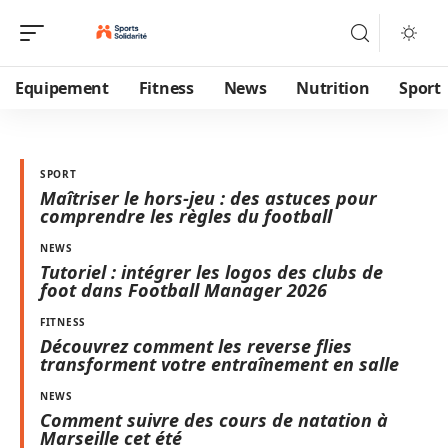
Equipement
Fitness
News
Nutrition
Sport
SPORT
Maîtriser le hors-jeu : des astuces pour
comprendre les règles du football
NEWS
Tutoriel : intégrer les logos des clubs de
foot dans Football Manager 2026
FITNESS
Découvrez comment les reverse flies
transforment votre entraînement en salle
NEWS
Comment suivre des cours de natation à
Marseille cet été