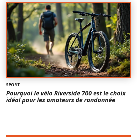
SPORT
Pourquoi le vélo Riverside 700 est le choix
idéal pour les amateurs de randonnée