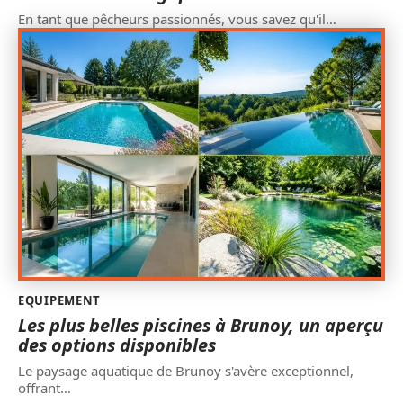
En tant que pêcheurs passionnés, vous savez qu'il
…
EQUIPEMENT
Les plus belles piscines à Brunoy, un aperçu
des options disponibles
Le paysage aquatique de Brunoy s'avère exceptionnel,
offrant
…