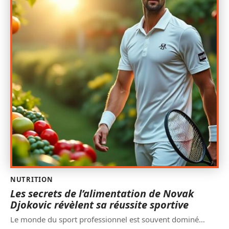
NUTRITION
Les secrets de l’alimentation de Novak
Djokovic révèlent sa réussite sportive
Le monde du sport professionnel est souvent dominé
…