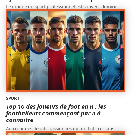
Le monde du sport professionnel est souvent dominé
…
SPORT
Top 10 des joueurs de foot en n : les
footballeurs commençant par n à
connaître
Au cœur des débats passionnés du football, certains
…