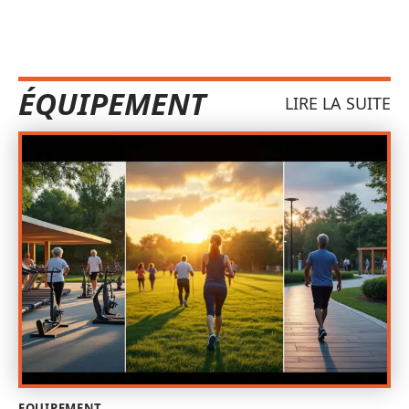
ÉQUIPEMENT
LIRE LA SUITE
EQUIPEMENT