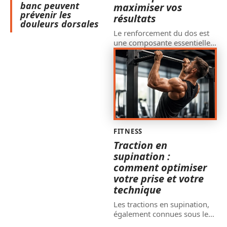
banc peuvent
maximiser vos
prévenir les
résultats
douleurs dorsales
Le renforcement du dos est
une composante essentielle
…
FITNESS
Traction en
supination :
comment optimiser
votre prise et votre
technique
Les tractions en supination,
également connues sous le
…