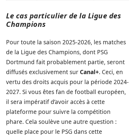
Le cas particulier de la Ligue des
Champions
Pour toute la saison 2025-2026, les matches
de la Ligue des Champions, dont PSG
Dortmund fait probablement partie, seront
diffusés exclusivement sur
Canal+
. Ceci, en
vertu des droits acquis pour la période 2024-
2027. Si vous êtes fan de football européen,
il sera impératif d’avoir accès à cette
plateforme pour suivre la compétition
phare. Cela soulève une autre question :
quelle place pour le PSG dans cette