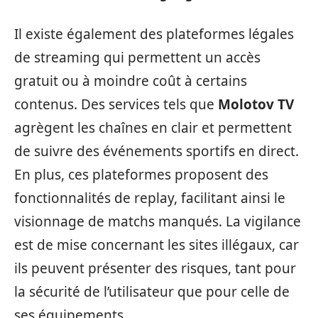
Il existe également des plateformes légales
de streaming qui permettent un accès
gratuit ou à moindre coût à certains
contenus. Des services tels que
Molotov TV
agrègent les chaînes en clair et permettent
de suivre des événements sportifs en direct.
En plus, ces plateformes proposent des
fonctionnalités de replay, facilitant ainsi le
visionnage de matchs manqués. La vigilance
est de mise concernant les sites illégaux, car
ils peuvent présenter des risques, tant pour
la sécurité de l’utilisateur que pour celle de
ses équipements.