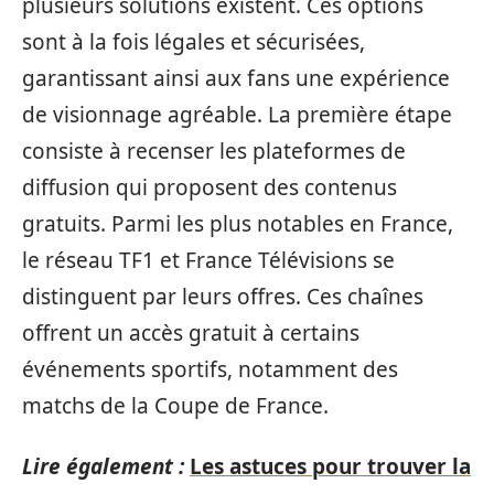
plusieurs solutions existent. Ces options
sont à la fois légales et sécurisées,
garantissant ainsi aux fans une expérience
de visionnage agréable. La première étape
consiste à recenser les plateformes de
diffusion qui proposent des contenus
gratuits. Parmi les plus notables en France,
le réseau TF1 et France Télévisions se
distinguent par leurs offres. Ces chaînes
offrent un accès gratuit à certains
événements sportifs, notamment des
matchs de la Coupe de France.
Lire également :
Les astuces pour trouver la