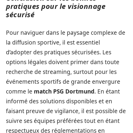
pratiques pour le visionnage
sécurisé
Pour naviguer dans le paysage complexe de
la diffusion sportive, il est essentiel
d’adopter des pratiques sécurisées. Les
options légales doivent primer dans toute
recherche de streaming, surtout pour les
événements sportifs de grande envergure
comme le
match PSG Dortmund
. En étant
informé des solutions disponibles et en
faisant preuve de vigilance, il est possible de
suivre ses équipes préférées tout en étant
respectueux des réglementations en