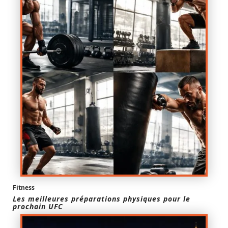
Fitness
Les meilleures préparations physiques pour le
prochain UFC