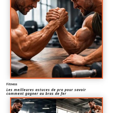
Fitness
Les meilleures astuces de pro pour savoir
comment gagner au bras de fer