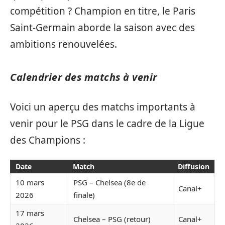
compétition ? Champion en titre, le Paris
Saint-Germain aborde la saison avec des
ambitions renouvelées.
Calendrier des matchs à venir
Voici un aperçu des matchs importants à
venir pour le PSG dans le cadre de la Ligue
des Champions :
Date
Match
Diffusion
10 mars
PSG – Chelsea (8e de
Canal+
2026
finale)
17 mars
Chelsea – PSG (retour)
Canal+