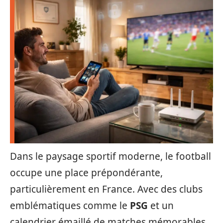
Dans le paysage sportif moderne, le football
occupe une place prépondérante,
particulièrement en France. Avec des clubs
emblématiques comme le
PSG
et un
calendrier émaillé de matches mémorables,