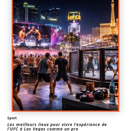
Sport
Les meilleurs lieux pour vivre l’expérience de
l’UFC à Las Vegas comme un pro