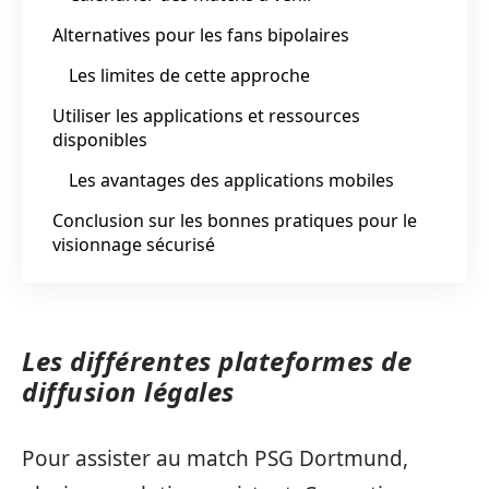
Alternatives pour les fans bipolaires
Les limites de cette approche
Utiliser les applications et ressources
disponibles
Les avantages des applications mobiles
Conclusion sur les bonnes pratiques pour le
visionnage sécurisé
Les différentes plateformes de
diffusion légales
Pour assister au match PSG Dortmund,