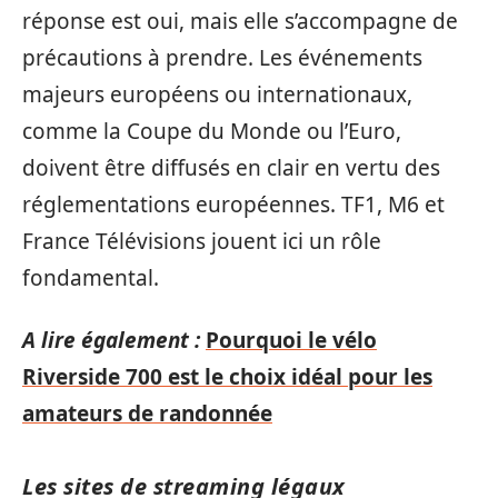
réponse est oui, mais elle s’accompagne de
précautions à prendre. Les événements
majeurs européens ou internationaux,
comme la Coupe du Monde ou l’Euro,
doivent être diffusés en clair en vertu des
réglementations européennes. TF1, M6 et
France Télévisions jouent ici un rôle
fondamental.
A lire également :
Pourquoi le vélo
Riverside 700 est le choix idéal pour les
amateurs de randonnée
Les sites de streaming légaux