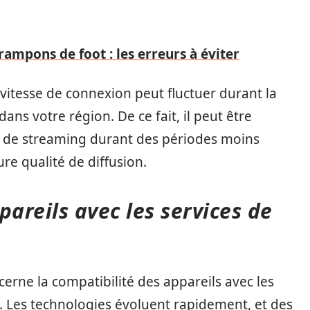
mpons de foot : les erreurs à éviter
vitesse de connexion peut fluctuer durant la
dans votre région. De ce fait, il peut être
 de streaming durant des périodes moins
re qualité de diffusion.
pareils avec les services de
erne la compatibilité des appareils avec les
. Les technologies évoluent rapidement, et des