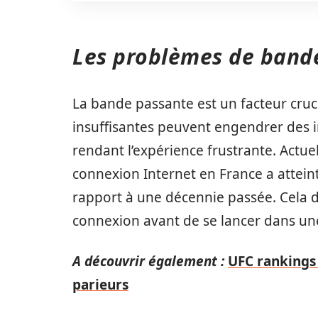
Les problèmes de band
La bande passante est un facteur cru
insuffisantes peuvent engendrer des 
rendant l’expérience frustrante. Actue
connexion Internet en France a attein
rapport à une décennie passée. Cela dit,
connexion avant de se lancer dans un
A découvrir également :
UFC rankings 
parieurs