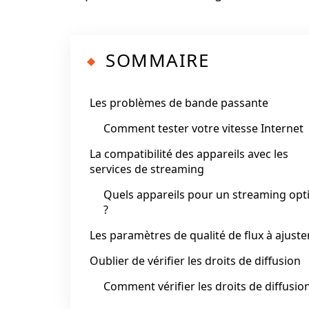
SOMMAIRE
Les problèmes de bande passante
Comment tester votre vitesse Internet
La compatibilité des appareils avec les
services de streaming
Quels appareils pour un streaming opt
?
Les paramètres de qualité de flux à ajuste
Oublier de vérifier les droits de diffusion
Comment vérifier les droits de diffusion