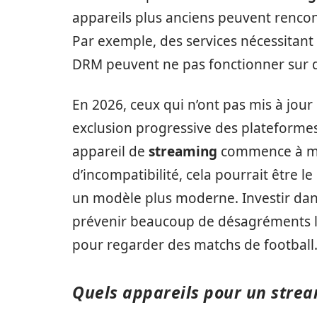
appareils plus anciens peuvent rencontr
Par exemple, des services nécessitant
DRM peuvent ne pas fonctionner sur d
En 2026, ceux qui n’ont pas mis à jour
exclusion progressive des plateformes 
appareil de
streaming
commence à mon
d’incompatibilité, cela pourrait être
un modèle plus moderne. Investir dan
prévenir beaucoup de désagréments lo
pour regarder des matchs de football
Quels appareils pour un strea