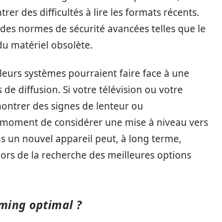
er des difficultés à lire les formats récents.
 des normes de sécurité avancées telles que le
u matériel obsolète.
 leurs systèmes pourraient faire face à une
de diffusion. Si votre télévision ou votre
trer des signes de lenteur ou
 le moment de considérer une mise à niveau vers
s un nouvel appareil peut, à long terme,
rs de la recherche des meilleures options
.
ming optimal ?