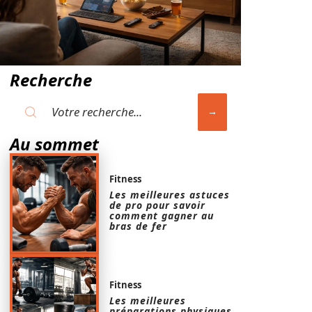
Recherche
Au sommet
Fitness
Les meilleures astuces
de pro pour savoir
comment gagner au
bras de fer
Fitness
Les meilleures
préparations physiques