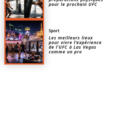
pour le prochain UFC
Sport
Les meilleurs lieux
pour vivre l’expérience
de l’UFC à Las Vegas
comme un pro