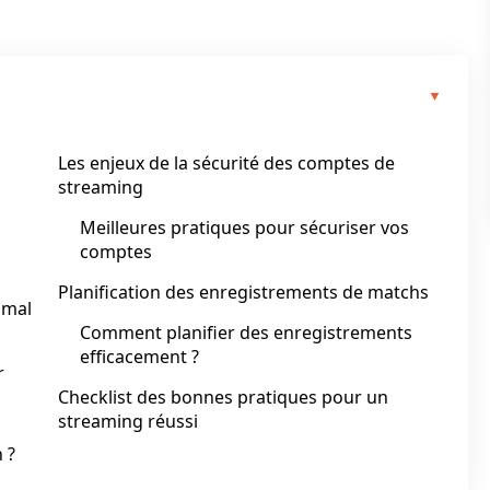
Les enjeux de la sécurité des comptes de
streaming
Meilleures pratiques pour sécuriser vos
comptes
Planification des enregistrements de matchs
imal
Comment planifier des enregistrements
efficacement ?
r
Checklist des bonnes pratiques pour un
streaming réussi
 ?