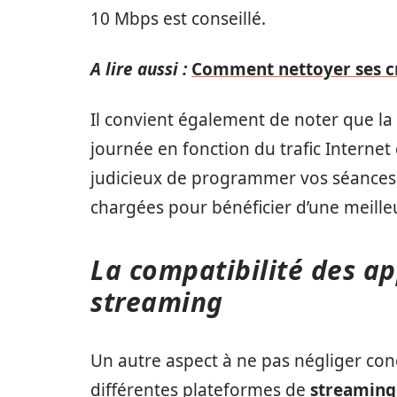
10 Mbps est conseillé.
A lire aussi :
Comment nettoyer ses cra
Il convient également de noter que la 
journée en fonction du trafic Internet 
judicieux de programmer vos séances
chargées pour bénéficier d’une meilleu
La compatibilité des ap
streaming
Un autre aspect à ne pas négliger conc
différentes plateformes de
streaming