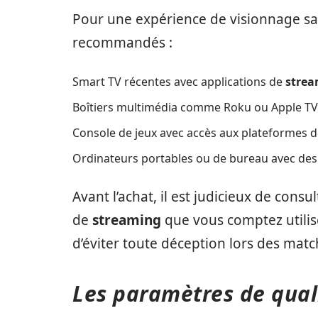
Pour une expérience de visionnage sans
recommandés :
Smart TV récentes avec applications de
stre
Boîtiers multimédia comme Roku ou Apple TV
Console de jeux avec accès aux plateformes d
Ordinateurs portables ou de bureau avec des 
Avant l’achat, il est judicieux de con
de
streaming
que vous comptez utilise
d’éviter toute déception lors des matc
Les paramètres de quali