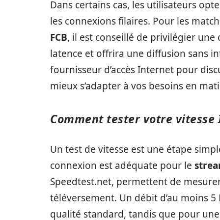
Dans certains cas, les utilisateurs op
les connexions filaires. Pour les matc
FCB
, il est conseillé de privilégier u
latence et offrira une diffusion sans i
fournisseur d’accès Internet pour disc
mieux s’adapter à vos besoins en mati
Comment tester votre vitesse 
Un test de vitesse est une étape simpl
connexion est adéquate pour le
stre
Speedtest.net, permettent de mesurer
téléversement. Un débit d’au moins 
qualité standard, tandis que pour une