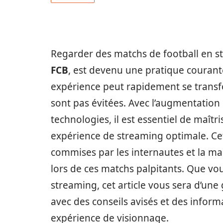
Regarder des matchs de football en 
FCB
, est devenu une pratique courant
expérience peut rapidement se transf
sont pas évitées. Avec l’augmentation 
technologies, il est essentiel de maît
expérience de streaming optimale. Cet
commises par les internautes et la m
lors de ces matchs palpitants. Que vo
streaming, cet article vous sera d’une 
avec des conseils avisés et des infor
expérience de visionnage.