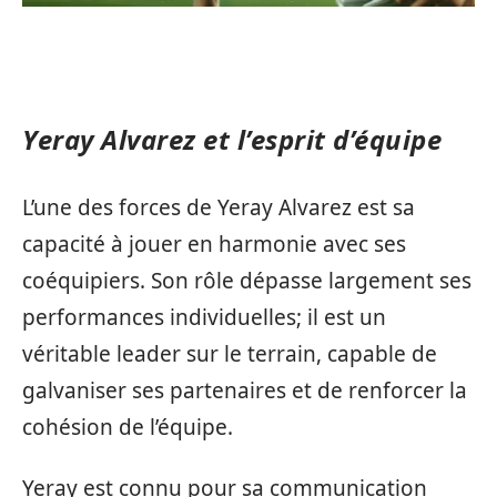
Yeray Alvarez et l’esprit d’équipe
L’une des forces de Yeray Alvarez est sa
capacité à jouer en harmonie avec ses
coéquipiers. Son rôle dépasse largement ses
performances individuelles; il est un
véritable leader sur le terrain, capable de
galvaniser ses partenaires et de renforcer la
cohésion de l’équipe.
Yeray est connu pour sa communication