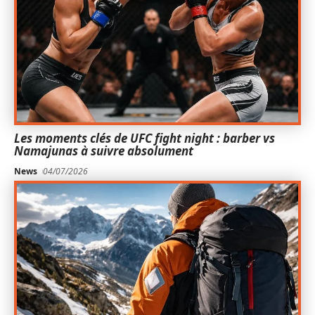
Les moments clés de UFC fight night : barber vs
Namajunas à suivre absolument
News
04/07/2026