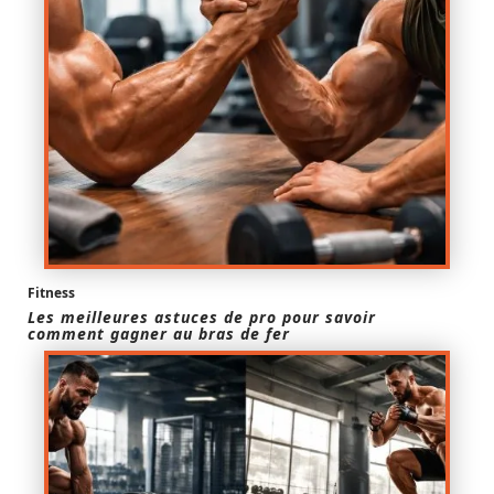
Fitness
Les meilleures astuces de pro pour savoir
comment gagner au bras de fer