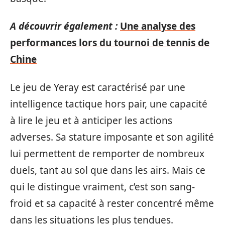
A découvrir également :
Une analyse des
performances lors du tournoi de tennis de
Chine
Le jeu de Yeray est caractérisé par une
intelligence tactique hors pair, une capacité
à lire le jeu et à anticiper les actions
adverses. Sa stature imposante et son agilité
lui permettent de remporter de nombreux
duels, tant au sol que dans les airs. Mais ce
qui le distingue vraiment, c’est son sang-
froid et sa capacité à rester concentré même
dans les situations les plus tendues.