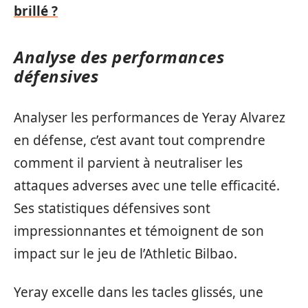
brillé ?
Analyse des performances
défensives
Analyser les performances de Yeray Alvarez
en défense, c’est avant tout comprendre
comment il parvient à neutraliser les
attaques adverses avec une telle efficacité.
Ses statistiques défensives sont
impressionnantes et témoignent de son
impact sur le jeu de l’Athletic Bilbao.
Yeray excelle dans les tacles glissés, une