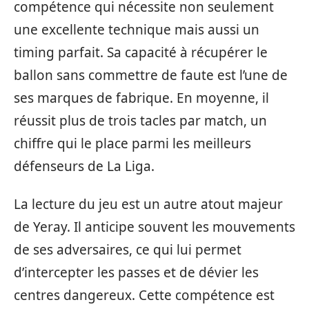
compétence qui nécessite non seulement
une excellente technique mais aussi un
timing parfait. Sa capacité à récupérer le
ballon sans commettre de faute est l’une de
ses marques de fabrique. En moyenne, il
réussit plus de trois tacles par match, un
chiffre qui le place parmi les meilleurs
défenseurs de La Liga.
La lecture du jeu est un autre atout majeur
de Yeray. Il anticipe souvent les mouvements
de ses adversaires, ce qui lui permet
d’intercepter les passes et de dévier les
centres dangereux. Cette compétence est