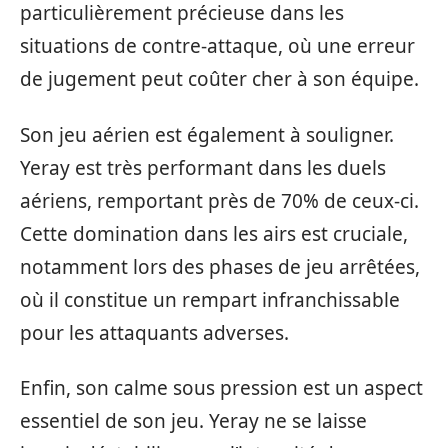
particulièrement précieuse dans les
situations de contre-attaque, où une erreur
de jugement peut coûter cher à son équipe.
Son jeu aérien est également à souligner.
Yeray est très performant dans les duels
aériens, remportant près de 70% de ceux-ci.
Cette domination dans les airs est cruciale,
notamment lors des phases de jeu arrêtées,
où il constitue un rempart infranchissable
pour les attaquants adverses.
Enfin, son calme sous pression est un aspect
essentiel de son jeu. Yeray ne se laisse