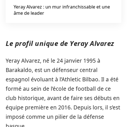
Yeray Alvarez : un mur infranchissable et une
âme de leader
Le profil unique de Yeray Alvarez
Yeray Alvarez, né le 24 janvier 1995 à
Barakaldo, est un défenseur central
espagnol évoluant à l’Athletic Bilbao. Il a été
formé au sein de l’école de football de ce
club historique, avant de faire ses débuts en
équipe première en 2016. Depuis lors, il s’est
imposé comme un pilier de la défense
basque.