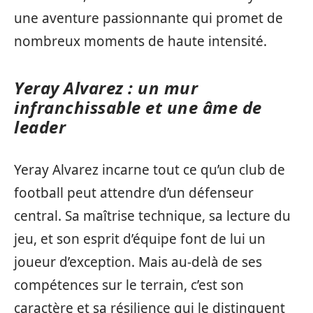
une aventure passionnante qui promet de
nombreux moments de haute intensité.
Yeray Alvarez : un mur
infranchissable et une âme de
leader
Yeray Alvarez incarne tout ce qu’un club de
football peut attendre d’un défenseur
central. Sa maîtrise technique, sa lecture du
jeu, et son esprit d’équipe font de lui un
joueur d’exception. Mais au-delà de ses
compétences sur le terrain, c’est son
caractère et sa résilience qui le distinguent