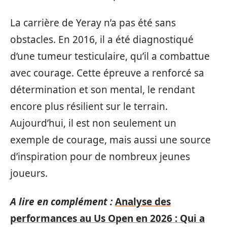
La carrière de Yeray n’a pas été sans
obstacles. En 2016, il a été diagnostiqué
d’une tumeur testiculaire, qu’il a combattue
avec courage. Cette épreuve a renforcé sa
détermination et son mental, le rendant
encore plus résilient sur le terrain.
Aujourd’hui, il est non seulement un
exemple de courage, mais aussi une source
d’inspiration pour de nombreux jeunes
joueurs.
A lire en complément :
Analyse des
performances au Us Open en 2026 : Qui a