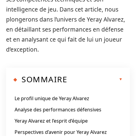
intelligence de jeu. Dans cet article, nous
plongerons dans l’univers de Yeray Alvarez,
en détaillant ses performances en défense
et en analysant ce qui fait de lui un joueur
d’exception.
SOMMAIRE
Le profil unique de Yeray Alvarez
Analyse des performances défensives
Yeray Alvarez et l’esprit d’équipe
Perspectives d’avenir pour Yeray Alvarez