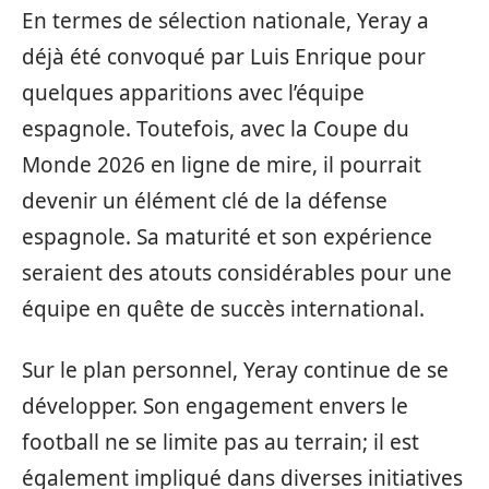
En termes de sélection nationale, Yeray a
déjà été convoqué par Luis Enrique pour
quelques apparitions avec l’équipe
espagnole. Toutefois, avec la Coupe du
Monde 2026 en ligne de mire, il pourrait
devenir un élément clé de la défense
espagnole. Sa maturité et son expérience
seraient des atouts considérables pour une
équipe en quête de succès international.
Sur le plan personnel, Yeray continue de se
développer. Son engagement envers le
football ne se limite pas au terrain; il est
également impliqué dans diverses initiatives