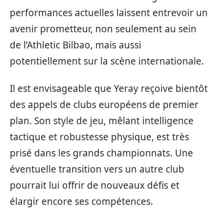
performances actuelles laissent entrevoir un
avenir prometteur, non seulement au sein
de l’Athletic Bilbao, mais aussi
potentiellement sur la scène internationale.
Il est envisageable que Yeray reçoive bientôt
des appels de clubs européens de premier
plan. Son style de jeu, mêlant intelligence
tactique et robustesse physique, est très
prisé dans les grands championnats. Une
éventuelle transition vers un autre club
pourrait lui offrir de nouveaux défis et
élargir encore ses compétences.