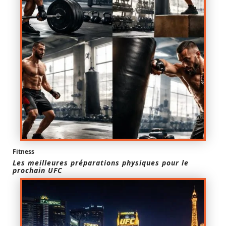
Fitness
Les meilleures préparations physiques pour le
prochain UFC