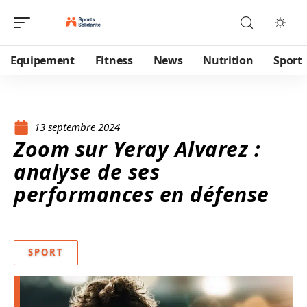
Equipement
Fitness
News
Nutrition
Sport
13 septembre 2024
Zoom sur Yeray Alvarez :
analyse de ses
performances en défense
SPORT