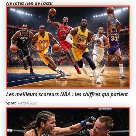
Ne ratez rien de l'actu
Les meilleurs scoreurs NBA : les chiffres qui parlent
Sport
04/07/2026