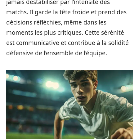
jamais déstabiliser par l’intensité des
matchs. Il garde la tête froide et prend des
décisions réfléchies, même dans les
moments les plus critiques. Cette sérénité
est communicative et contribue à la solidité
défensive de l’ensemble de l’équipe.