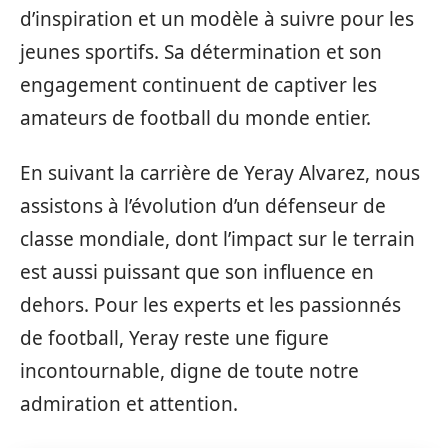
d’inspiration et un modèle à suivre pour les
jeunes sportifs. Sa détermination et son
engagement continuent de captiver les
amateurs de football du monde entier.
En suivant la carrière de Yeray Alvarez, nous
assistons à l’évolution d’un défenseur de
classe mondiale, dont l’impact sur le terrain
est aussi puissant que son influence en
dehors. Pour les experts et les passionnés
de football, Yeray reste une figure
incontournable, digne de toute notre
admiration et attention.