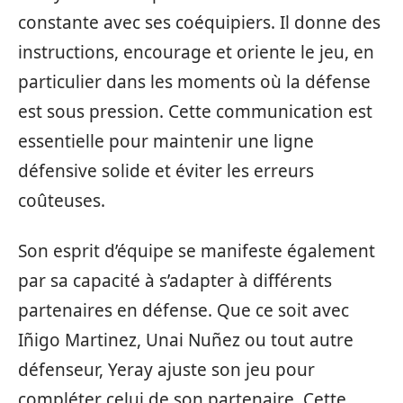
constante avec ses coéquipiers. Il donne des
instructions, encourage et oriente le jeu, en
particulier dans les moments où la défense
est sous pression. Cette communication est
essentielle pour maintenir une ligne
défensive solide et éviter les erreurs
coûteuses.
Son esprit d’équipe se manifeste également
par sa capacité à s’adapter à différents
partenaires en défense. Que ce soit avec
Iñigo Martinez, Unai Nuñez ou tout autre
défenseur, Yeray ajuste son jeu pour
compléter celui de son partenaire. Cette