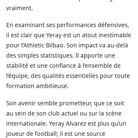
vraiment.
En examinant ses performances défensives,
il est clair que Yeray est un atout inestimable
pour l’Athletic Bilbao. Son impact va au-delà
des simples statistiques. Il apporte une
stabilité et une confiance à l’ensemble de
l’équipe, des qualités essentielles pour toute
formation ambitieuse.
Son avenir semble prometteur, que ce soit
au sein de son club actuel ou sur la scène
internationale. Yeray Alvarez est plus qu’un
joueur de football; il est une source