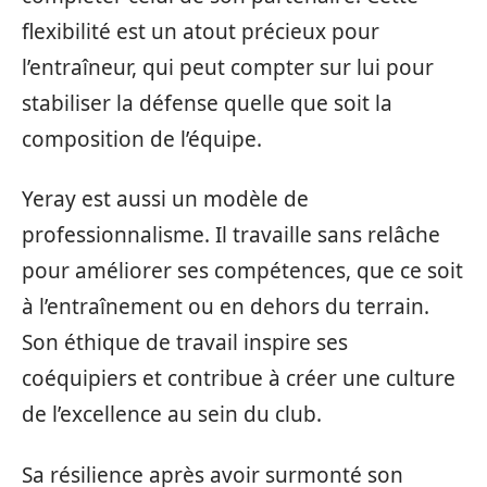
flexibilité est un atout précieux pour
l’entraîneur, qui peut compter sur lui pour
stabiliser la défense quelle que soit la
composition de l’équipe.
Yeray est aussi un modèle de
professionnalisme. Il travaille sans relâche
pour améliorer ses compétences, que ce soit
à l’entraînement ou en dehors du terrain.
Son éthique de travail inspire ses
coéquipiers et contribue à créer une culture
de l’excellence au sein du club.
Sa résilience après avoir surmonté son