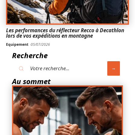
Les performances du réflecteur Recco à Decathlon
lors de vos expéditions en montagne
Equipement
05/07/2026
Recherche
Au sommet