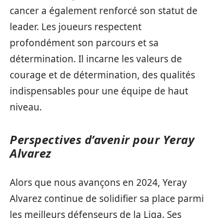
cancer a également renforcé son statut de
leader. Les joueurs respectent
profondément son parcours et sa
détermination. Il incarne les valeurs de
courage et de détermination, des qualités
indispensables pour une équipe de haut
niveau.
Perspectives d’avenir pour Yeray
Alvarez
Alors que nous avançons en 2024, Yeray
Alvarez continue de solidifier sa place parmi
les meilleurs défenseurs de la Liga. Ses