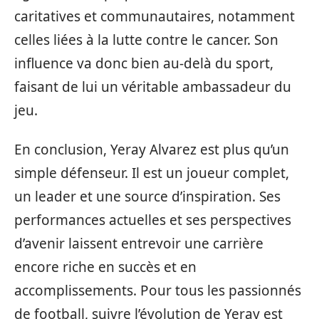
caritatives et communautaires, notamment
celles liées à la lutte contre le cancer. Son
influence va donc bien au-delà du sport,
faisant de lui un véritable ambassadeur du
jeu.
En conclusion, Yeray Alvarez est plus qu’un
simple défenseur. Il est un joueur complet,
un leader et une source d’inspiration. Ses
performances actuelles et ses perspectives
d’avenir laissent entrevoir une carrière
encore riche en succès et en
accomplissements. Pour tous les passionnés
de football, suivre l’évolution de Yeray est