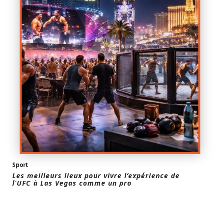
Sport
Les meilleurs lieux pour vivre l’expérience de
l’UFC à Las Vegas comme un pro