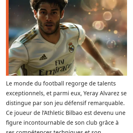
Le monde du football regorge de talents
exceptionnels, et parmi eux, Yeray Alvarez se
distingue par son jeu défensif remarquable.
Ce joueur de l’Athletic Bilbao est devenu une
figure incontournable de son club grâce à
ses compétences techniques et son