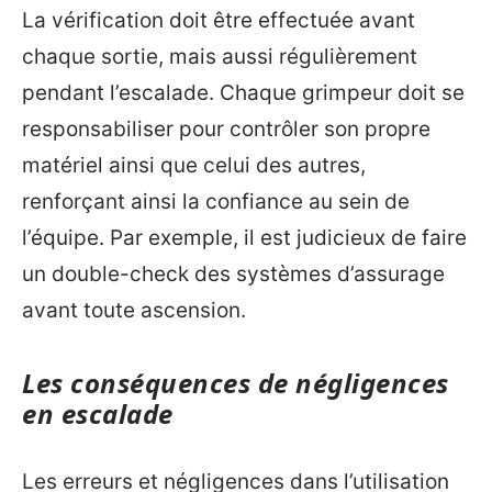
La vérification doit être effectuée avant
chaque sortie, mais aussi régulièrement
pendant l’escalade. Chaque grimpeur doit se
responsabiliser pour contrôler son propre
matériel ainsi que celui des autres,
renforçant ainsi la confiance au sein de
l’équipe. Par exemple, il est judicieux de faire
un double-check des systèmes d’assurage
avant toute ascension.
Les conséquences de négligences
en escalade
Les erreurs et négligences dans l’utilisation