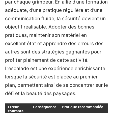
par chaque grimpeur. En allié d’une formation
adéquate, d’une pratique régulière et d’une
communication fluide, la sécurité devient un
objectif réalisable. Adopter des bonnes
pratiques, maintenir son matériel en
excellent état et apprendre des erreurs des
autres sont des stratégies gagnantes pour
profiter pleinement de cette activité.
L’escalade est une expérience enrichissante
lorsque la sécurité est placée au premier
plan, permettant ainsi de se concentrer sur le
défi et la beauté des paysages.
Erreur
Conséquence
Pratique recommandée
courante