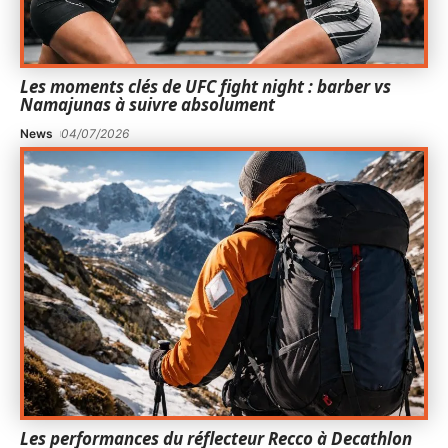
Les moments clés de UFC fight night : barber vs
Namajunas à suivre absolument
News
04/07/2026
Les performances du réflecteur Recco à Decathlon