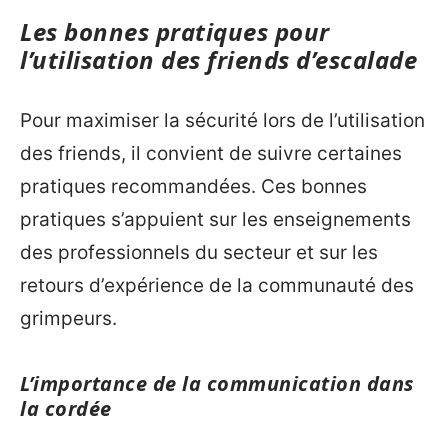
Les bonnes pratiques pour
l’utilisation des friends d’escalade
Pour maximiser la sécurité lors de l’utilisation
des friends, il convient de suivre certaines
pratiques recommandées. Ces bonnes
pratiques s’appuient sur les enseignements
des professionnels du secteur et sur les
retours d’expérience de la communauté des
grimpeurs.
L’importance de la communication dans
la cordée