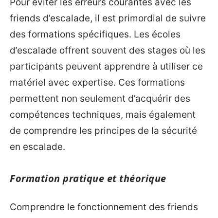
Pour éviter les erreurs courantes avec les
friends d’escalade, il est primordial de suivre
des formations spécifiques. Les écoles
d’escalade offrent souvent des stages où les
participants peuvent apprendre à utiliser ce
matériel avec expertise. Ces formations
permettent non seulement d’acquérir des
compétences techniques, mais également
de comprendre les principes de la sécurité
en escalade.
Formation pratique et théorique
Comprendre le fonctionnement des friends