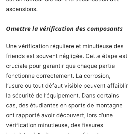
ascensions.
Omettre la vérification des composants
Une vérification régulière et minutieuse des
friends est souvent négligée. Cette étape est
cruciale pour garantir que chaque partie
fonctionne correctement. La corrosion,
l’usure ou tout défaut visible peuvent affaiblir
la sécurité de l’équipement. Dans certains
cas, des étudiantes en sports de montagne
ont rapporté avoir découvert, lors d’une
vérification minutieuse, des fissures