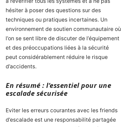
à revérifier tous les systèmes et à ne pas
hésiter à poser des questions sur des
techniques ou pratiques incertaines. Un
environnement de soutien communautaire où
l’on se sent libre de discuter de l’équipement
et des préoccupations liées à la sécurité
peut considérablement réduire le risque
d’accidents.
En résumé : l’essentiel pour une
escalade sécurisée
Eviter les erreurs courantes avec les friends
d’escalade est une responsabilité partagée