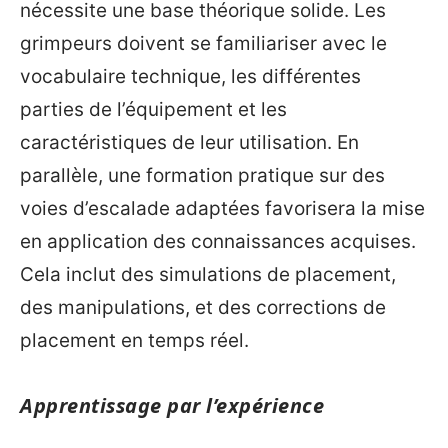
nécessite une base théorique solide. Les
grimpeurs doivent se familiariser avec le
vocabulaire technique, les différentes
parties de l’équipement et les
caractéristiques de leur utilisation. En
parallèle, une formation pratique sur des
voies d’escalade adaptées favorisera la mise
en application des connaissances acquises.
Cela inclut des simulations de placement,
des manipulations, et des corrections de
placement en temps réel.
Apprentissage par l’expérience