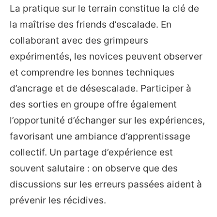
La pratique sur le terrain constitue la clé de
la maîtrise des friends d’escalade. En
collaborant avec des grimpeurs
expérimentés, les novices peuvent observer
et comprendre les bonnes techniques
d’ancrage et de désescalade. Participer à
des sorties en groupe offre également
l’opportunité d’échanger sur les expériences,
favorisant une ambiance d’apprentissage
collectif. Un partage d’expérience est
souvent salutaire : on observe que des
discussions sur les erreurs passées aident à
prévenir les récidives.