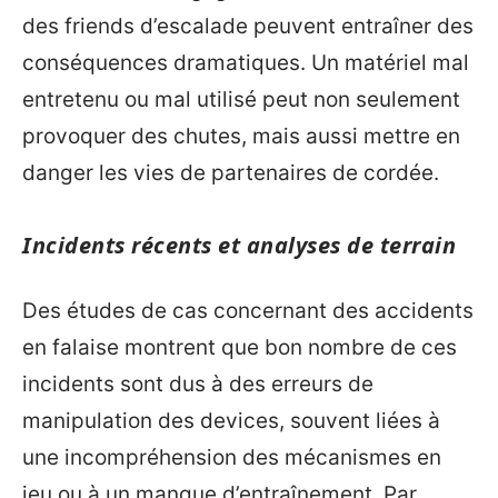
des friends d’escalade peuvent entraîner des
conséquences dramatiques. Un matériel mal
entretenu ou mal utilisé peut non seulement
provoquer des chutes, mais aussi mettre en
danger les vies de partenaires de cordée.
Incidents récents et analyses de terrain
Des études de cas concernant des accidents
en falaise montrent que bon nombre de ces
incidents sont dus à des erreurs de
manipulation des devices, souvent liées à
une incompréhension des mécanismes en
jeu ou à un manque d’entraînement. Par