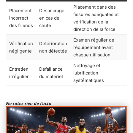
Placement dans des
Placement
Désancrage
fissures adéquates et
incorrect
en cas de
vérification de la
des friends
chute
direction de la force
Examen régulier de
Vérification
Détérioration
l’équipement avant
négligente
non détectée
chaque utilisation
Nettoyage et
Entretien
Défaillance
lubrification
irrégulier
du matériel
systématiques
Ne ratez rien de l'actu