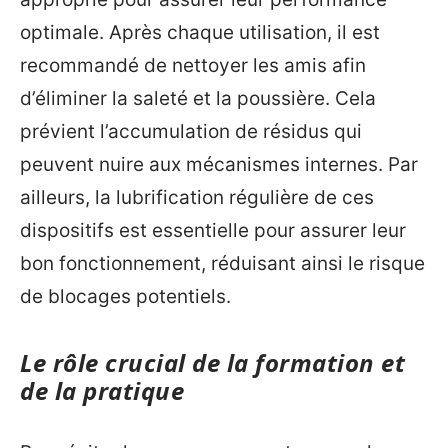
optimale. Après chaque utilisation, il est
recommandé de nettoyer les amis afin
d’éliminer la saleté et la poussière. Cela
prévient l’accumulation de résidus qui
peuvent nuire aux mécanismes internes. Par
ailleurs, la lubrification régulière de ces
dispositifs est essentielle pour assurer leur
bon fonctionnement, réduisant ainsi le risque
de blocages potentiels.
Le rôle crucial de la formation et
de la pratique