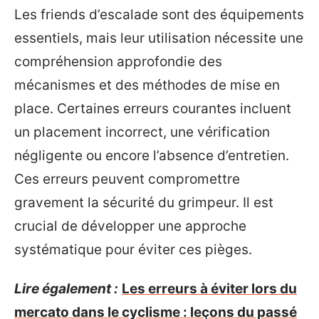
Les friends d’escalade sont des équipements
essentiels, mais leur utilisation nécessite une
compréhension approfondie des
mécanismes et des méthodes de mise en
place. Certaines erreurs courantes incluent
un placement incorrect, une vérification
négligente ou encore l’absence d’entretien.
Ces erreurs peuvent compromettre
gravement la sécurité du grimpeur. Il est
crucial de développer une approche
systématique pour éviter ces pièges.
Lire également :
Les erreurs à éviter lors du
mercato dans le cyclisme : leçons du passé