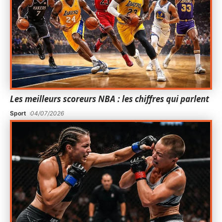
Les meilleurs scoreurs NBA : les chiffres qui parlent
Sport
04/07/2026