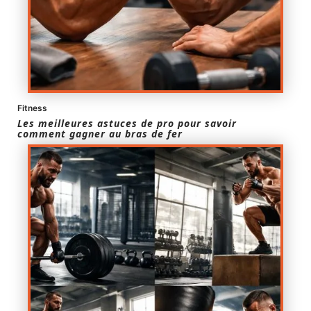
Fitness
Les meilleures astuces de pro pour savoir
comment gagner au bras de fer