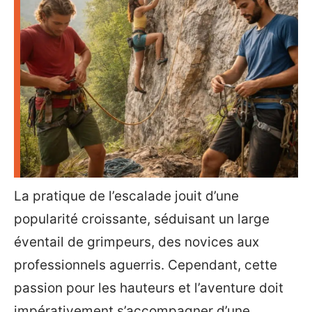
La pratique de l’escalade jouit d’une
popularité croissante, séduisant un large
éventail de grimpeurs, des novices aux
professionnels aguerris. Cependant, cette
passion pour les hauteurs et l’aventure doit
impérativement s’accompagner d’une