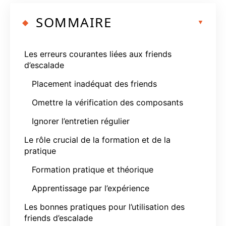
SOMMAIRE
Les erreurs courantes liées aux friends
d’escalade
Placement inadéquat des friends
Omettre la vérification des composants
Ignorer l’entretien régulier
Le rôle crucial de la formation et de la
pratique
Formation pratique et théorique
Apprentissage par l’expérience
Les bonnes pratiques pour l’utilisation des
friends d’escalade