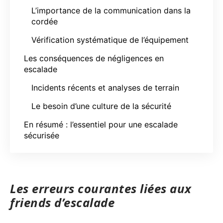
L’importance de la communication dans la
cordée
Vérification systématique de l’équipement
Les conséquences de négligences en
escalade
Incidents récents et analyses de terrain
Le besoin d’une culture de la sécurité
En résumé : l’essentiel pour une escalade
sécurisée
Les erreurs courantes liées aux
friends d’escalade