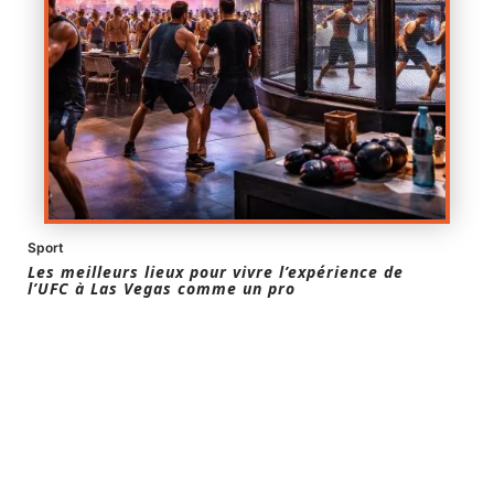
Sport
Les meilleurs lieux pour vivre l’expérience de
l’UFC à Las Vegas comme un pro