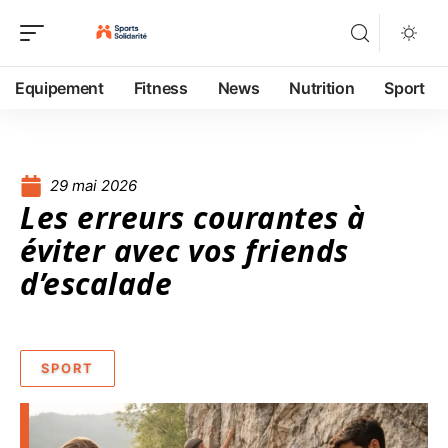
Equipement
Fitness
News
Nutrition
Sport
29 mai 2026
Les erreurs courantes à
éviter avec vos friends
d’escalade
SPORT