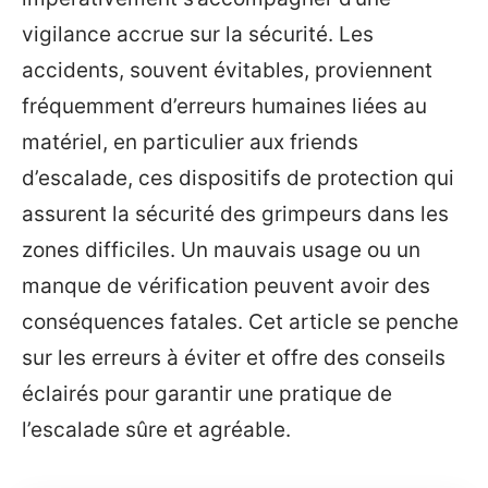
vigilance accrue sur la sécurité. Les
accidents, souvent évitables, proviennent
fréquemment d’erreurs humaines liées au
matériel, en particulier aux friends
d’escalade, ces dispositifs de protection qui
assurent la sécurité des grimpeurs dans les
zones difficiles. Un mauvais usage ou un
manque de vérification peuvent avoir des
conséquences fatales. Cet article se penche
sur les erreurs à éviter et offre des conseils
éclairés pour garantir une pratique de
l’escalade sûre et agréable.