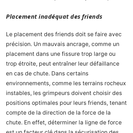
Placement inadéquat des friends
Le placement des friends doit se faire avec
précision. Un mauvais ancrage, comme un
placement dans une fissure trop large ou
trop étroite, peut entraîner leur défaillance
en cas de chute. Dans certains
environnements, comme les terrains rocheux
instables, les grimpeurs doivent choisir des
positions optimales pour leurs friends, tenant
compte de la direction de la force de la
chute. En effet, déterminer la ligne de force
est un facteur clé dans la sécurisation des