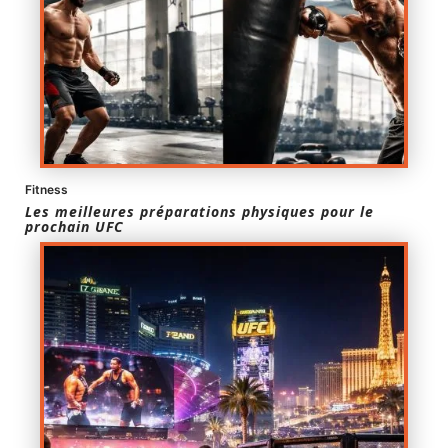
Fitness
Les meilleures préparations physiques pour le
prochain UFC