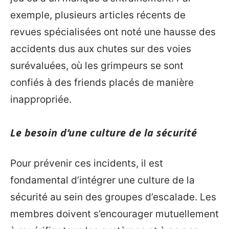
exemple, plusieurs articles récents de
revues spécialisées ont noté une hausse des
accidents dus aux chutes sur des voies
surévaluées, où les grimpeurs se sont
confiés à des friends placés de manière
inappropriée.
Le besoin d’une culture de la sécurité
Pour prévenir ces incidents, il est
fondamental d’intégrer une culture de la
sécurité au sein des groupes d’escalade. Les
membres doivent s’encourager mutuellement