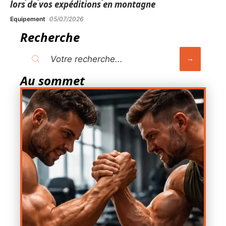
lors de vos expéditions en montagne
Equipement
05/07/2026
Recherche
Au sommet