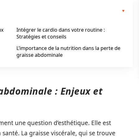
ux
Intégrer le cardio dans votre routine :
Stratégies et conseils
L’importance de la nutrition dans la perte de
graisse abdominale
abdominale : Enjeux et
ment une question d’esthétique. Elle est
santé. La graisse viscérale, qui se trouve