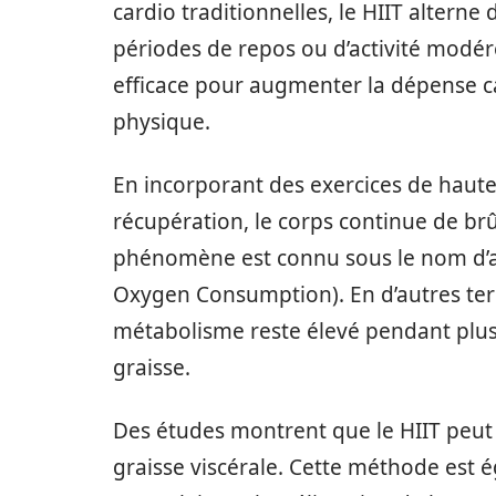
cardio traditionnelles, le HIIT alterne
périodes de repos ou d’activité modér
efficace pour augmenter la dépense ca
physique.
En incorporant des exercices de haute 
récupération, le corps continue de br
phénomène est connu sous le nom d’af
Oxygen Consumption). En d’autres ter
métabolisme reste élevé pendant plusi
graisse.
Des études montrent que le HIIT peut ê
graisse viscérale. Cette méthode est