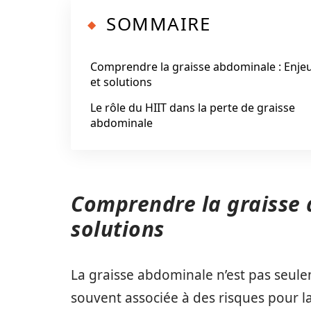
SOMMAIRE
Comprendre la graisse abdominale : Enje
et solutions
Le rôle du HIIT dans la perte de graisse
abdominale
Comprendre la graisse 
solutions
La graisse abdominale n’est pas seule
souvent associée à des risques pour la 