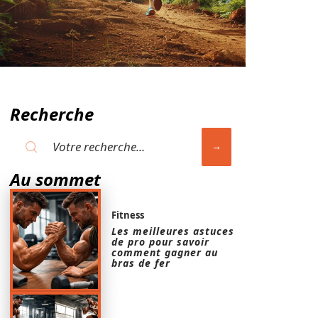
Recherche
Au sommet
Fitness
Les meilleures astuces
de pro pour savoir
comment gagner au
bras de fer