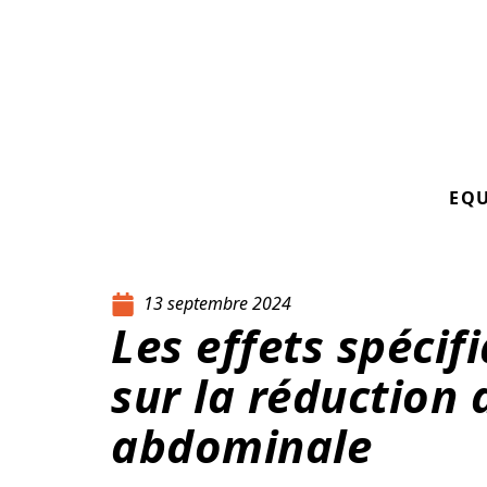
EQ
13 septembre 2024
Les effets spécif
sur la réduction 
abdominale