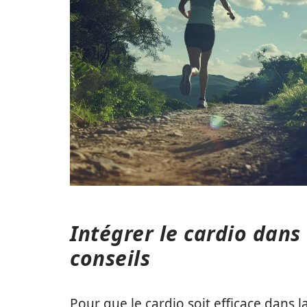
Intégrer le cardio dans 
conseils
Pour que le cardio soit efficace dans l