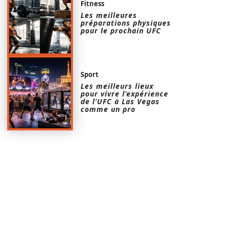
Fitness
Les meilleures
préparations physiques
pour le prochain UFC
Sport
Les meilleurs lieux
pour vivre l’expérience
de l’UFC à Las Vegas
comme un pro