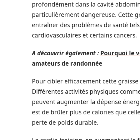
profondément dans la cavité abdomina
particulièrement dangereuse. Cette g
entraîner des problèmes de santé tels 
cardiovasculaires et certains cancers.
A découvrir également :
Pourquoi le v
amateurs de randonnée
Pour cibler efficacement cette graisse v
Différentes activités physiques comme 
peuvent augmenter la dépense énergétiq
est de brûler plus de calories que cel
perte de poids durable.