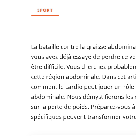
SPORT
La bataille contre la graisse abdomi
vous avez déjà essayé de perdre ce ve
être difficile. Vous cherchez probable
cette région abdominale. Dans cet art
comment le cardio peut jouer un rôle c
abdominale. Nous démystifierons les 
sur la perte de poids. Préparez-vous 
spécifiques peuvent transformer votre