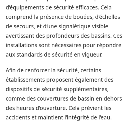
d’équipements de sécurité efficaces. Cela
comprend la présence de bouées, d’échelles
de secours, et d’une signalétique visible
avertissant des profondeurs des bassins. Ces
installations sont nécessaires pour répondre
aux standards de sécurité en vigueur.
Afin de renforcer la sécurité, certains
établissements proposent également des
dispositifs de sécurité supplémentaires,
comme des couvertures de bassin en dehors
des heures d’ouverture. Cela prévient les
accidents et maintient l’intégrité de l’eau.