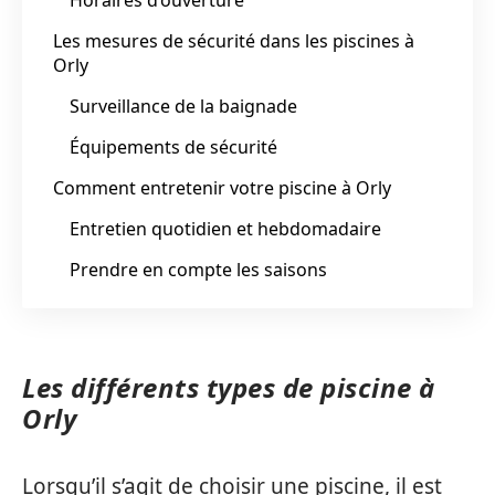
Les mesures de sécurité dans les piscines à
Orly
Surveillance de la baignade
Équipements de sécurité
Comment entretenir votre piscine à Orly
Entretien quotidien et hebdomadaire
Prendre en compte les saisons
Les différents types de piscine à
Orly
Lorsqu’il s’agit de choisir une piscine, il est