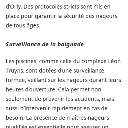
d’Orly. Des protocoles stricts sont mis en
place pour garantir la sécurité des nageurs
de tous âges.
Surveillance de la baignade
Les piscines, comme celle du complexe Léon
Truyns, sont dotées d’une surveillance
formée, veillant sur les nageurs durant leurs
heures d’ouverture. Cela permet non
seulement de prévenir les accidents, mais
aussi d’intervenir rapidement en cas de
besoin. La présence de maîtres nageurs
qualifiés est essentielle pour assurer un