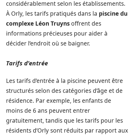
considérablement selon les établissements.
À Orly, les tarifs pratiqués dans la
piscine du
complexe Léon Truyns
offrent des
informations précieuses pour aider à
décider l’endroit où se baigner.
Tarifs d’entrée
Les tarifs d’entrée à la piscine peuvent être
structurés selon des catégories d’âge et de
résidence. Par exemple, les enfants de
moins de 6 ans peuvent entrer
gratuitement, tandis que les tarifs pour les
résidents d’Orly sont réduits par rapport aux