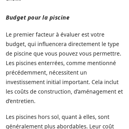
Budget pour la piscine
Le premier facteur à évaluer est votre
budget, qui influencera directement le type
de piscine que vous pouvez vous permettre.
Les piscines enterrées, comme mentionné
précédemment, nécessitent un
investissement initial important. Cela inclut
les coûts de construction, d’aménagement et
d’entretien.
Les piscines hors sol, quant à elles, sont
généralement plus abordables. Leur coût