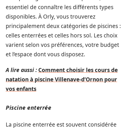
essentiel de connaître les différents types
disponibles. À Orly, vous trouverez
principalement deux catégories de piscines :
celles enterrées et celles hors sol. Les choix
varient selon vos préférences, votre budget
et l’espace dont vous disposez.
A lire aussi :
Comment choisir les cours de
natation à piscine Villenave-d’Ornon pour
vos enfants
Piscine enterrée
La piscine enterrée est souvent considérée