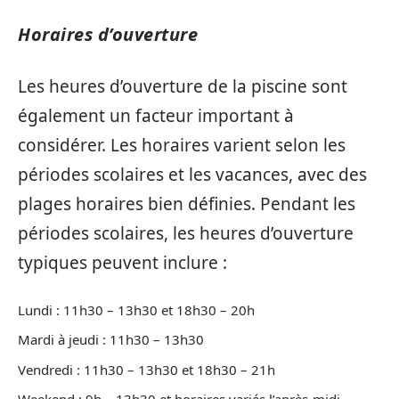
Horaires d’ouverture
Les heures d’ouverture de la piscine sont
également un facteur important à
considérer. Les horaires varient selon les
périodes scolaires et les vacances, avec des
plages horaires bien définies. Pendant les
périodes scolaires, les heures d’ouverture
typiques peuvent inclure :
Lundi : 11h30 – 13h30 et 18h30 – 20h
Mardi à jeudi : 11h30 – 13h30
Vendredi : 11h30 – 13h30 et 18h30 – 21h