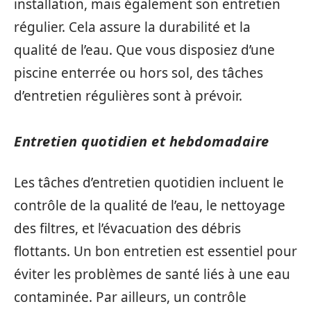
installation, mais également son entretien
régulier. Cela assure la durabilité et la
qualité de l’eau. Que vous disposiez d’une
piscine enterrée ou hors sol, des tâches
d’entretien régulières sont à prévoir.
Entretien quotidien et hebdomadaire
Les tâches d’entretien quotidien incluent le
contrôle de la qualité de l’eau, le nettoyage
des filtres, et l’évacuation des débris
flottants. Un bon entretien est essentiel pour
éviter les problèmes de santé liés à une eau
contaminée. Par ailleurs, un contrôle