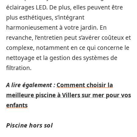
éclairages LED. De plus, elles peuvent être
plus esthétiques, s’intégrant
harmonieusement à votre jardin. En
revanche, l’entretien peut s’avérer coûteux et
complexe, notamment en ce qui concerne le
nettoyage et la gestion des systèmes de
filtration.
A lire également :
Comment choisir la
meilleure piscine à Villers sur mer pour vos
enfants
Piscine hors sol