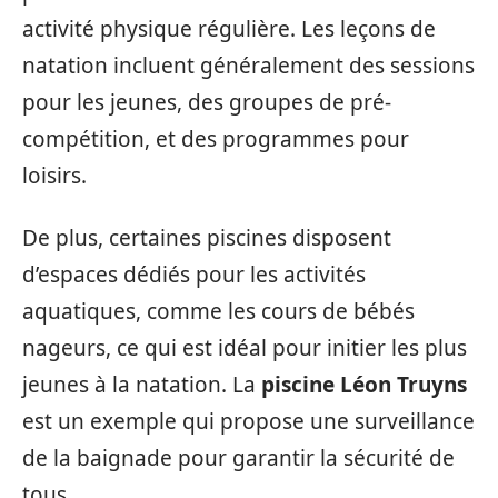
activité physique régulière. Les leçons de
natation incluent généralement des sessions
pour les jeunes, des groupes de pré-
compétition, et des programmes pour
loisirs.
De plus, certaines piscines disposent
d’espaces dédiés pour les activités
aquatiques, comme les cours de bébés
nageurs, ce qui est idéal pour initier les plus
jeunes à la natation. La
piscine Léon Truyns
est un exemple qui propose une surveillance
de la baignade pour garantir la sécurité de
tous.