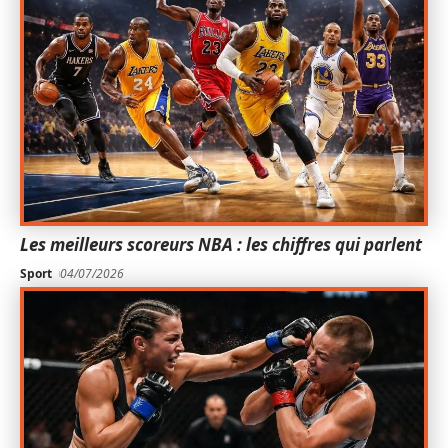
Les meilleurs scoreurs NBA : les chiffres qui parlent
Sport
04/07/2026