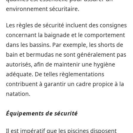
environnement sécuritaire.
Les règles de sécurité incluent des consignes
concernant la baignade et le comportement
dans les bassins. Par exemple, les shorts de
bain et bermudas ne sont généralement pas
autorisés, afin de maintenir une hygiène
adéquate. De telles règlementations
contribuent à garantir un cadre propice à la
natation.
Équipements de sécurité
Il est impératif que les piscines disposent