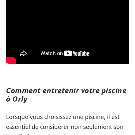
Comment entretenir votre piscine
à Orly
Lorsque vous choisissez une piscine, il est
essentiel de considérer non seulement son