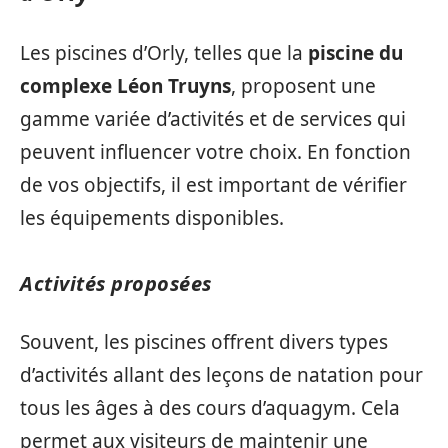
Les piscines d’Orly, telles que la
piscine du
complexe Léon Truyns
, proposent une
gamme variée d’activités et de services qui
peuvent influencer votre choix. En fonction
de vos objectifs, il est important de vérifier
les équipements disponibles.
Activités proposées
Souvent, les piscines offrent divers types
d’activités allant des leçons de natation pour
tous les âges à des cours d’aquagym. Cela
permet aux visiteurs de maintenir une