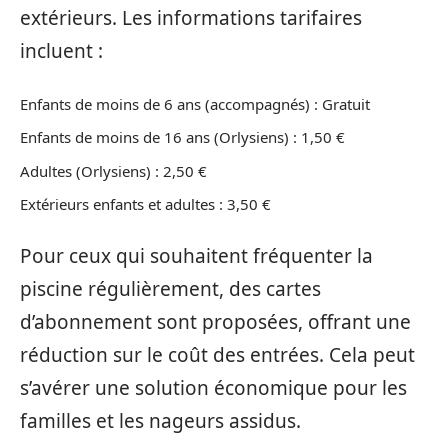
extérieurs. Les informations tarifaires
incluent :
Enfants de moins de 6 ans (accompagnés) : Gratuit
Enfants de moins de 16 ans (Orlysiens) : 1,50 €
Adultes (Orlysiens) : 2,50 €
Extérieurs enfants et adultes : 3,50 €
Pour ceux qui souhaitent fréquenter la
piscine régulièrement, des cartes
d’abonnement sont proposées, offrant une
réduction sur le coût des entrées. Cela peut
s’avérer une solution économique pour les
familles et les nageurs assidus.