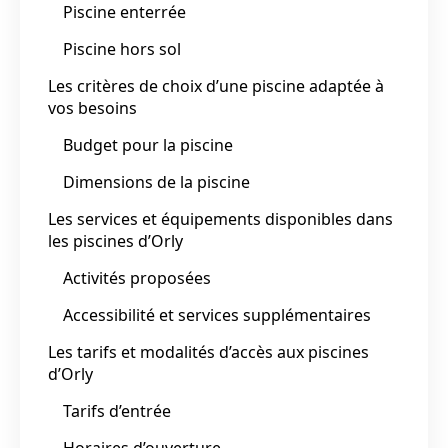
Piscine enterrée
Piscine hors sol
Les critères de choix d’une piscine adaptée à
vos besoins
Budget pour la piscine
Dimensions de la piscine
Les services et équipements disponibles dans
les piscines d’Orly
Activités proposées
Accessibilité et services supplémentaires
Les tarifs et modalités d’accès aux piscines
d’Orly
Tarifs d’entrée
Horaires d’ouverture