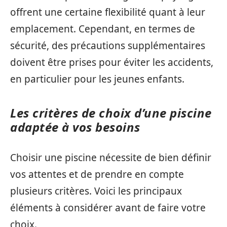
offrent une certaine flexibilité quant à leur
emplacement. Cependant, en termes de
sécurité, des précautions supplémentaires
doivent être prises pour éviter les accidents,
en particulier pour les jeunes enfants.
Les critères de choix d’une piscine
adaptée à vos besoins
Choisir une piscine nécessite de bien définir
vos attentes et de prendre en compte
plusieurs critères. Voici les principaux
éléments à considérer avant de faire votre
choix.