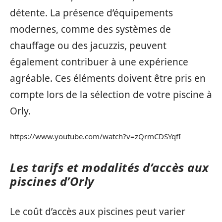
détente. La présence d’équipements
modernes, comme des systèmes de
chauffage ou des jacuzzis, peuvent
également contribuer à une expérience
agréable. Ces éléments doivent être pris en
compte lors de la sélection de votre piscine à
Orly.
https://www.youtube.com/watch?v=zQrmCDSYqfI
Les tarifs et modalités d’accès aux
piscines d’Orly
Le coût d’accès aux piscines peut varier