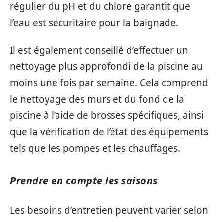
régulier du pH et du chlore garantit que
l’eau est sécuritaire pour la baignade.
Il est également conseillé d’effectuer un
nettoyage plus approfondi de la piscine au
moins une fois par semaine. Cela comprend
le nettoyage des murs et du fond de la
piscine à l’aide de brosses spécifiques, ainsi
que la vérification de l’état des équipements
tels que les pompes et les chauffages.
Prendre en compte les saisons
Les besoins d’entretien peuvent varier selon