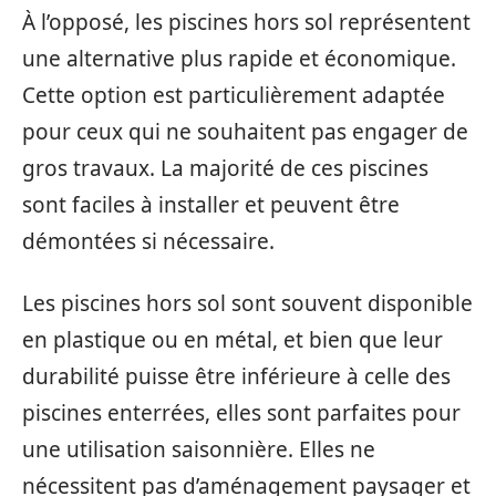
À l’opposé, les piscines hors sol représentent
une alternative plus rapide et économique.
Cette option est particulièrement adaptée
pour ceux qui ne souhaitent pas engager de
gros travaux. La majorité de ces piscines
sont faciles à installer et peuvent être
démontées si nécessaire.
Les piscines hors sol sont souvent disponible
en plastique ou en métal, et bien que leur
durabilité puisse être inférieure à celle des
piscines enterrées, elles sont parfaites pour
une utilisation saisonnière. Elles ne
nécessitent pas d’aménagement paysager et