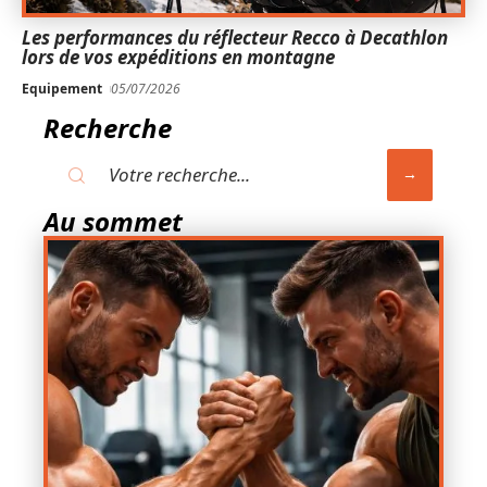
Les performances du réflecteur Recco à Decathlon
lors de vos expéditions en montagne
Equipement
05/07/2026
Recherche
Au sommet