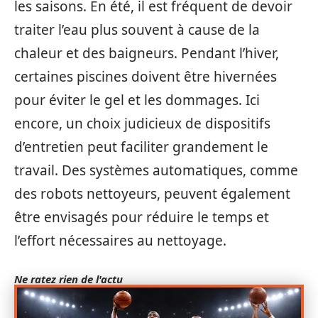
les saisons. En été, il est fréquent de devoir
traiter l’eau plus souvent à cause de la
chaleur et des baigneurs. Pendant l’hiver,
certaines piscines doivent être hivernées
pour éviter le gel et les dommages. Ici
encore, un choix judicieux de dispositifs
d’entretien peut faciliter grandement le
travail. Des systèmes automatiques, comme
des robots nettoyeurs, peuvent également
être envisagés pour réduire le temps et
l’effort nécessaires au nettoyage.
Ne ratez rien de l'actu