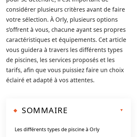
considérer plusieurs critères avant de faire
votre sélection. À Orly, plusieurs options
s’offrent à vous, chacune ayant ses propres
caractéristiques et équipements. Cet article
vous guidera à travers les différents types
de piscines, les services proposés et les
tarifs, afin que vous puissiez faire un choix
éclairé et adapté à vos attentes.
SOMMAIRE
Les différents types de piscine à Orly