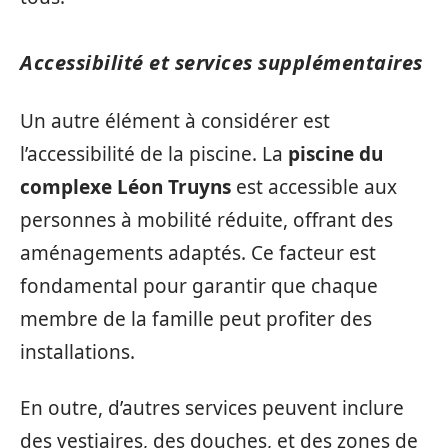
Accessibilité et services supplémentaires
Un autre élément à considérer est
l’accessibilité de la piscine. La
piscine du
complexe Léon Truyns
est accessible aux
personnes à mobilité réduite, offrant des
aménagements adaptés. Ce facteur est
fondamental pour garantir que chaque
membre de la famille peut profiter des
installations.
En outre, d’autres services peuvent inclure
des vestiaires, des douches, et des zones de