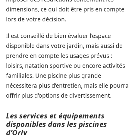
dimensions, ce qui doit être pris en compte
lors de votre décision.
Il est conseillé de bien évaluer l’espace
disponible dans votre jardin, mais aussi de
prendre en compte les usages prévus :
loisirs, natation sportive ou encore activités
familiales. Une piscine plus grande
nécessitera plus d’entretien, mais elle pourra
offrir plus d’options de divertissement.
Les services et équipements
disponibles dans les piscines
d’Orly