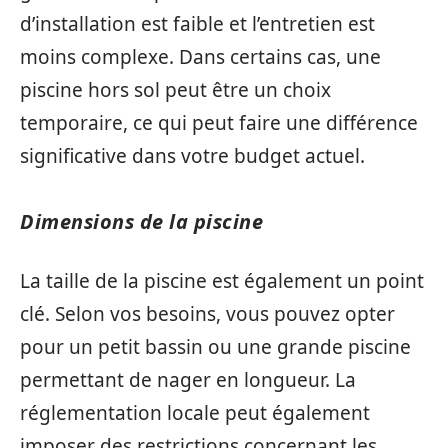
d’installation est faible et l’entretien est
moins complexe. Dans certains cas, une
piscine hors sol peut être un choix
temporaire, ce qui peut faire une différence
significative dans votre budget actuel.
Dimensions de la piscine
La taille de la piscine est également un point
clé. Selon vos besoins, vous pouvez opter
pour un petit bassin ou une grande piscine
permettant de nager en longueur. La
réglementation locale peut également
imposer des restrictions concernant les