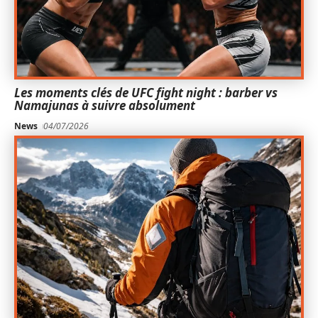
Les moments clés de UFC fight night : barber vs
Namajunas à suivre absolument
News
04/07/2026