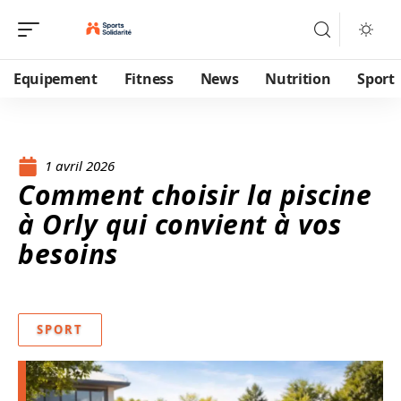
Equipement
Fitness
News
Nutrition
Sport
1 avril 2026
Comment choisir la piscine
à Orly qui convient à vos
besoins
SPORT