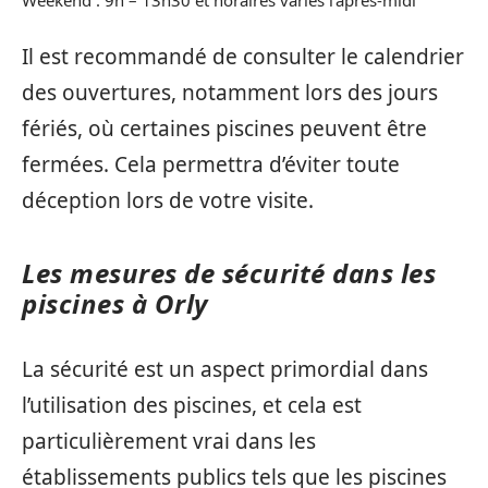
Weekend : 9h – 13h30 et horaires variés l’après-midi
Il est recommandé de consulter le calendrier
des ouvertures, notamment lors des jours
fériés, où certaines piscines peuvent être
fermées. Cela permettra d’éviter toute
déception lors de votre visite.
Les mesures de sécurité dans les
piscines à Orly
La sécurité est un aspect primordial dans
l’utilisation des piscines, et cela est
particulièrement vrai dans les
établissements publics tels que les piscines