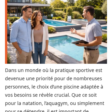
Dans un monde où la pratique sportive est
devenue une priorité pour de nombreuses
personnes, le choix d’une piscine adaptée à
vos besoins se révèle crucial. Que ce soit
pour la natation, l’aquagym, ou simplement
pour se détendre, il est important de