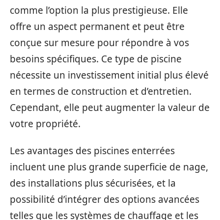
comme l’option la plus prestigieuse. Elle
offre un aspect permanent et peut être
conçue sur mesure pour répondre à vos
besoins spécifiques. Ce type de piscine
nécessite un investissement initial plus élevé
en termes de construction et d’entretien.
Cependant, elle peut augmenter la valeur de
votre propriété.
Les avantages des piscines enterrées
incluent une plus grande superficie de nage,
des installations plus sécurisées, et la
possibilité d’intégrer des options avancées
telles que les systèmes de chauffage et les