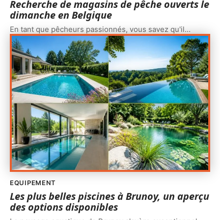
Recherche de magasins de pêche ouverts le
dimanche en Belgique
En tant que pêcheurs passionnés, vous savez qu'il
…
EQUIPEMENT
Les plus belles piscines à Brunoy, un aperçu
des options disponibles