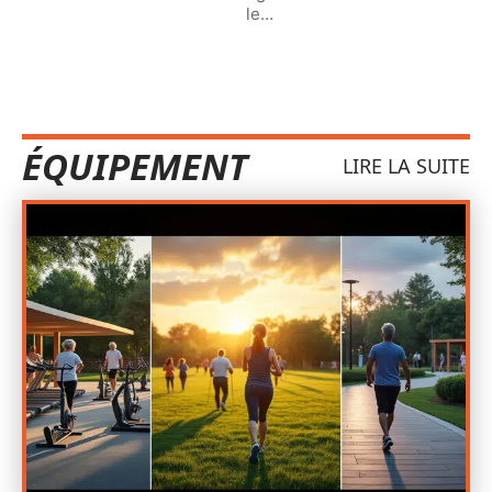
le
…
ÉQUIPEMENT
LIRE LA SUITE