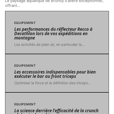
Le paysage aquatique de Brunoy s'avère exceptionnel,
offrant
…
EQUIPEMENT
Les performances du réflecteur Recco à
Decathlon lors de vos expéditions en
montagne
Les activités de plein air, en particulier la
…
EQUIPEMENT
Les accessoires indispensables pour bien
exécuter le bar au front triceps
Optimiser la force et la définition des triceps
…
EQUIPEMENT
La science derrière l’efficacité de la crunch