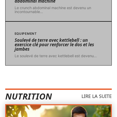
abdominal machine
Le crunch abdominal machine est devenu un
incontournable
…
EQUIPEMENT
Soulevé de terre avec kettlebell : un
exercice clé pour renforcer le dos et les
jambes
Le soulevé de terre avec kettlebell est devenu
…
NUTRITION
LIRE LA SUITE