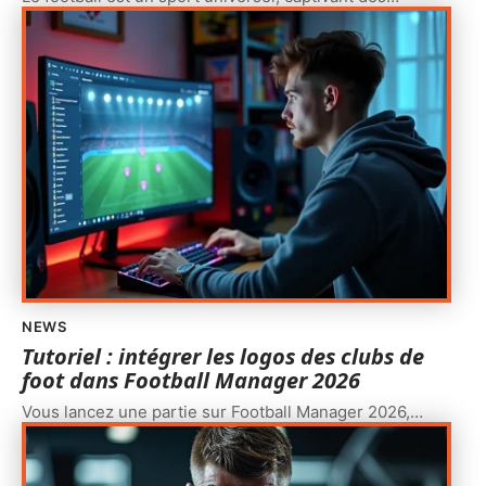
NEWS
Tutoriel : intégrer les logos des clubs de
foot dans Football Manager 2026
Vous lancez une partie sur Football Manager 2026,
…