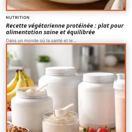
NUTRITION
Recette végétarienne protéinée : plat pour
alimentation saine et équilibrée
Dans un monde où la santé et le
…