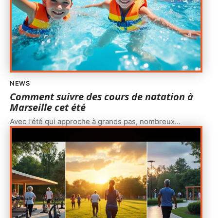
NEWS
Comment suivre des cours de natation à
Marseille cet été
Avec l'été qui approche à grands pas, nombreux
…