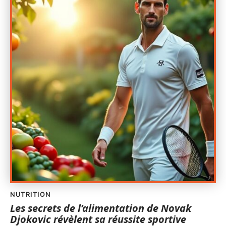
NUTRITION
Les secrets de l’alimentation de Novak
Djokovic révèlent sa réussite sportive