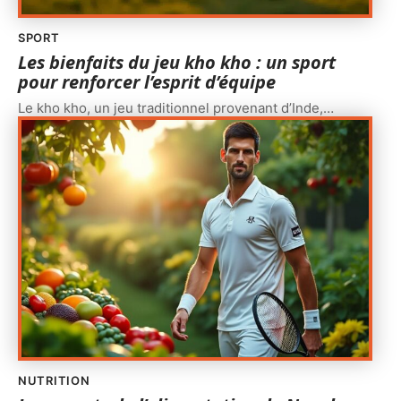
SPORT
Les bienfaits du jeu kho kho : un sport
pour renforcer l’esprit d’équipe
Le kho kho, un jeu traditionnel provenant d’Inde,
…
NUTRITION