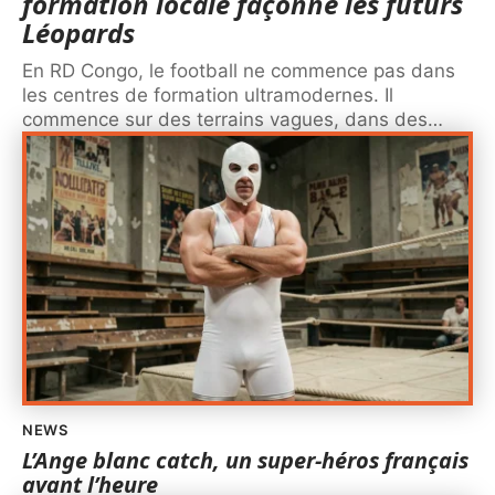
formation locale façonne les futurs
Léopards
En RD Congo, le football ne commence pas dans
les centres de formation ultramodernes. Il
commence sur des terrains vagues, dans des
…
NEWS
L’Ange blanc catch, un super-héros français
avant l’heure