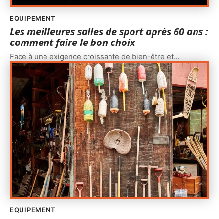
EQUIPEMENT
Les meilleures salles de sport après 60 ans :
comment faire le bon choix
Face à une exigence croissante de bien-être et
…
EQUIPEMENT