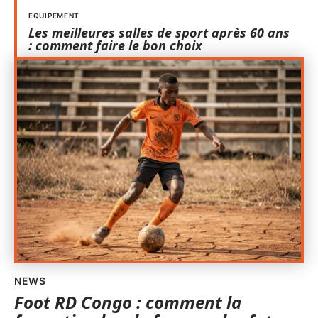
EQUIPEMENT
Les meilleures salles de sport après 60 ans
: comment faire le bon choix
NEWS
Foot RD Congo : comment la