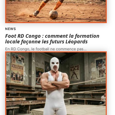
NEWS
Foot RD Congo : comment la formation
locale façonne les futurs Léopards
En RD Congo, le football ne commence pas
…