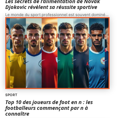
Les secrets de l’alimentation de Novak
Djokovic révèlent sa réussite sportive
Le monde du sport professionnel est souvent dominé
…
SPORT
Top 10 des joueurs de foot en n : les
footballeurs commençant par n à
connaître