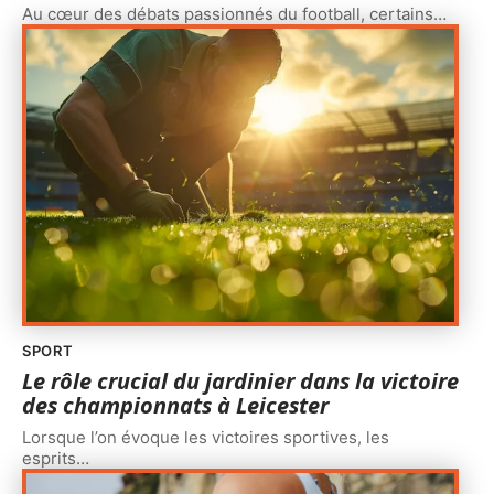
Au cœur des débats passionnés du football, certains
…
SPORT
Le rôle crucial du jardinier dans la victoire
des championnats à Leicester
Lorsque l’on évoque les victoires sportives, les
esprits
…