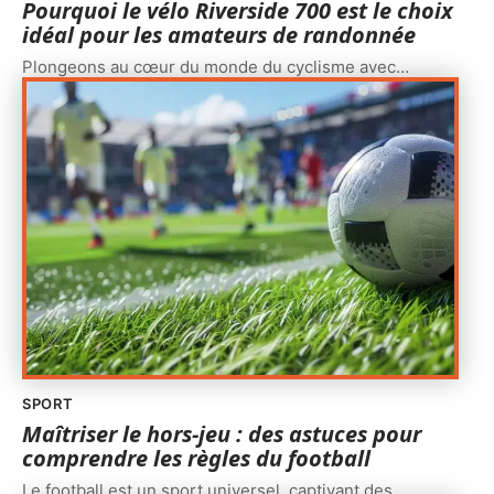
Pourquoi le vélo Riverside 700 est le choix
idéal pour les amateurs de randonnée
Plongeons au cœur du monde du cyclisme avec
…
SPORT
Maîtriser le hors-jeu : des astuces pour
comprendre les règles du football
Le football est un sport universel, captivant des
…