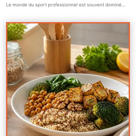
Le monde du sport professionnel est souvent dominé
…