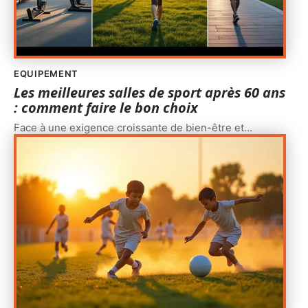
EQUIPEMENT
Les meilleures salles de sport après 60 ans
: comment faire le bon choix
Face à une exigence croissante de bien-être et
…