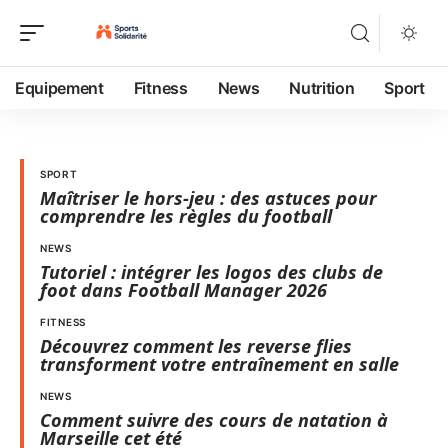
Equipement
Fitness
News
Nutrition
Sport
SPORT
Maîtriser le hors-jeu : des astuces pour
comprendre les règles du football
NEWS
Tutoriel : intégrer les logos des clubs de
foot dans Football Manager 2026
FITNESS
Découvrez comment les reverse flies
transforment votre entraînement en salle
NEWS
Comment suivre des cours de natation à
Marseille cet été