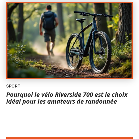
SPORT
Pourquoi le vélo Riverside 700 est le choix
idéal pour les amateurs de randonnée