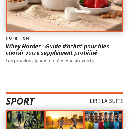
NUTRITION
Whey Harder : Guide d’achat pour bien
choisir votre supplément protéiné
Les protéines jouent un rôle crucial dans le
…
SPORT
LIRE LA SUITE