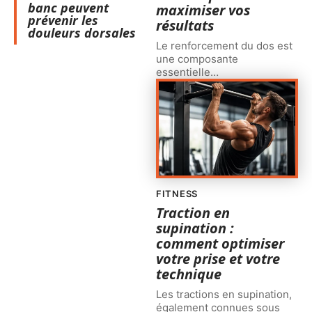
banc peuvent
maximiser vos
prévenir les
résultats
douleurs dorsales
Le renforcement du dos est
une composante
essentielle
…
FITNESS
Traction en
supination :
comment optimiser
votre prise et votre
technique
Les tractions en supination,
également connues sous