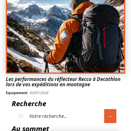
Les performances du réflecteur Recco à Decathlon
lors de vos expéditions en montagne
Equipement
05/07/2026
Recherche
Au sommet