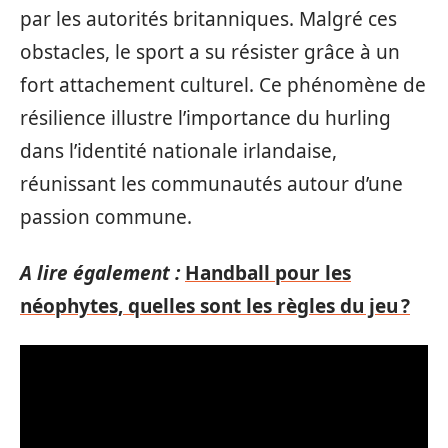
par les autorités britanniques. Malgré ces
obstacles, le sport a su résister grâce à un
fort attachement culturel. Ce phénomène de
résilience illustre l’importance du hurling
dans l’identité nationale irlandaise,
réunissant les communautés autour d’une
passion commune.
A lire également :
Handball pour les
néophytes, quelles sont les règles du jeu ?