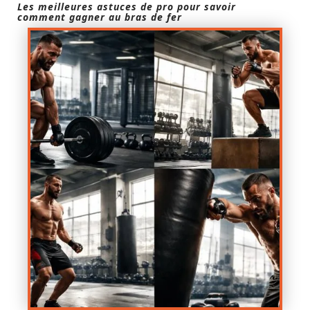
Les meilleures astuces de pro pour savoir
comment gagner au bras de fer