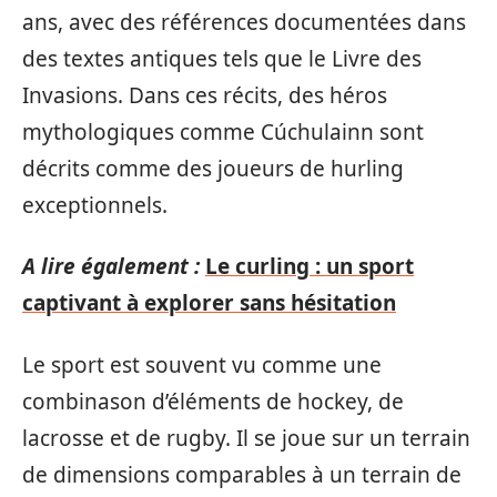
ans, avec des références documentées dans
des textes antiques tels que le Livre des
Invasions. Dans ces récits, des héros
mythologiques comme Cúchulainn sont
décrits comme des joueurs de hurling
exceptionnels.
A lire également :
Le curling : un sport
captivant à explorer sans hésitation
Le sport est souvent vu comme une
combinason d’éléments de hockey, de
lacrosse et de rugby. Il se joue sur un terrain
de dimensions comparables à un terrain de