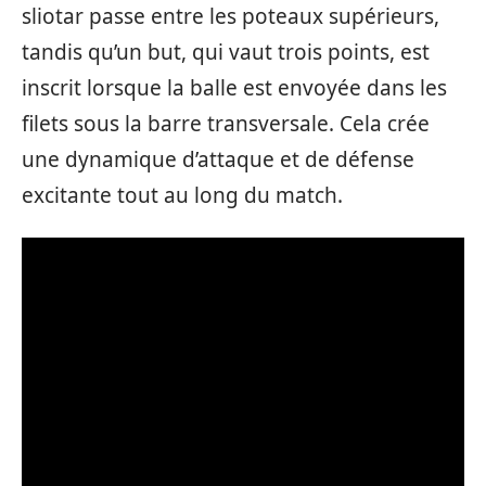
sliotar passe entre les poteaux supérieurs,
tandis qu’un but, qui vaut trois points, est
inscrit lorsque la balle est envoyée dans les
filets sous la barre transversale. Cela crée
une dynamique d’attaque et de défense
excitante tout au long du match.