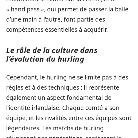
« hand pass », qui permet de passer la balle
d’une main à l’autre, font partie des
compétences essentielles à acquérir.
Le rôle de la culture dans
l’évolution du hurling
Cependant, le hurling ne se limite pas à des
règles et à des techniques ; il représente
également un aspect fondamental de
l’identité irlandaise. Chaque comté a son
équipe, et les rivalités entre ces équipes sont
légendaires. Les matchs de hurling