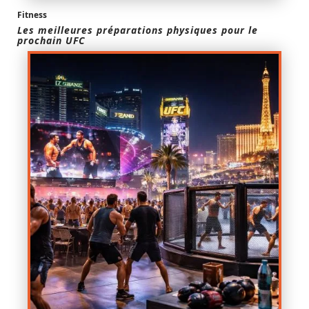
Fitness
Les meilleures préparations physiques pour le
prochain UFC