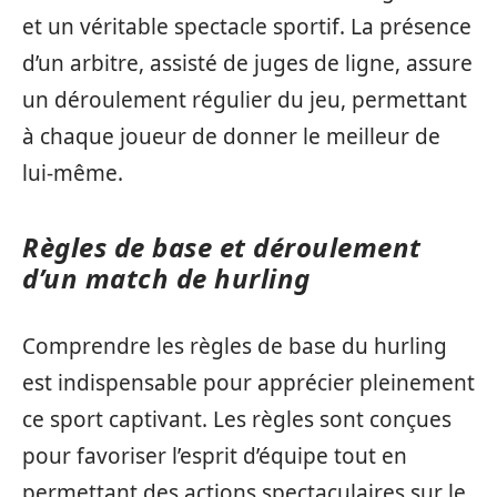
et un véritable spectacle sportif. La présence
d’un arbitre, assisté de juges de ligne, assure
un déroulement régulier du jeu, permettant
à chaque joueur de donner le meilleur de
lui-même.
Règles de base et déroulement
d’un match de hurling
Comprendre les règles de base du hurling
est indispensable pour apprécier pleinement
ce sport captivant. Les règles sont conçues
pour favoriser l’esprit d’équipe tout en
permettant des actions spectaculaires sur le