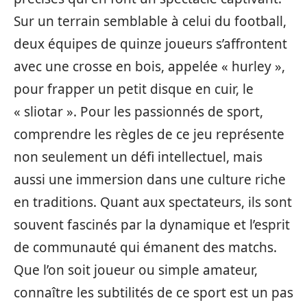
Sur un terrain semblable à celui du football,
deux équipes de quinze joueurs s’affrontent
avec une crosse en bois, appelée « hurley »,
pour frapper un petit disque en cuir, le
« sliotar ». Pour les passionnés de sport,
comprendre les règles de ce jeu représente
non seulement un défi intellectuel, mais
aussi une immersion dans une culture riche
en traditions. Quant aux spectateurs, ils sont
souvent fascinés par la dynamique et l’esprit
de communauté qui émanent des matchs.
Que l’on soit joueur ou simple amateur,
connaître les subtilités de ce sport est un pas