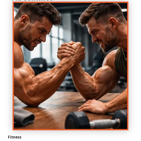
Fitness