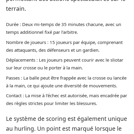
terrain.
Durée : Deux mi-temps de 35 minutes chacune, avec un
temps additionnel fixé par l’arbitre.
Nombre de joueurs : 15 joueurs par équipe, comprenant
des attaquants, des défenseurs et un gardien.
Déplacements : Les joueurs peuvent courir avec le sliotar
sur leur crosse ou le porter à la main.
Passes : La balle peut être frappée avec la crosse ou lancée
à la main, ce qui ajoute une diversité de mouvements.
Contact : La mise à l’échec est autorisée, mais encadrée par
des règles strictes pour limiter les blessures.
Le système de scoring est également unique
au hurling. Un point est marqué lorsque le