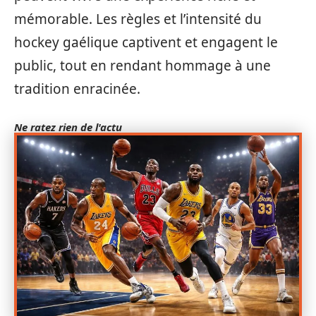
mémorable. Les règles et l’intensité du
hockey gaélique captivent et engagent le
public, tout en rendant hommage à une
tradition enracinée.
Ne ratez rien de l'actu