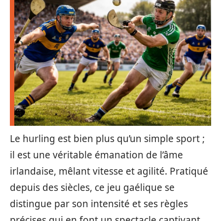
Le hurling est bien plus qu’un simple sport ;
il est une véritable émanation de l’âme
irlandaise, mêlant vitesse et agilité. Pratiqué
depuis des siècles, ce jeu gaélique se
distingue par son intensité et ses règles
précises qui en font un spectacle captivant.