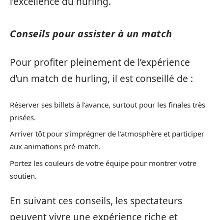
l’excellence du hurling.
Conseils pour assister à un match
Pour profiter pleinement de l’expérience
d’un match de hurling, il est conseillé de :
Réserver ses billets à l’avance, surtout pour les finales très
prisées.
Arriver tôt pour s’imprégner de l’atmosphère et participer
aux animations pré-match.
Portez les couleurs de votre équipe pour montrer votre
soutien.
En suivant ces conseils, les spectateurs
peuvent vivre une expérience riche et