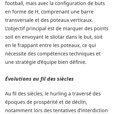
football, mais avec la configuration de buts
en forme de H, comprenant une barre
transversale et des poteaux verticaux.
L’objectif principal est de marquer des points
soit en envoyant le sliotar dans le but, soit
en le frappant entre les poteaux, ce qui
nécessite des compétences techniques et
une stratégie d’équipe bien définie.
Évolutions au fil des siècles
Au fil des siècles, le hurling a traversé des
époques de prospérité et de déclin,
notamment lors des tentatives d’interdiction