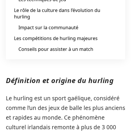
Le rôle de la culture dans l’évolution du
hurling
Impact sur la communauté
Les compétitions de hurling majeures
Conseils pour assister à un match
Définition et origine du hurling
Le hurling est un sport gaélique, considéré
comme l’un des jeux de balle les plus anciens
et rapides au monde. Ce phénomène
culturel irlandais remonte à plus de 3 000