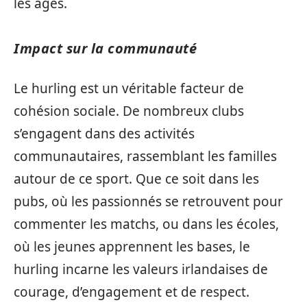
les âges.
Impact sur la communauté
Le hurling est un véritable facteur de
cohésion sociale. De nombreux clubs
s’engagent dans des activités
communautaires, rassemblant les familles
autour de ce sport. Que ce soit dans les
pubs, où les passionnés se retrouvent pour
commenter les matchs, ou dans les écoles,
où les jeunes apprennent les bases, le
hurling incarne les valeurs irlandaises de
courage, d’engagement et de respect.