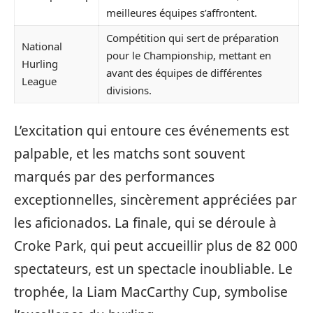
meilleures équipes s’affrontent.
Compétition qui sert de préparation
National
pour le Championship, mettant en
Hurling
avant des équipes de différentes
League
divisions.
L’excitation qui entoure ces événements est
palpable, et les matchs sont souvent
marqués par des performances
exceptionnelles, sincèrement appréciées par
les aficionados. La finale, qui se déroule à
Croke Park, qui peut accueillir plus de 82 000
spectateurs, est un spectacle inoubliable. Le
trophée, la Liam MacCarthy Cup, symbolise