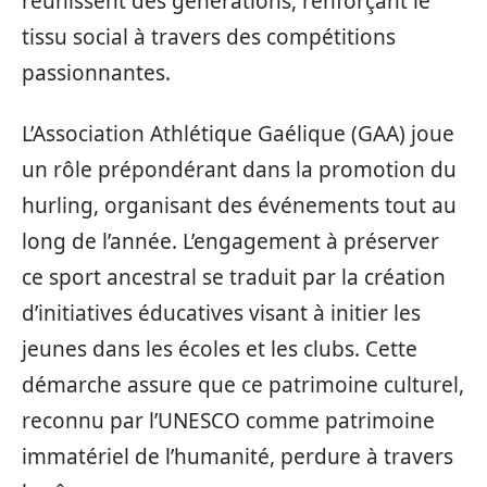
réunissent des générations, renforçant le
tissu social à travers des compétitions
passionnantes.
L’Association Athlétique Gaélique (GAA) joue
un rôle prépondérant dans la promotion du
hurling, organisant des événements tout au
long de l’année. L’engagement à préserver
ce sport ancestral se traduit par la création
d’initiatives éducatives visant à initier les
jeunes dans les écoles et les clubs. Cette
démarche assure que ce patrimoine culturel,
reconnu par l’UNESCO comme patrimoine
immatériel de l’humanité, perdure à travers