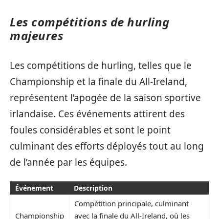
Les compétitions de hurling
majeures
Les compétitions de hurling, telles que le
Championship et la finale du All-Ireland,
représentent l’apogée de la saison sportive
irlandaise. Ces événements attirent des
foules considérables et sont le point
culminant des efforts déployés tout au long
de l’année par les équipes.
Événement
Description
Compétition principale, culminant
Championship
avec la finale du All-Ireland, où les