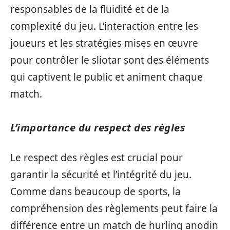
responsables de la fluidité et de la
complexité du jeu. L’interaction entre les
joueurs et les stratégies mises en œuvre
pour contrôler le sliotar sont des éléments
qui captivent le public et animent chaque
match.
L’importance du respect des règles
Le respect des règles est crucial pour
garantir la sécurité et l’intégrité du jeu.
Comme dans beaucoup de sports, la
compréhension des règlements peut faire la
différence entre un match de hurling anodin