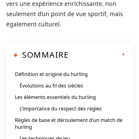
vers une expérience enrichissante, non
seulement d’un point de vue sportif, mais
également culturel.
SOMMAIRE
Définition et origine du hurling
Évolutions au fil des siècles
Les éléments essentiels du hurling
L’importance du respect des règles
Règles de base et déroulement d’un match de
hurling
Les techniques de jeu