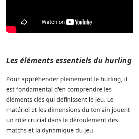
Les éléments essentiels du hurling
Pour appréhender pleinement le hurling, il
est fondamental d’en comprendre les
éléments clés qui définissent le jeu. Le
matériel et les dimensions du terrain jouent
un rôle crucial dans le déroulement des
matchs et la dynamique du jeu.