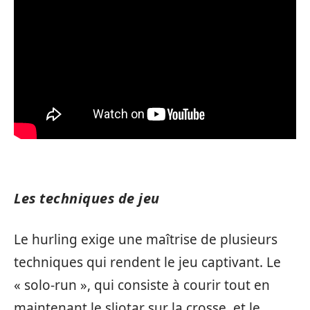
Les techniques de jeu
Le hurling exige une maîtrise de plusieurs
techniques qui rendent le jeu captivant. Le
« solo-run », qui consiste à courir tout en
maintenant le sliotar sur la crosse, et le