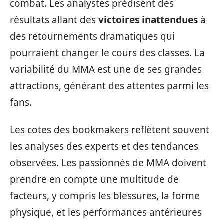
combat. Les analystes prédisent des
résultats allant des
victoires inattendues
à
des retournements dramatiques qui
pourraient changer le cours des classes. La
variabilité du MMA est une de ses grandes
attractions, générant des attentes parmi les
fans.
Les cotes des bookmakers reflètent souvent
les analyses des experts et des tendances
observées. Les passionnés de MMA doivent
prendre en compte une multitude de
facteurs, y compris les blessures, la forme
physique, et les performances antérieures