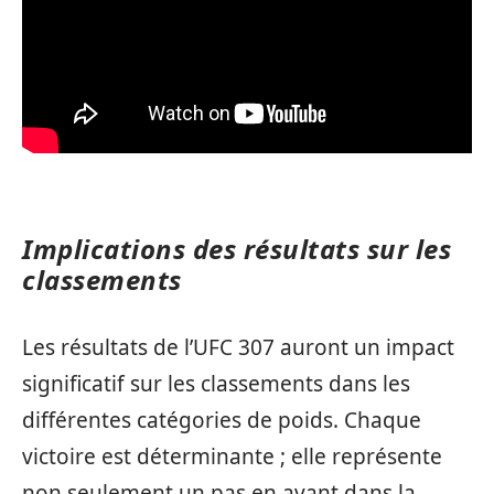
Implications des résultats sur les
classements
Les résultats de l’UFC 307 auront un impact
significatif sur les classements dans les
différentes catégories de poids. Chaque
victoire est déterminante ; elle représente
non seulement un pas en avant dans la