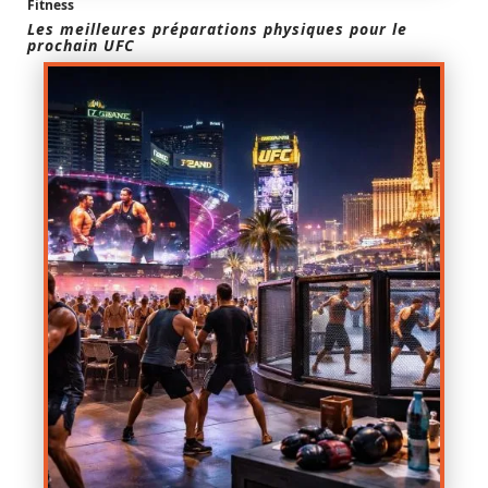
Fitness
Les meilleures préparations physiques pour le
prochain UFC