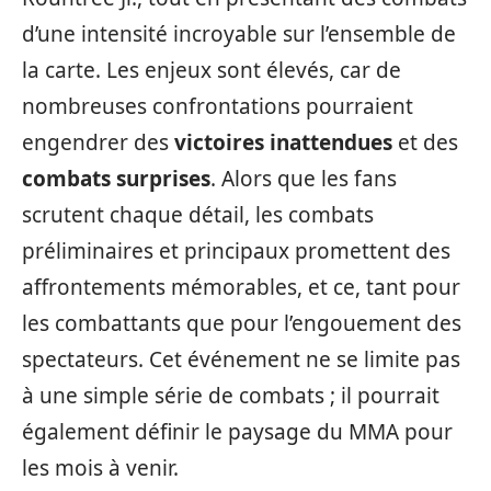
d’une intensité incroyable sur l’ensemble de
la carte. Les enjeux sont élevés, car de
nombreuses confrontations pourraient
engendrer des
victoires inattendues
et des
combats surprises
. Alors que les fans
scrutent chaque détail, les combats
préliminaires et principaux promettent des
affrontements mémorables, et ce, tant pour
les combattants que pour l’engouement des
spectateurs. Cet événement ne se limite pas
à une simple série de combats ; il pourrait
également définir le paysage du MMA pour
les mois à venir.