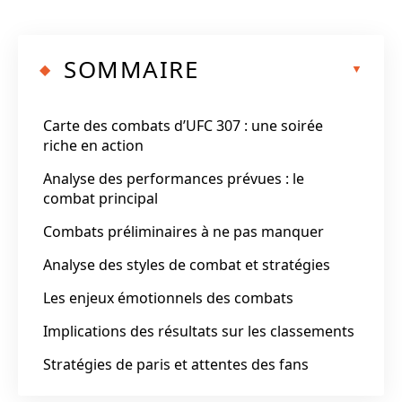
SOMMAIRE
Carte des combats d’UFC 307 : une soirée
riche en action
Analyse des performances prévues : le
combat principal
Combats préliminaires à ne pas manquer
Analyse des styles de combat et stratégies
Les enjeux émotionnels des combats
Implications des résultats sur les classements
Stratégies de paris et attentes des fans