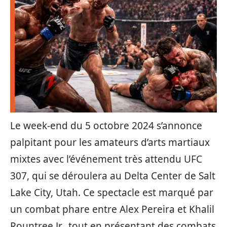
Le week-end du 5 octobre 2024 s’annonce
palpitant pour les amateurs d’arts martiaux
mixtes avec l’événement très attendu UFC
307, qui se déroulera au Delta Center de Salt
Lake City, Utah. Ce spectacle est marqué par
un combat phare entre Alex Pereira et Khalil
Rountree Jr., tout en présentant des combats