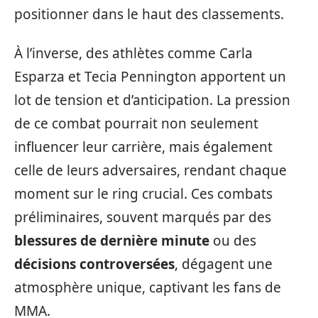
positionner dans le haut des classements.
À l’inverse, des athlètes comme Carla
Esparza et Tecia Pennington apportent un
lot de tension et d’anticipation. La pression
de ce combat pourrait non seulement
influencer leur carrière, mais également
celle de leurs adversaires, rendant chaque
moment sur le ring crucial. Ces combats
préliminaires, souvent marqués par des
blessures de dernière minute
ou des
décisions controversées
, dégagent une
atmosphère unique, captivant les fans de
MMA.