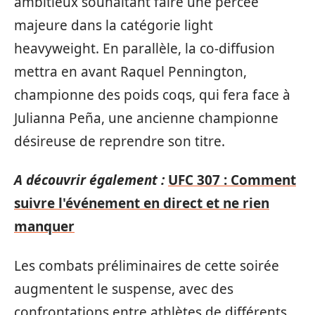
ambitieux souhaitant faire une percée
majeure dans la catégorie light
heavyweight. En parallèle, la co-diffusion
mettra en avant Raquel Pennington,
championne des poids coqs, qui fera face à
Julianna Peña, une ancienne championne
désireuse de reprendre son titre.
A découvrir également :
UFC 307 : Comment
suivre l'événement en direct et ne rien
manquer
Les combats préliminaires de cette soirée
augmentent le suspense, avec des
confrontations entre athlètes de différents