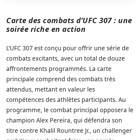
Carte des combats d’UFC 307 : une
soirée riche en action
L’UFC 307 est conçu pour offrir une série de
combats excitants, avec un total de douze
affrontements programmés. La carte
principale comprend des combats très
attendus, mettant en valeur les
compétences des athlètes participants. Au
programme, le combat principal opposera le
champion Alex Pereira, qui défendra son
titre contre Khalil Rountree Jr., un challenger