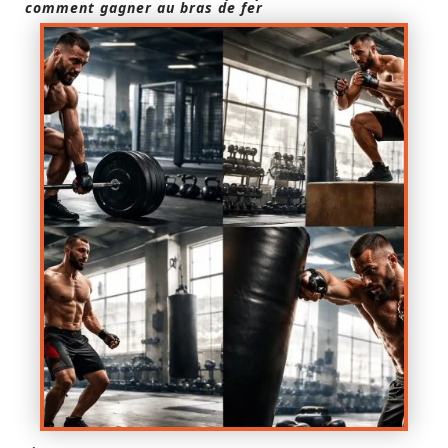
comment gagner au bras de fer