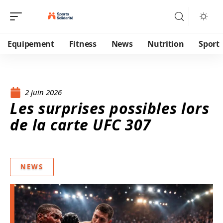
Equipement
Fitness
News
Nutrition
Sport
2 juin 2026
Les surprises possibles lors
de la carte UFC 307
NEWS