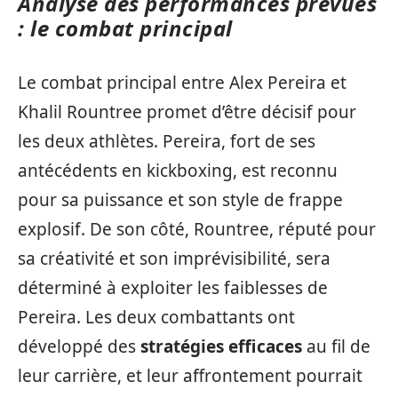
Analyse des performances prévues
: le combat principal
Le combat principal entre Alex Pereira et
Khalil Rountree promet d’être décisif pour
les deux athlètes. Pereira, fort de ses
antécédents en kickboxing, est reconnu
pour sa puissance et son style de frappe
explosif. De son côté, Rountree, réputé pour
sa créativité et son imprévisibilité, sera
déterminé à exploiter les faiblesses de
Pereira. Les deux combattants ont
développé des
stratégies efficaces
au fil de
leur carrière, et leur affrontement pourrait