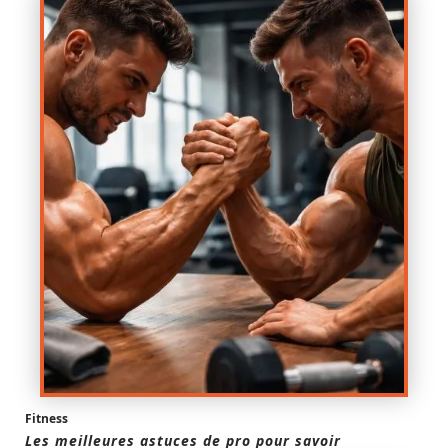
Fitness
Les meilleures astuces de pro pour savoir