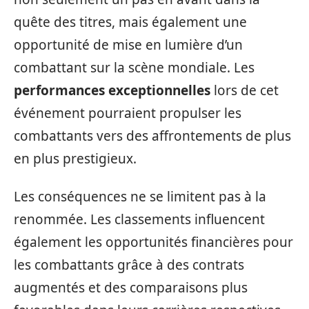
quête des titres, mais également une
opportunité de mise en lumière d’un
combattant sur la scène mondiale. Les
performances exceptionnelles
lors de cet
événement pourraient propulser les
combattants vers des affrontements de plus
en plus prestigieux.
Les conséquences ne se limitent pas à la
renommée. Les classements influencent
également les opportunités financières pour
les combattants grâce à des contrats
augmentés et des comparaisons plus