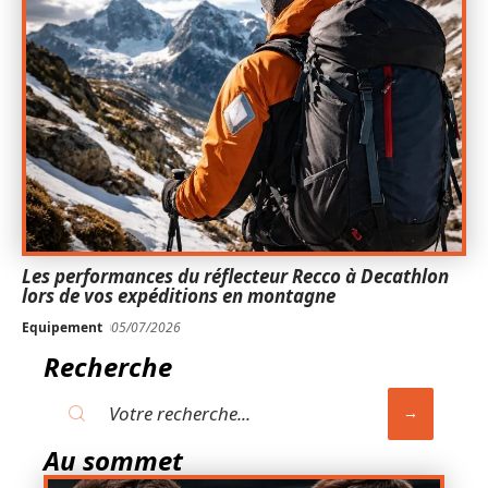
Les performances du réflecteur Recco à Decathlon
lors de vos expéditions en montagne
Equipement
05/07/2026
Recherche
Au sommet