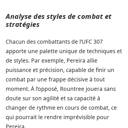
Analyse des styles de combat et
stratégies
Chacun des combattants de l’UFC 307
apporte une palette unique de techniques et
de styles. Par exemple, Pereira allie
puissance et précision, capable de finir un
combat par une frappe décisive à tout
moment. À l’opposé, Rountree jouera sans
doute sur son agilité et sa capacité à
changer de rythme en cours de combat, ce
qui pourrait le rendre imprévisible pour
Pereira.