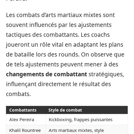
Les combats d’arts martiaux mixtes sont
souvent influencés par les ajustements
tactiques des combattants. Les coachs
joueront un rôle vital en adaptant les plans
de bataille lors des rounds. On observe que
de tels ajustements peuvent mener à des
changements de combattant
stratégiques,
influençant directement le résultat des
combats.
Combattants
Style de combat
Alex Pereira
Kickboxing, frappes puissantes
Khalil Rountree
Arts martiaux mixtes, style