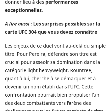
donner lieu à des
performances
exceptionnelles
.
A lire aussi :
Les surprises possibles sur la
carte UFC 304 que vous devez connaître
Les enjeux de ce duel vont au-delà du simple
titre. Pour Pereira, défendre son titre est
crucial pour asseoir sa domination dans la
catégorie light heavyweight. Rountree,
quant à lui, cherche à se démarquer et à
devenir un nom établi dans l’UFC. Cette
confrontation pourrait bien propulser l’un
des deux combattants vers l’arène des