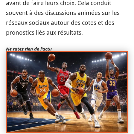
avant de faire leurs choix. Cela conduit
souvent à des discussions animées sur les
réseaux sociaux autour des cotes et des
pronostics liés aux résultats.
Ne ratez rien de l'actu