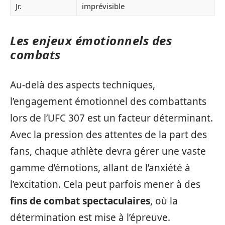
Jr.
imprévisible
Les enjeux émotionnels des
combats
Au-delà des aspects techniques,
l’engagement émotionnel des combattants
lors de l’UFC 307 est un facteur déterminant.
Avec la pression des attentes de la part des
fans, chaque athlète devra gérer une vaste
gamme d’émotions, allant de l’anxiété à
l’excitation. Cela peut parfois mener à des
fins de combat spectaculaires
, où la
détermination est mise à l’épreuve.