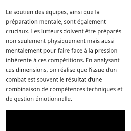
Le soutien des équipes, ainsi que la
préparation mentale, sont également
cruciaux. Les lutteurs doivent être préparés
non seulement physiquement mais aussi
mentalement pour faire face à la pression
inhérente à ces compétitions. En analysant
ces dimensions, on réalise que l’issue d’un
combat est souvent le résultat d’une
combinaison de compétences techniques et
de gestion émotionnelle.