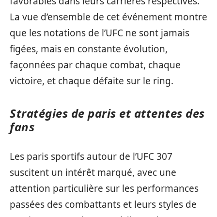
favorables dans leurs carrières respectives.
La vue d’ensemble de cet événement montre
que les notations de l’UFC ne sont jamais
figées, mais en constante évolution,
façonnées par chaque combat, chaque
victoire, et chaque défaite sur le ring.
Stratégies de paris et attentes des
fans
Les paris sportifs autour de l’UFC 307
suscitent un intérêt marqué, avec une
attention particulière sur les performances
passées des combattants et leurs styles de