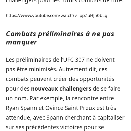
challengers pour les futurs combats de titre.
https://www.youtube.com/watch?v=ppZuHJh0bLg
Combats préliminaires à ne pas
manquer
Les préliminaires de l’UFC 307 ne doivent
pas être minimisés. Autrement dit, ces
combats peuvent créer des opportunités
pour des
nouveaux challengers
de se faire
un nom. Par exemple, la rencontre entre
Ryan Spann et Ovince Saint Preux est très
attendue, avec Spann cherchant à capitaliser
sur ses précédentes victoires pour se