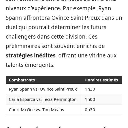
niveaux d’expérience. Par exemple, Ryan
Spann affrontera Ovince Saint Preux dans un
duel qui pourrait déterminer les futurs
challengers dans cette division. Ces
préliminaires sont souvent enrichis de
stratégies inédites
, offrant une vitrine aux
talents émergents.
Combattants
Horaires estimés
Ryan Spann vs. Ovince Saint Preux
1h30
Carla Esparza vs. Tecia Pennington
1h00
Court McGee vs. Tim Means
0h30