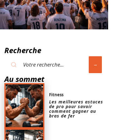
Recherche
Au sommet
Fitness
Les meilleures astuces
de pro pour savoir
comment gagner au
bras de fer