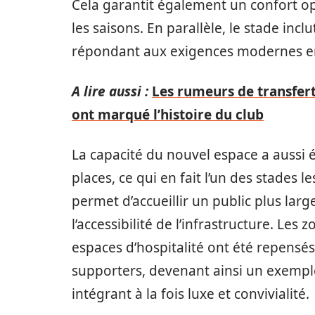
Cela garantit également un confort op
les saisons. En parallèle, le stade incl
répondant aux exigences modernes en
A lire aussi :
Les rumeurs de transfert
ont marqué l’histoire du club
La capacité du nouvel espace a aussi
places, ce qui en fait l’un des stades 
permet d’accueillir un public plus la
l’accessibilité de l’infrastructure. Les 
espaces d’hospitalité ont été repensé
supporters, devenant ainsi un exemple
intégrant à la fois luxe et convivialité.