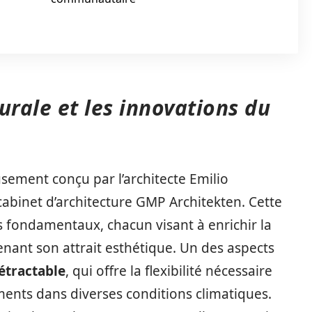
urale et les innovations du
sement conçu par l’architecte Emilio
cabinet d’architecture GMP Architekten. Cette
s fondamentaux, chacun visant à enrichir la
enant son attrait esthétique. Un des aspects
rétractable
, qui offre la flexibilité nécessaire
ments dans diverses conditions climatiques.