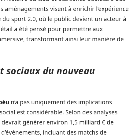
 aménagements visent à enrichir l’expérience
e du sport 2.0, où le public devient un acteur à
étail a été pensé pour permettre aux
mmersive, transformant ainsi leur manière de
t sociaux du nouveau
béu
n’a pas uniquement des implications
social est considérable. Selon des analyses
devrait générer environ 1,5 milliard € de
é d’événements, incluant des matchs de