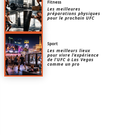
Fitness
Les meilleures
préparations physiques
pour le prochain UFC
Sport
Les meilleurs lieux
pour vivre l’expérience
de l’UFC à Las Vegas
comme un pro