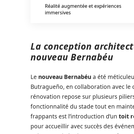
Réalité augmentée et expériences
immersives
La conception architect
nouveau Bernabéu
Le
nouveau Bernabéu
a été méticuleu
Butragueño, en collaboration avec le 
rénovation repose sur plusieurs pilier
fonctionnalité du stade tout en maint
frappants est l’introduction d’un
toit 
pour accueillir avec succès des événe