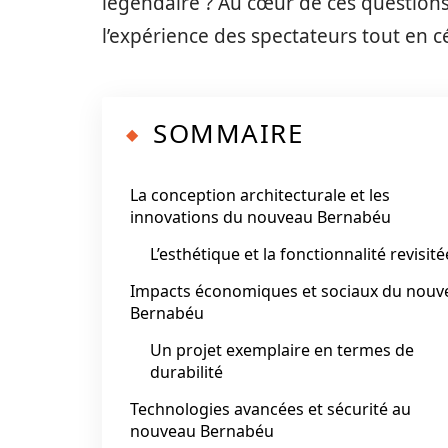
légendaire ? Au cœur de ces questions 
l’expérience des spectateurs tout en c
SOMMAIRE
La conception architecturale et les
innovations du nouveau Bernabéu
L’esthétique et la fonctionnalité revisité
Impacts économiques et sociaux du nouv
Bernabéu
Un projet exemplaire en termes de
durabilité
Technologies avancées et sécurité au
nouveau Bernabéu