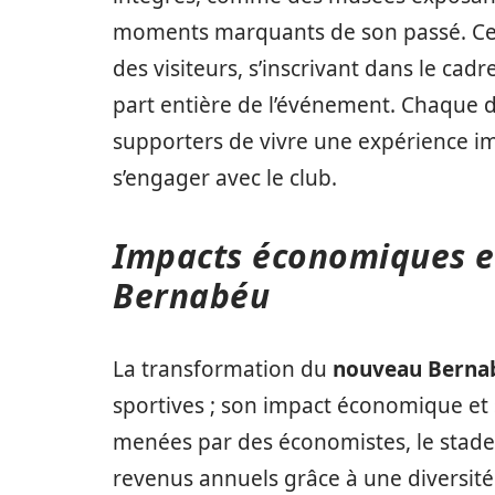
moments marquants de son passé. Ces
des visiteurs, s’inscrivant dans le cadr
part entière de l’événement. Chaque d
supporters de vivre une expérience i
s’engager avec le club.
Impacts économiques e
Bernabéu
La transformation du
nouveau Berna
sportives ; son impact économique et 
menées par des économistes, le stade 
revenus annuels grâce à une diversit