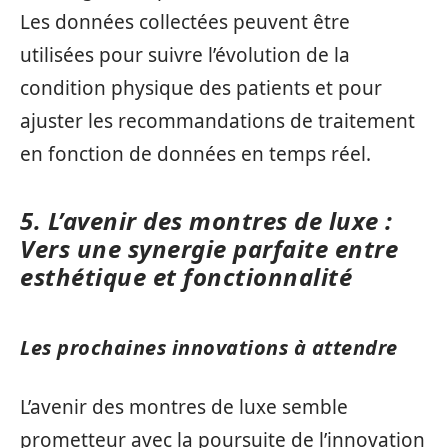
Les données collectées peuvent être
utilisées pour suivre l’évolution de la
condition physique des patients et pour
ajuster les recommandations de traitement
en fonction de données en temps réel.
5. L’avenir des montres de luxe :
Vers une synergie parfaite entre
esthétique et fonctionnalité
Les prochaines innovations à attendre
L’avenir des montres de luxe semble
prometteur avec la poursuite de l’innovation