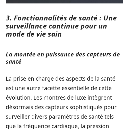
3. Fonctionnalités de santé : Une
surveillance continue pour un
mode de vie sain
La montée en puissance des capteurs de
santé
La prise en charge des aspects de la santé
est une autre facette essentielle de cette
évolution. Les montres de luxe intègrent
désormais des capteurs sophistiqués pour
surveiller divers paramètres de santé tels
que la fréquence cardiaque, la pression