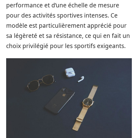
performance et d’une échelle de mesure
pour des activités sportives intenses. Ce
modèle est particulièrement apprécié pour
sa légèreté et sa résistance, ce qui en fait un
choix privilégié pour les sportifs exigeants.