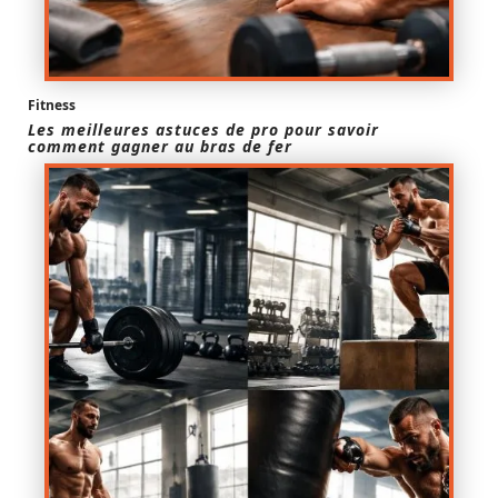
Fitness
Les meilleures astuces de pro pour savoir
comment gagner au bras de fer