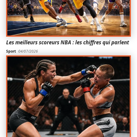
Les meilleurs scoreurs NBA : les chiffres qui parlent
Sport
04/07/2026