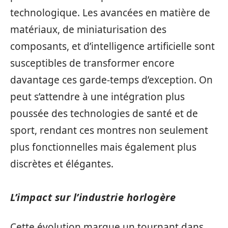
technologique. Les avancées en matière de
matériaux, de miniaturisation des
composants, et d’intelligence artificielle sont
susceptibles de transformer encore
davantage ces garde-temps d’exception. On
peut s’attendre à une intégration plus
poussée des technologies de santé et de
sport, rendant ces montres non seulement
plus fonctionnelles mais également plus
discrètes et élégantes.
L’impact sur l’industrie horlogère
Cette évolution marque un tournant dans