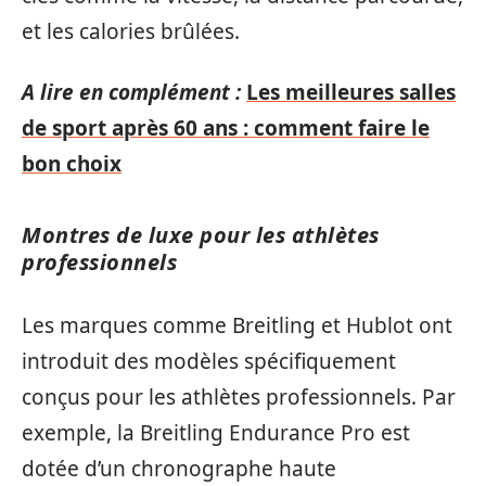
et les calories brûlées.
A lire en complément :
Les meilleures salles
de sport après 60 ans : comment faire le
bon choix
Montres de luxe pour les athlètes
professionnels
Les marques comme Breitling et Hublot ont
introduit des modèles spécifiquement
conçus pour les athlètes professionnels. Par
exemple, la Breitling Endurance Pro est
dotée d’un chronographe haute