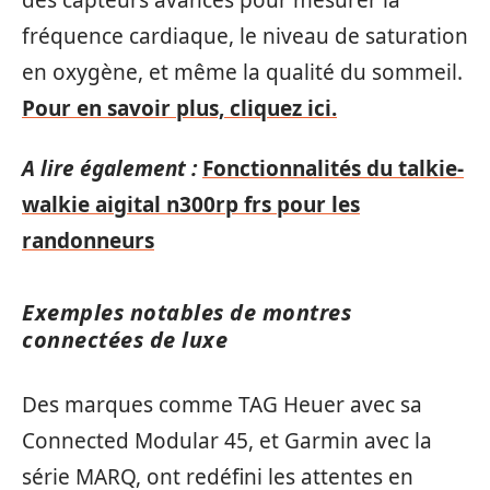
fréquence cardiaque, le niveau de saturation
en oxygène, et même la qualité du sommeil.
Pour en savoir plus, cliquez ici.
A lire également :
Fonctionnalités du talkie-
walkie aigital n300rp frs pour les
randonneurs
Exemples notables de montres
connectées de luxe
Des marques comme TAG Heuer avec sa
Connected Modular 45, et Garmin avec la
série MARQ, ont redéfini les attentes en