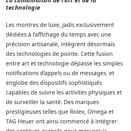
La combinaison de l’art et de la
technologie
Les montres de luxe, jadis exclusivement
dédiées à l’affichage du temps avec une
précision artisanale, intègrent désormais
des technologies de pointe. Cette fusion
entre art et technologie dépasse les simples
notifications d’appels ou de messages, et
englobe des dispositifs sophistiqués
capables de suivre les activités physiques et
de surveiller la santé. Des marques
prestigieuses telles que Rolex, Omega et
TAG Heuer ont ainsi commencé à intégrer
des capteurs avancés pour mesurer la