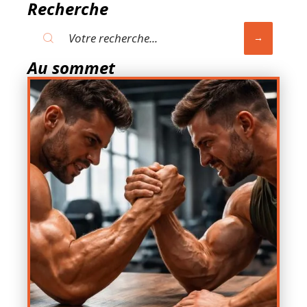
Recherche
Au sommet