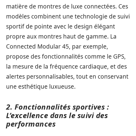
matière de montres de luxe connectées. Ces
modèles combinent une technologie de suivi
sportif de pointe avec le design élégant
propre aux montres haut de gamme. La
Connected Modular 45, par exemple,
propose des fonctionnalités comme le GPS,
la mesure de la fréquence cardiaque, et des
alertes personnalisables, tout en conservant
une esthétique luxueuse.
2. Fonctionnalités sportives :
L’excellence dans le suivi des
performances