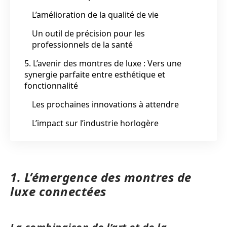
L’amélioration de la qualité de vie
Un outil de précision pour les
professionnels de la santé
5. L’avenir des montres de luxe : Vers une
synergie parfaite entre esthétique et
fonctionnalité
Les prochaines innovations à attendre
L’impact sur l’industrie horlogère
1. L’émergence des montres de
luxe connectées