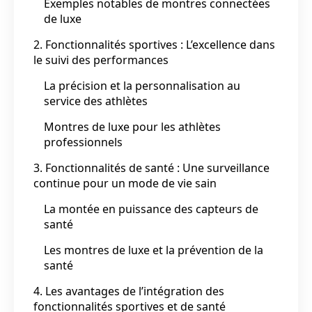
Exemples notables de montres connectées
de luxe
2. Fonctionnalités sportives : L’excellence dans
le suivi des performances
La précision et la personnalisation au
service des athlètes
Montres de luxe pour les athlètes
professionnels
3. Fonctionnalités de santé : Une surveillance
continue pour un mode de vie sain
La montée en puissance des capteurs de
santé
Les montres de luxe et la prévention de la
santé
4. Les avantages de l’intégration des
fonctionnalités sportives et de santé