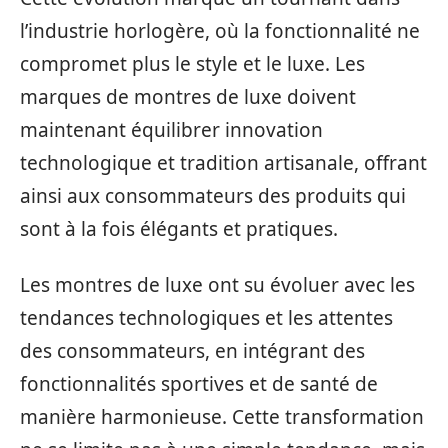
l’industrie horlogère, où la fonctionnalité ne
compromet plus le style et le luxe. Les
marques de montres de luxe doivent
maintenant équilibrer innovation
technologique et tradition artisanale, offrant
ainsi aux consommateurs des produits qui
sont à la fois élégants et pratiques.
Les montres de luxe ont su évoluer avec les
tendances technologiques et les attentes
des consommateurs, en intégrant des
fonctionnalités sportives et de santé de
manière harmonieuse. Cette transformation