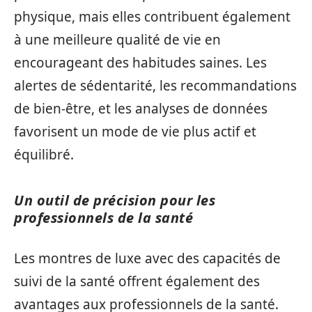
physique, mais elles contribuent également
à une meilleure qualité de vie en
encourageant des habitudes saines. Les
alertes de sédentarité, les recommandations
de bien-être, et les analyses de données
favorisent un mode de vie plus actif et
équilibré.
Un outil de précision pour les
professionnels de la santé
Les montres de luxe avec des capacités de
suivi de la santé offrent également des
avantages aux professionnels de la santé.