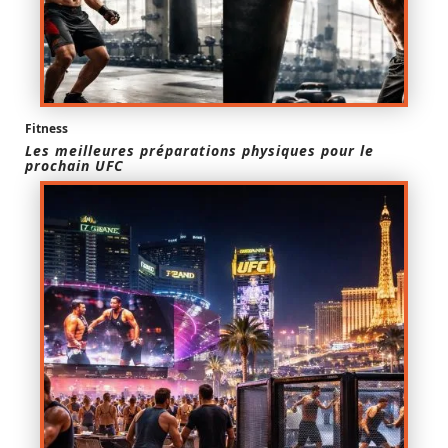
Fitness
Les meilleures préparations physiques pour le
prochain UFC