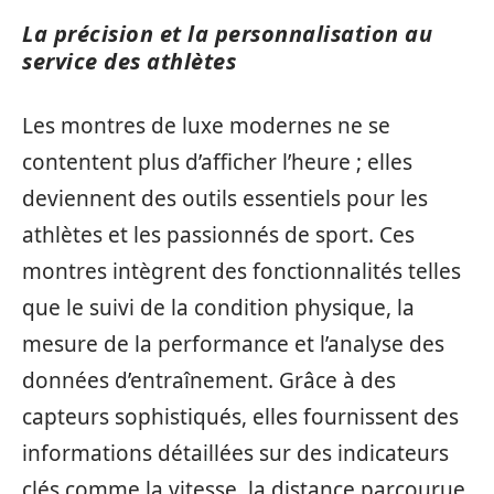
La précision et la personnalisation au
service des athlètes
Les montres de luxe modernes ne se
contentent plus d’afficher l’heure ; elles
deviennent des outils essentiels pour les
athlètes et les passionnés de sport. Ces
montres intègrent des fonctionnalités telles
que le suivi de la condition physique, la
mesure de la performance et l’analyse des
données d’entraînement. Grâce à des
capteurs sophistiqués, elles fournissent des
informations détaillées sur des indicateurs
clés comme la vitesse, la distance parcourue,