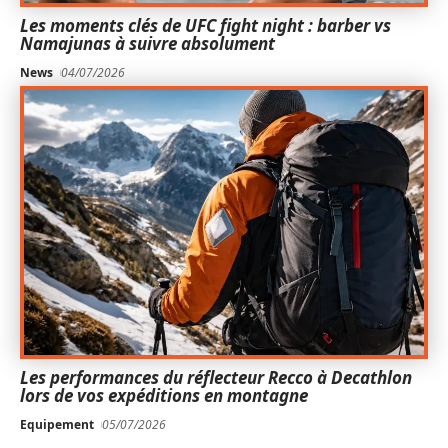
Les moments clés de UFC fight night : barber vs
Namajunas à suivre absolument
News
04/07/2026
Les performances du réflecteur Recco à Decathlon
lors de vos expéditions en montagne
Equipement
05/07/2026