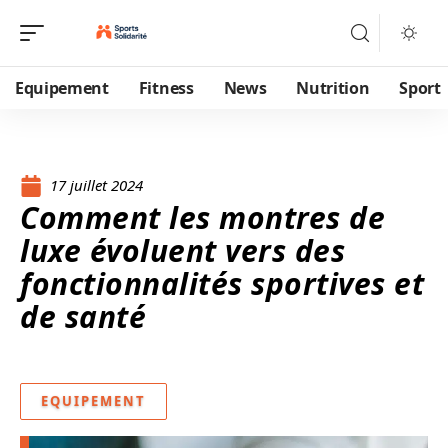
Equipement
Fitness
News
Nutrition
Sport
17 juillet 2024
Comment les montres de
luxe évoluent vers des
fonctionnalités sportives et
de santé
EQUIPEMENT