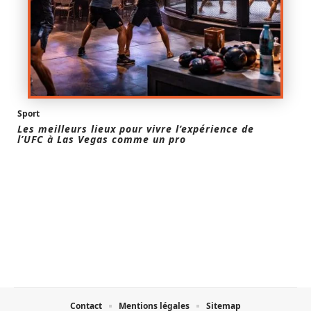
Sport
Les meilleurs lieux pour vivre l’expérience de
l’UFC à Las Vegas comme un pro
Contact
Mentions légales
Sitemap