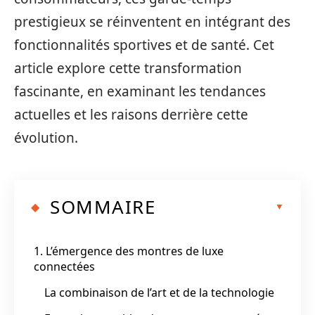
prestigieux se réinventent en intégrant des
fonctionnalités sportives et de santé. Cet
article explore cette transformation
fascinante, en examinant les tendances
actuelles et les raisons derrière cette
évolution.
SOMMAIRE
1. L’émergence des montres de luxe
connectées
La combinaison de l’art et de la technologie