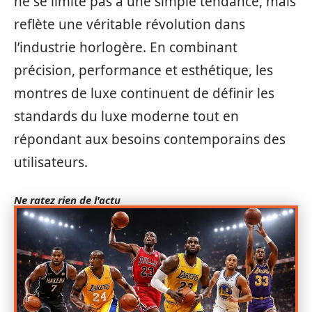
ne se limite pas à une simple tendance, mais
reflète une véritable révolution dans
l’industrie horlogère. En combinant
précision, performance et esthétique, les
montres de luxe continuent de définir les
standards du luxe moderne tout en
répondant aux besoins contemporains des
utilisateurs.
Ne ratez rien de l'actu