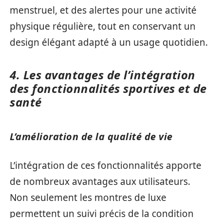
menstruel, et des alertes pour une activité
physique régulière, tout en conservant un
design élégant adapté à un usage quotidien.
4. Les avantages de l’intégration
des fonctionnalités sportives et de
santé
L’amélioration de la qualité de vie
L’intégration de ces fonctionnalités apporte
de nombreux avantages aux utilisateurs.
Non seulement les montres de luxe
permettent un suivi précis de la condition