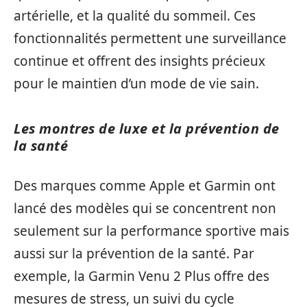
artérielle, et la qualité du sommeil. Ces
fonctionnalités permettent une surveillance
continue et offrent des insights précieux
pour le maintien d’un mode de vie sain.
Les montres de luxe et la prévention de
la santé
Des marques comme Apple et Garmin ont
lancé des modèles qui se concentrent non
seulement sur la performance sportive mais
aussi sur la prévention de la santé. Par
exemple, la Garmin Venu 2 Plus offre des
mesures de stress, un suivi du cycle