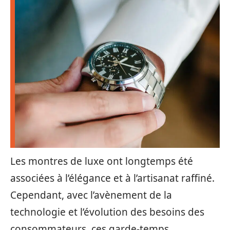
Les montres de luxe ont longtemps été
associées à l’élégance et à l’artisanat raffiné.
Cependant, avec l’avènement de la
technologie et l’évolution des besoins des
consommateurs, ces garde-temps