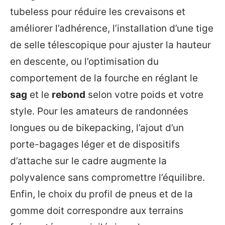
tubeless pour réduire les crevaisons et
améliorer l’adhérence, l’installation d’une tige
de selle télescopique pour ajuster la hauteur
en descente, ou l’optimisation du
comportement de la fourche en réglant le
sag
et le
rebond
selon votre poids et votre
style. Pour les amateurs de randonnées
longues ou de bikepacking, l’ajout d’un
porte-bagages léger et de dispositifs
d’attache sur le cadre augmente la
polyvalence sans compromettre l’équilibre.
Enfin, le choix du profil de pneus et de la
gomme doit correspondre aux terrains