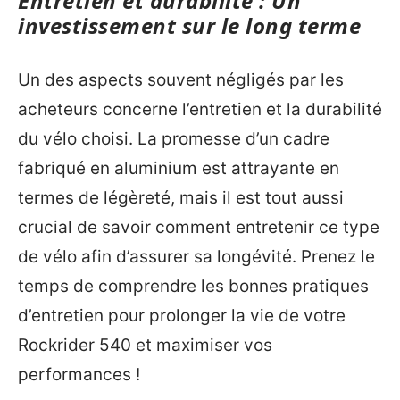
Entretien et durabilité : Un
investissement sur le long terme
Un des aspects souvent négligés par les
acheteurs concerne l’entretien et la durabilité
du vélo choisi. La promesse d’un cadre
fabriqué en aluminium est attrayante en
termes de légèreté, mais il est tout aussi
crucial de savoir comment entretenir ce type
de vélo afin d’assurer sa longévité. Prenez le
temps de comprendre les bonnes pratiques
d’entretien pour prolonger la vie de votre
Rockrider 540 et maximiser vos
performances !