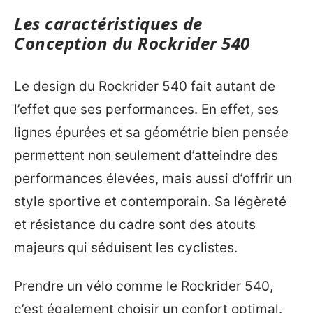
Les caractéristiques de
Conception du Rockrider 540
Le design du Rockrider 540 fait autant de
l’effet que ses performances. En effet, ses
lignes épurées et sa géométrie bien pensée
permettent non seulement d’atteindre des
performances élevées, mais aussi d’offrir un
style sportive et contemporain. Sa légèreté
et résistance du cadre sont des atouts
majeurs qui séduisent les cyclistes.
Prendre un vélo comme le Rockrider 540,
c’est également choisir un confort optimal.