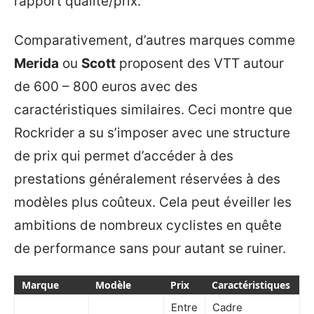
rapport qualité/prix.
Comparativement, d’autres marques comme
Merida
ou
Scott
proposent des VTT autour
de 600 – 800 euros avec des
caractéristiques similaires. Ceci montre que
Rockrider a su s’imposer avec une structure
de prix qui permet d’accéder à des
prestations généralement réservées à des
modèles plus coûteux. Cela peut éveiller les
ambitions de nombreux cyclistes en quête
de performance sans pour autant se ruiner.
Marque
Modèle
Prix
Caractéristiques
Entre
Cadre