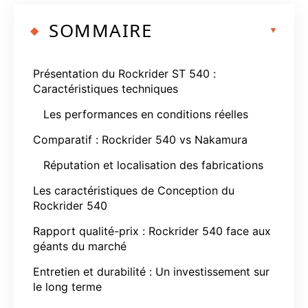
SOMMAIRE
Présentation du Rockrider ST 540 :
Caractéristiques techniques
Les performances en conditions réelles
Comparatif : Rockrider 540 vs Nakamura
Réputation et localisation des fabrications
Les caractéristiques de Conception du
Rockrider 540
Rapport qualité-prix : Rockrider 540 face aux
géants du marché
Entretien et durabilité : Un investissement sur
le long terme