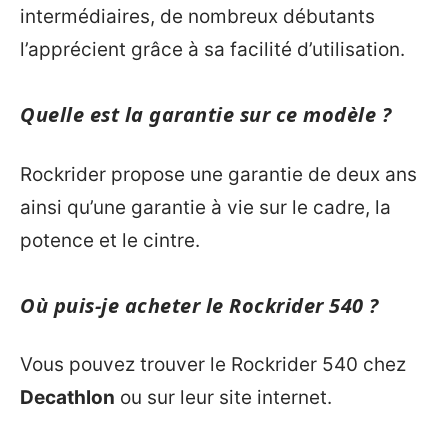
intermédiaires, de nombreux débutants
l’apprécient grâce à sa facilité d’utilisation.
Quelle est la garantie sur ce modèle ?
Rockrider propose une garantie de deux ans
ainsi qu’une garantie à vie sur le cadre, la
potence et le cintre.
Où puis-je acheter le Rockrider 540 ?
Vous pouvez trouver le Rockrider 540 chez
Decathlon
ou sur leur site internet.