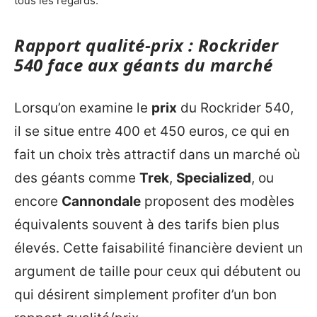
tous les regards.
Rapport qualité-prix : Rockrider
540 face aux géants du marché
Lorsqu’on examine le
prix
du Rockrider 540,
il se situe entre 400 et 450 euros, ce qui en
fait un choix très attractif dans un marché où
des géants comme
Trek
,
Specialized
, ou
encore
Cannondale
proposent des modèles
équivalents souvent à des tarifs bien plus
élevés. Cette faisabilité financière devient un
argument de taille pour ceux qui débutent ou
qui désirent simplement profiter d’un bon