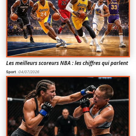
Les meilleurs scoreurs NBA : les chiffres qui parlent
Sport
04/07/2026