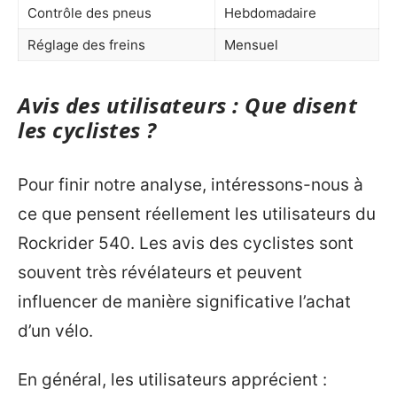
Contrôle des pneus
Hebdomadaire
Réglage des freins
Mensuel
Avis des utilisateurs : Que disent
les cyclistes ?
Pour finir notre analyse, intéressons-nous à
ce que pensent réellement les utilisateurs du
Rockrider 540. Les avis des cyclistes sont
souvent très révélateurs et peuvent
influencer de manière significative l’achat
d’un vélo.
En général, les utilisateurs apprécient :