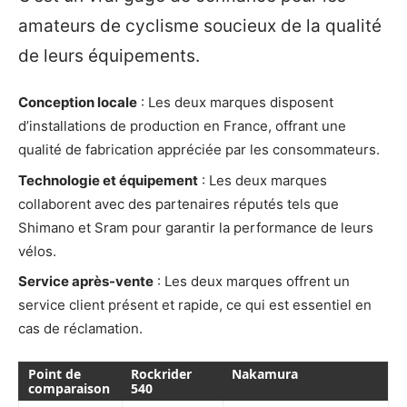
amateurs de cyclisme soucieux de la qualité
de leurs équipements.
Conception locale
: Les deux marques disposent
d’installations de production en France, offrant une
qualité de fabrication appréciée par les consommateurs.
Technologie et équipement
: Les deux marques
collaborent avec des partenaires réputés tels que
Shimano et Sram pour garantir la performance de leurs
vélos.
Service après-vente
: Les deux marques offrent un
service client présent et rapide, ce qui est essentiel en
cas de réclamation.
Point de
Rockrider
Nakamura
comparaison
540