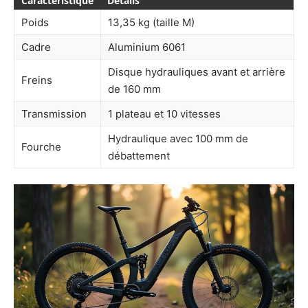
Caractéristique
Détails
Poids
13,35 kg (taille M)
Cadre
Aluminium 6061
Disque hydrauliques avant et arrière
Freins
de 160 mm
Transmission
1 plateau et 10 vitesses
Hydraulique avec 100 mm de
Fourche
débattement