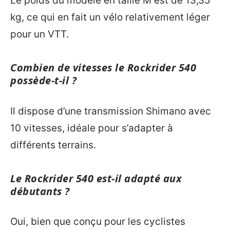
Le poids du modèle en taille M est de 13,35
kg, ce qui en fait un vélo relativement léger
pour un VTT.
Combien de vitesses le Rockrider 540
possède-t-il ?
Il dispose d’une transmission Shimano avec
10 vitesses, idéale pour s’adapter à
différents terrains.
Le Rockrider 540 est-il adapté aux
débutants ?
Oui, bien que conçu pour les cyclistes