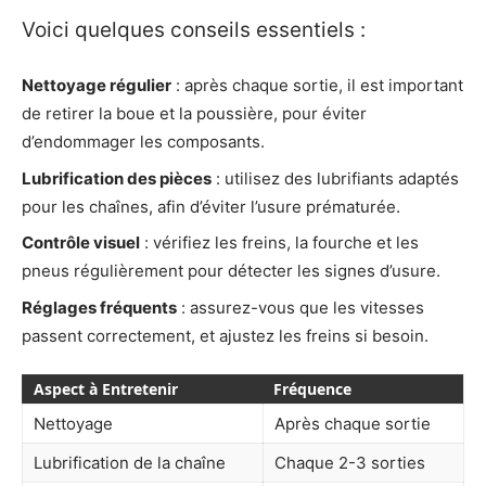
Voici quelques conseils essentiels :
Nettoyage régulier
: après chaque sortie, il est important
de retirer la boue et la poussière, pour éviter
d’endommager les composants.
Lubrification des pièces
: utilisez des lubrifiants adaptés
pour les chaînes, afin d’éviter l’usure prématurée.
Contrôle visuel
: vérifiez les freins, la fourche et les
pneus régulièrement pour détecter les signes d’usure.
Réglages fréquents
: assurez-vous que les vitesses
passent correctement, et ajustez les freins si besoin.
Aspect à Entretenir
Fréquence
Nettoyage
Après chaque sortie
Lubrification de la chaîne
Chaque 2-3 sorties