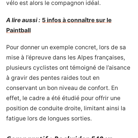
vélo est alors le compagnon idéal.
A lire aussi :
5 infos à connaître sur le
Paintball
Pour donner un exemple concret, lors de sa
mise à l’épreuve dans les Alpes françaises,
plusieurs cyclistes ont témoigné de l’aisance
à gravir des pentes raides tout en
conservant un bon niveau de confort. En
effet, le cadre a été étudié pour offrir une
position de conduite droite, limitant ainsi la
fatigue lors de longues sorties.