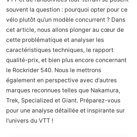
souvent la question : pourquoi opter pour ce
vélo plutôt qu’un modèle concurrent ? Dans
cet article, nous allons plonger au cœur de
cette problématique et analyser les
caractéristiques techniques, le rapport
qualité-prix, et bien plus encore concernant
le Rockrider 540. Nous le mettrons
également en perspective avec d’autres
marques reconnues telles que Nakamura,
Trek, Specialized et Giant. Préparez-vous
pour une analyse détaillée et inspirante sur
l’univers du VTT !