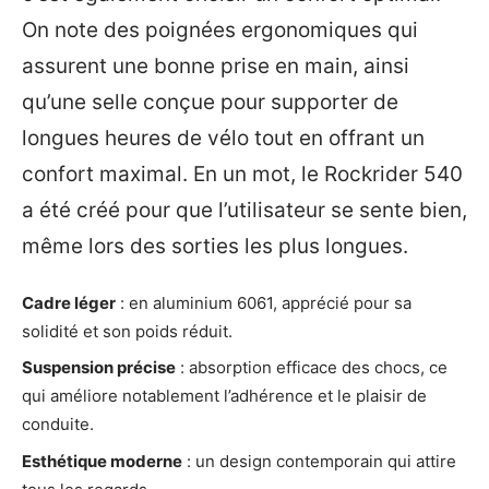
On note des poignées ergonomiques qui
assurent une bonne prise en main, ainsi
qu’une selle conçue pour supporter de
longues heures de vélo tout en offrant un
confort maximal. En un mot, le Rockrider 540
a été créé pour que l’utilisateur se sente bien,
même lors des sorties les plus longues.
Cadre léger
: en aluminium 6061, apprécié pour sa
solidité et son poids réduit.
Suspension précise
: absorption efficace des chocs, ce
qui améliore notablement l’adhérence et le plaisir de
conduite.
Esthétique moderne
: un design contemporain qui attire