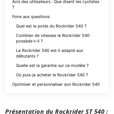
Avis des utilisateurs : Que disent les cyclistes
?
Foire aux questions
Quel est le poids du Rockrider 540 ?
Combien de vitesses le Rockrider 540
possède-t-il ?
Le Rockrider 540 est-il adapté aux
débutants ?
Quelle est la garantie sur ce modèle ?
Où puis-je acheter le Rockrider 540 ?
Optimiser et personnaliser son Rockrider 540
Présentation du Rockrider ST 540 :