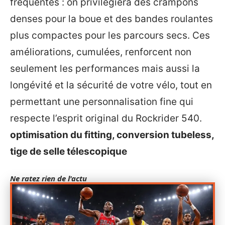
fréquentés : on privilégiera des crampons
denses pour la boue et des bandes roulantes
plus compactes pour les parcours secs. Ces
améliorations, cumulées, renforcent non
seulement les performances mais aussi la
longévité et la sécurité de votre vélo, tout en
permettant une personnalisation fine qui
respecte l’esprit original du Rockrider 540.
optimisation du fitting, conversion tubeless,
tige de selle télescopique
Ne ratez rien de l'actu