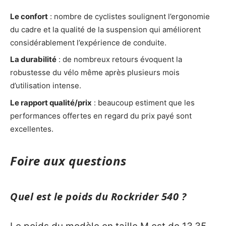
Le confort
: nombre de cyclistes soulignent l’ergonomie
du cadre et la qualité de la suspension qui améliorent
considérablement l’expérience de conduite.
La durabilité
: de nombreux retours évoquent la
robustesse du vélo même après plusieurs mois
d’utilisation intense.
Le rapport qualité/prix
: beaucoup estiment que les
performances offertes en regard du prix payé sont
excellentes.
Foire aux questions
Quel est le poids du Rockrider 540 ?