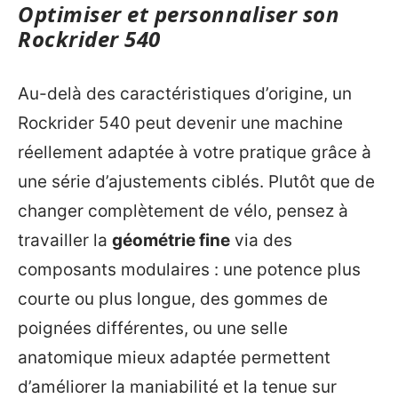
Optimiser et personnaliser son
Rockrider 540
Au-delà des caractéristiques d’origine, un
Rockrider 540 peut devenir une machine
réellement adaptée à votre pratique grâce à
une série d’ajustements ciblés. Plutôt que de
changer complètement de vélo, pensez à
travailler la
géométrie fine
via des
composants modulaires : une potence plus
courte ou plus longue, des gommes de
poignées différentes, ou une selle
anatomique mieux adaptée permettent
d’améliorer la maniabilité et la tenue sur