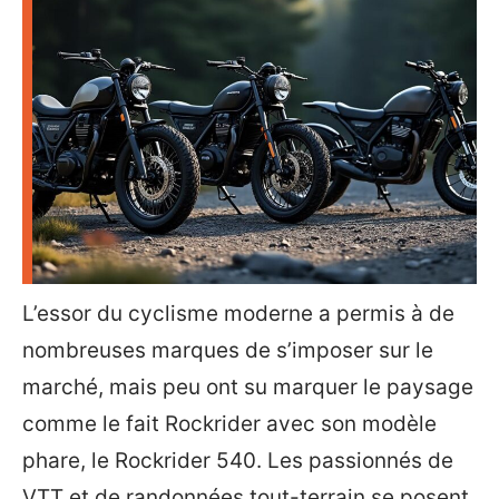
L’essor du cyclisme moderne a permis à de
nombreuses marques de s’imposer sur le
marché, mais peu ont su marquer le paysage
comme le fait Rockrider avec son modèle
phare, le Rockrider 540. Les passionnés de
VTT et de randonnées tout-terrain se posent