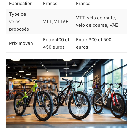
Fabrication
France
France
Type de
VTT, vélo de route,
vélos
VTT, VTTAE
vélo de course, VAE
proposés
Entre 400 et
Entre 300 et 500
Prix moyen
450 euros
euros