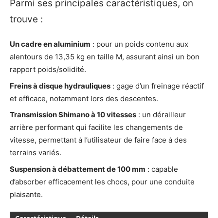
Parmi ses principales caractéristiques, on
trouve :
Un cadre en aluminium
: pour un poids contenu aux
alentours de 13,35 kg en taille M, assurant ainsi un bon
rapport poids/solidité.
Freins à disque hydrauliques
: gage d’un freinage réactif
et efficace, notamment lors des descentes.
Transmission Shimano à 10 vitesses
: un dérailleur
arrière performant qui facilite les changements de
vitesse, permettant à l’utilisateur de faire face à des
terrains variés.
Suspension à débattement de 100 mm
: capable
d’absorber efficacement les chocs, pour une conduite
plaisante.