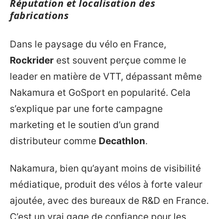
Réputation et localisation des
fabrications
Dans le paysage du vélo en France,
Rockrider
est souvent perçue comme le
leader en matière de VTT, dépassant même
Nakamura et GoSport en popularité. Cela
s’explique par une forte campagne
marketing et le soutien d’un grand
distributeur comme
Decathlon
.
Nakamura, bien qu’ayant moins de visibilité
médiatique, produit des vélos à forte valeur
ajoutée, avec des bureaux de R&D en France.
C’est un vrai gage de confiance pour les