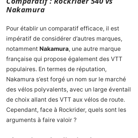
Comparatif : Rockrider 540 vs
Nakamura
Pour établir un comparatif efficace, il est
impératif de considérer d’autres marques,
notamment
Nakamura
, une autre marque
française qui propose également des VTT
populaires. En termes de réputation,
Nakamura s’est forgé un nom sur le marché
des vélos polyvalents, avec un large éventail
de choix allant des VTT aux vélos de route.
Cependant, face à Rockrider, quels sont les
arguments à faire valoir ?