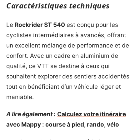
Caractéristiques techniques
Le
Rockrider ST 540
est conçu pour les
cyclistes intermédiaires à avancés, offrant
un excellent mélange de performance et de
confort. Avec un cadre en aluminium de
qualité, ce VTT se destine à ceux qui
souhaitent explorer des sentiers accidentés
tout en bénéficiant d’un véhicule léger et
maniable.
A lire également :
Calculez votre itinéraire
avec Mappy : course à pied, rando, vélo