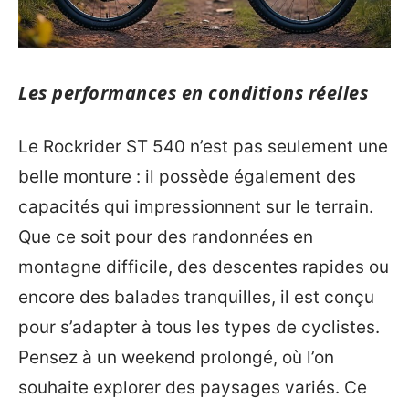
Les performances en conditions réelles
Le Rockrider ST 540 n’est pas seulement une
belle monture : il possède également des
capacités qui impressionnent sur le terrain.
Que ce soit pour des randonnées en
montagne difficile, des descentes rapides ou
encore des balades tranquilles, il est conçu
pour s’adapter à tous les types de cyclistes.
Pensez à un weekend prolongé, où l’on
souhaite explorer des paysages variés. Ce