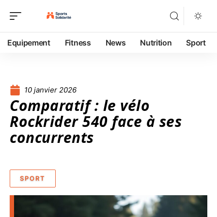
Equipement
Fitness
News
Nutrition
Sport
10 janvier 2026
Comparatif : le vélo
Rockrider 540 face à ses
concurrents
SPORT