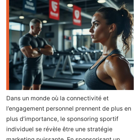
Dans un monde où la connectivité et
l’engagement personnel prennent de plus en
plus d’importance, le sponsoring sportif
individuel se révèle être une stratégie
marketing puissante. En sponsorisant un