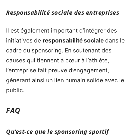
Responsabilité sociale des entreprises
Il est également important d’intégrer des
initiatives de
responsabilité sociale
dans le
cadre du sponsoring. En soutenant des
causes qui tiennent à cœur à l’athlète,
l’entreprise fait preuve d’engagement,
générant ainsi un lien humain solide avec le
public.
FAQ
Qu’est-ce que le sponsoring sportif