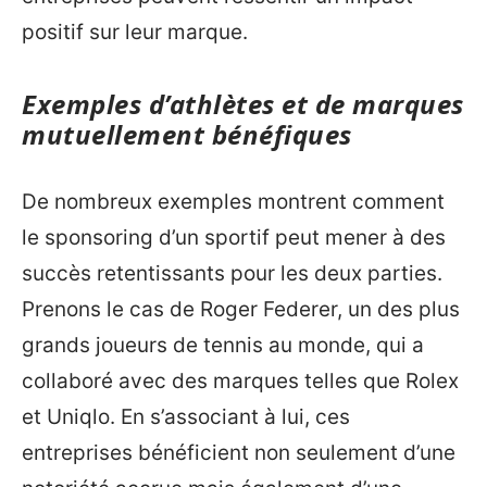
positif sur leur marque.
Exemples d’athlètes et de marques
mutuellement bénéfiques
De nombreux exemples montrent comment
le sponsoring d’un sportif peut mener à des
succès retentissants pour les deux parties.
Prenons le cas de Roger Federer, un des plus
grands joueurs de tennis au monde, qui a
collaboré avec des marques telles que Rolex
et Uniqlo. En s’associant à lui, ces
entreprises bénéficient non seulement d’une