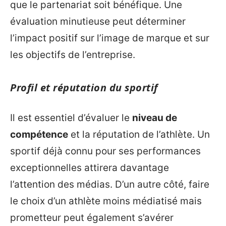
que le partenariat soit bénéfique. Une
évaluation minutieuse peut déterminer
l’impact positif sur l’image de marque et sur
les objectifs de l’entreprise.
Profil et réputation du sportif
Il est essentiel d’évaluer le
niveau de
compétence
et la réputation de l’athlète. Un
sportif déjà connu pour ses performances
exceptionnelles attirera davantage
l’attention des médias. D’un autre côté, faire
le choix d’un athlète moins médiatisé mais
prometteur peut également s’avérer