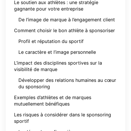
Le soutien aux athlètes : une stratégie
gagnante pour votre entreprise
De l’image de marque à l’engagement client
Comment choisir le bon athlète à sponsoriser
Profil et réputation du sportif
Le caractère et l’image personnelle
L’impact des disciplines sportives sur la
visibilité de marque
Développer des relations humaines au cœur
du sponsoring
Exemples d’athlètes et de marques
mutuellement bénéfiques
Les risques à considérer dans le sponsoring
sportif