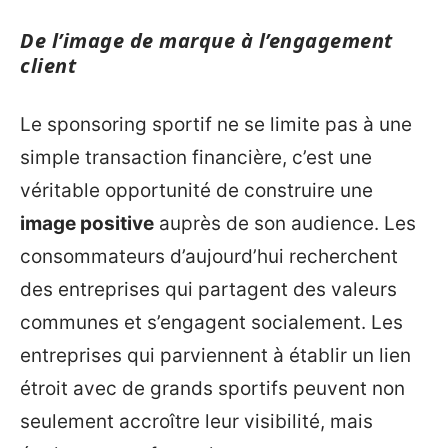
De l’image de marque à l’engagement
client
Le sponsoring sportif ne se limite pas à une
simple transaction financière, c’est une
véritable opportunité de construire une
image positive
auprès de son audience. Les
consommateurs d’aujourd’hui recherchent
des entreprises qui partagent des valeurs
communes et s’engagent socialement. Les
entreprises qui parviennent à établir un lien
étroit avec de grands sportifs peuvent non
seulement accroître leur visibilité, mais