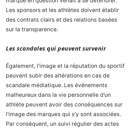
marque en question venait à se détériorer.
Les sponsors et les athlètes doivent établir
des contrats clairs et des relations basées
sur la transparence.
Les scandales qui peuvent survenir
Également, l’image et la réputation du sportif
peuvent subir des altérations en cas de
scandale médiatique. Les événements
malheureux dans la vie personnelle d’un
athlète peuvent avoir des conséquences sur
l’image des marques qui s’y sont associées.
Par conséquent, un suivi régulier des actes