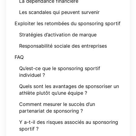
La dépendance financière
Les scandales qui peuvent survenir
Exploiter les retombées du sponsoring sportif
Stratégies d’activation de marque
Responsabilité sociale des entreprises
FAQ
Qu’est-ce que le sponsoring sportif
individuel ?
Quels sont les avantages de sponsoriser un
athlète plutôt qu’une équipe ?
Comment mesurer le succès d’un
partenariat de sponsoring ?
Y a-t-il des risques associés au sponsoring
sportif ?