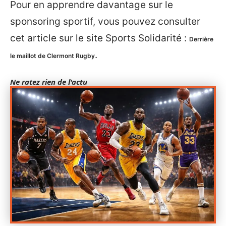
Pour en apprendre davantage sur le
sponsoring sportif, vous pouvez consulter
cet article sur le site Sports Solidarité :
Derrière
.
le maillot de Clermont Rugby
Ne ratez rien de l'actu