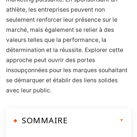
athlète, les entreprises peuvent non
seulement renforcer leur présence sur le
marché, mais également se relier à des
valeurs telles que la performance, la
détermination et la réussite. Explorer cette
approche peut ouvrir des portes
insoupçonnées pour les marques souhaitant
se démarquer et établir des liens solides
avec leur public.
SOMMAIRE