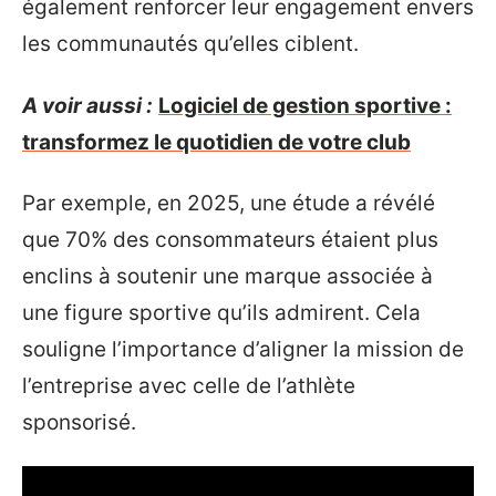
également renforcer leur engagement envers
les communautés qu’elles ciblent.
A voir aussi :
Logiciel de gestion sportive :
transformez le quotidien de votre club
Par exemple, en 2025, une étude a révélé
que 70% des consommateurs étaient plus
enclins à soutenir une marque associée à
une figure sportive qu’ils admirent. Cela
souligne l’importance d’aligner la mission de
l’entreprise avec celle de l’athlète
sponsorisé.