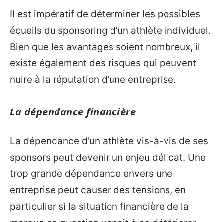
Il est impératif de déterminer les possibles
écueils du sponsoring d’un athlète individuel.
Bien que les avantages soient nombreux, il
existe également des risques qui peuvent
nuire à la réputation d’une entreprise.
La dépendance financière
La dépendance d’un athlète vis-à-vis de ses
sponsors peut devenir un enjeu délicat. Une
trop grande dépendance envers une
entreprise peut causer des tensions, en
particulier si la situation financière de la