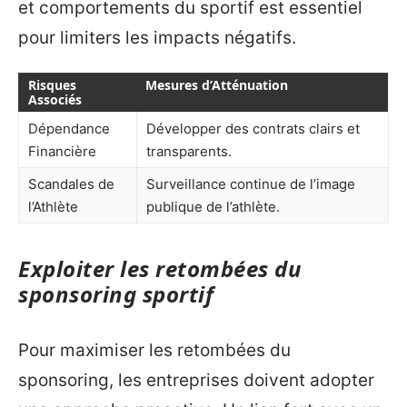
et comportements du sportif est essentiel
pour limiters les impacts négatifs.
Risques
Mesures d’Atténuation
Associés
Dépendance
Développer des contrats clairs et
Financière
transparents.
Scandales de
Surveillance continue de l’image
l’Athlète
publique de l’athlète.
Exploiter les retombées du
sponsoring sportif
Pour maximiser les retombées du
sponsoring, les entreprises doivent adopter