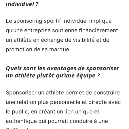
individuel ?
Le sponsoring sportif individuel implique
qu’une entreprise soutienne financièrement
un athlète en échange de visibilité et de
promotion de sa marque.
Quels sont les avantages de sponsoriser
un athlète plutôt qu’une équipe ?
Sponsoriser un athlète permet de construire
une relation plus personnelle et directe avec
le public, en créant un lien unique et
authentique qui pourrait conduire à une