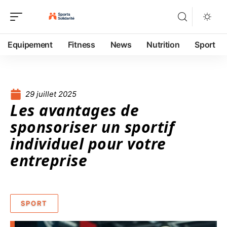
Equipement
Fitness
News
Nutrition
Sport
29 juillet 2025
Les avantages de
sponsoriser un sportif
individuel pour votre
entreprise
SPORT