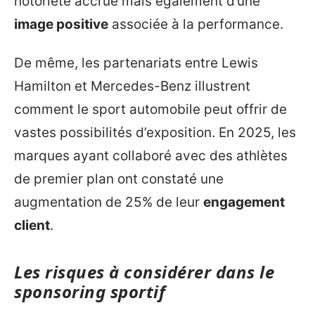
notoriété accrue mais également d’une
image positive
associée à la performance.
De même, les partenariats entre Lewis
Hamilton et Mercedes-Benz illustrent
comment le sport automobile peut offrir de
vastes possibilités d’exposition. En 2025, les
marques ayant collaboré avec des athlètes
de premier plan ont constaté une
augmentation de 25% de leur
engagement
client
.
Les risques à considérer dans le
sponsoring sportif