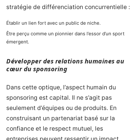
stratégie de différenciation concurrentielle :
Établir un lien fort avec un public de niche.
Être perçu comme un pionnier dans l’essor d’un sport
émergent.
Développer des relations humaines au
cœur du sponsoring
Dans cette optique, l’aspect humain du
sponsoring est capital. Il ne s’agit pas
seulement d’équipes ou de produits. En
construisant un partenariat basé sur la
confiance et le respect mutuel, les
entreprises peuvent ressentir un impact