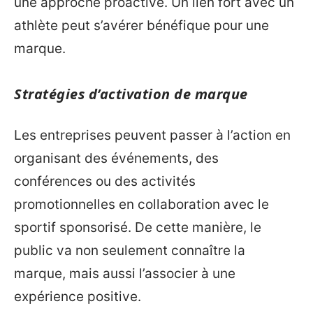
une approche proactive. Un lien fort avec un
athlète peut s’avérer bénéfique pour une
marque.
Stratégies d’activation de marque
Les entreprises peuvent passer à l’action en
organisant des événements, des
conférences ou des activités
promotionnelles en collaboration avec le
sportif sponsorisé. De cette manière, le
public va non seulement connaître la
marque, mais aussi l’associer à une
expérience positive.