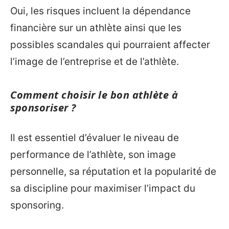
Oui, les risques incluent la dépendance
financière sur un athlète ainsi que les
possibles scandales qui pourraient affecter
l’image de l’entreprise et de l’athlète.
Comment choisir le bon athlète à
sponsoriser ?
Il est essentiel d’évaluer le niveau de
performance de l’athlète, son image
personnelle, sa réputation et la popularité de
sa discipline pour maximiser l’impact du
sponsoring.