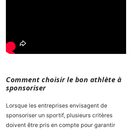
Comment choisir le bon athlète à
sponsoriser
Lorsque les entreprises envisagent de
sponsoriser un sportif, plusieurs critères
doivent être pris en compte pour garantir