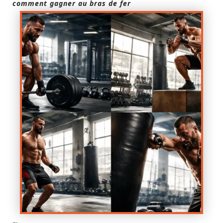
comment gagner au bras de fer