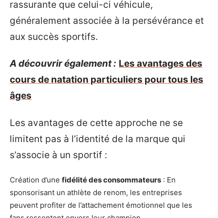
rassurante que celui-ci véhicule,
généralement associée à la persévérance et
aux succès sportifs.
A découvrir également :
Les avantages des
cours de natation particuliers pour tous les
âges
Les avantages de cette approche ne se
limitent pas à l’identité de la marque qui
s’associe à un sportif :
Création d’une
fidélité des consommateurs
: En
sponsorisant un athlète de renom, les entreprises
peuvent profiter de l’attachement émotionnel que les
fans ressentent envers leur champion.