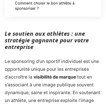
Comment choisir le bon athlète à
sponsoriser ?
Le soutien aux athlètes : une
stratégie gagnante pour votre
entreprise
Le sponsoring d’un sportif individuel est une
opportunité unique pour les entreprises
d’accroître la
visibilité de marque
tout en
s’associant à une image publique souvent
dynamique, saine et inspirante. En soutenant
un athlète, une entreprise exploite l’image