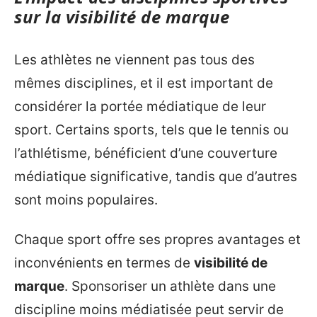
sur la visibilité de marque
Les athlètes ne viennent pas tous des
mêmes disciplines, et il est important de
considérer la portée médiatique de leur
sport. Certains sports, tels que le tennis ou
l’athlétisme, bénéficient d’une couverture
médiatique significative, tandis que d’autres
sont moins populaires.
Chaque sport offre ses propres avantages et
inconvénients en termes de
visibilité de
marque
. Sponsoriser un athlète dans une
discipline moins médiatisée peut servir de