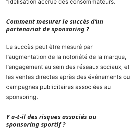
fidélisation accrue des consommateurs.
Comment mesurer le succès d’un
partenariat de sponsoring ?
Le succès peut être mesuré par
l’augmentation de la notoriété de la marque,
l’engagement au sein des réseaux sociaux, et
les ventes directes après des événements ou
campagnes publicitaires associées au
sponsoring.
Y a-t-il des risques associés au
sponsoring sportif ?