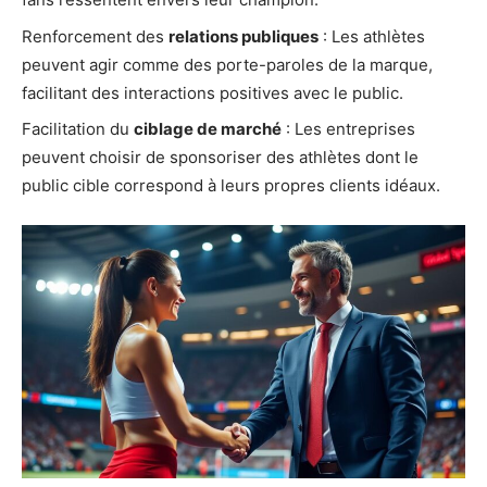
Renforcement des
relations publiques
: Les athlètes
peuvent agir comme des porte-paroles de la marque,
facilitant des interactions positives avec le public.
Facilitation du
ciblage de marché
: Les entreprises
peuvent choisir de sponsoriser des athlètes dont le
public cible correspond à leurs propres clients idéaux.