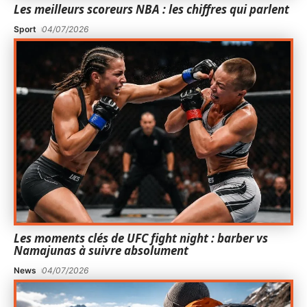
Les meilleurs scoreurs NBA : les chiffres qui parlent
Sport
04/07/2026
Les moments clés de UFC fight night : barber vs
Namajunas à suivre absolument
News
04/07/2026