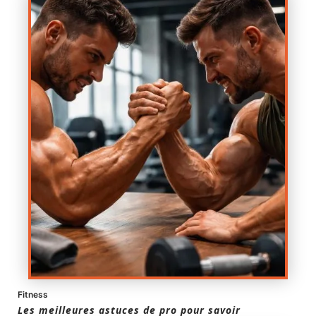
Fitness
Les meilleures astuces de pro pour savoir