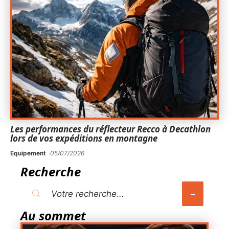
Les performances du réflecteur Recco à Decathlon
lors de vos expéditions en montagne
Equipement
05/07/2026
Recherche
Au sommet