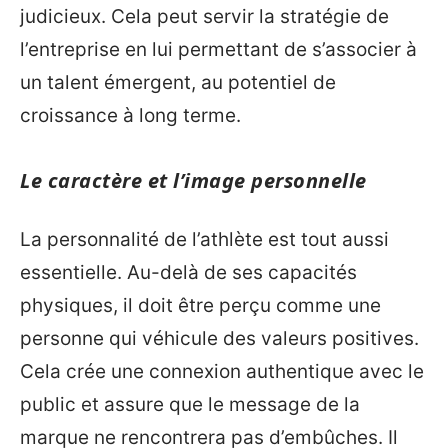
judicieux. Cela peut servir la stratégie de
l’entreprise en lui permettant de s’associer à
un talent émergent, au potentiel de
croissance à long terme.
Le caractère et l’image personnelle
La personnalité de l’athlète est tout aussi
essentielle. Au-delà de ses capacités
physiques, il doit être perçu comme une
personne qui véhicule des valeurs positives.
Cela crée une connexion authentique avec le
public et assure que le message de la
marque ne rencontrera pas d’embûches. Il