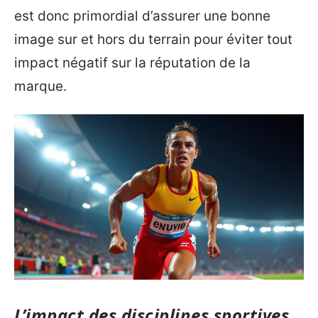
est donc primordial d’assurer une bonne
image sur et hors du terrain pour éviter tout
impact négatif sur la réputation de la
marque.
L’impact des disciplines sportives