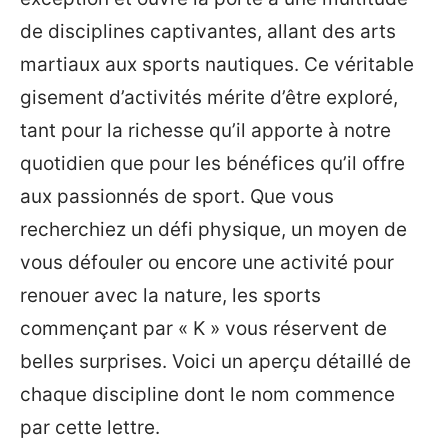
de disciplines captivantes, allant des arts
martiaux aux sports nautiques. Ce véritable
gisement d’activités mérite d’être exploré,
tant pour la richesse qu’il apporte à notre
quotidien que pour les bénéfices qu’il offre
aux passionnés de sport. Que vous
recherchiez un défi physique, un moyen de
vous défouler ou encore une activité pour
renouer avec la nature, les sports
commençant par « K » vous réservent de
belles surprises. Voici un aperçu détaillé de
chaque discipline dont le nom commence
par cette lettre.