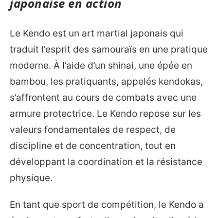
japonaise en action
Le Kendo est un art martial japonais qui
traduit l’esprit des samouraïs en une pratique
moderne. À l’aide d’un shinai, une épée en
bambou, les pratiquants, appelés kendokas,
s’affrontent au cours de combats avec une
armure protectrice. Le Kendo repose sur les
valeurs fondamentales de respect, de
discipline et de concentration, tout en
développant la coordination et la résistance
physique.
En tant que sport de compétition, le Kendo a