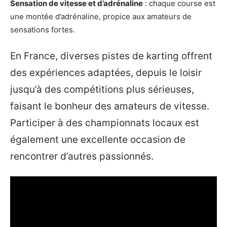
Sensation de vitesse et d’adrénaline
: chaque course est
une montée d’adrénaline, propice aux amateurs de
sensations fortes.
En France, diverses pistes de karting offrent
des expériences adaptées, depuis le loisir
jusqu’à des compétitions plus sérieuses,
faisant le bonheur des amateurs de vitesse.
Participer à des championnats locaux est
également une excellente occasion de
rencontrer d’autres passionnés.