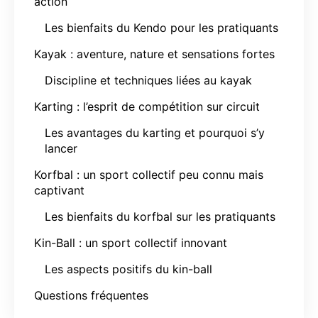
action
Les bienfaits du Kendo pour les pratiquants
Kayak : aventure, nature et sensations fortes
Discipline et techniques liées au kayak
Karting : l’esprit de compétition sur circuit
Les avantages du karting et pourquoi s’y
lancer
Korfbal : un sport collectif peu connu mais
captivant
Les bienfaits du korfbal sur les pratiquants
Kin-Ball : un sport collectif innovant
Les aspects positifs du kin-ball
Questions fréquentes