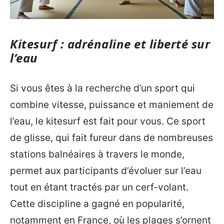
Kitesurf : adrénaline et liberté sur
l’eau
Si vous êtes à la recherche d’un sport qui
combine vitesse, puissance et maniement de
l’eau, le kitesurf est fait pour vous. Ce sport
de glisse, qui fait fureur dans de nombreuses
stations balnéaires à travers le monde,
permet aux participants d’évoluer sur l’eau
tout en étant tractés par un cerf-volant.
Cette discipline a gagné en popularité,
notamment en France, où les plages s’ornent