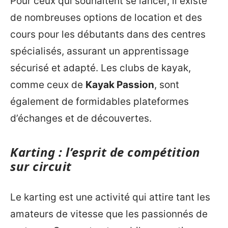
Pour ceux qui souhaitent se lancer, il existe
de nombreuses options de location et des
cours pour les débutants dans des centres
spécialisés, assurant un apprentissage
sécurisé et adapté. Les clubs de kayak,
comme ceux de
Kayak Passion
, sont
également de formidables plateformes
d’échanges et de découvertes.
Karting : l’esprit de compétition
sur circuit
Le karting est une activité qui attire tant les
amateurs de vitesse que les passionnés de