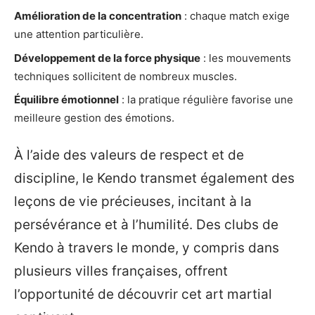
Amélioration de la concentration
: chaque match exige
une attention particulière.
Développement de la force physique
: les mouvements
techniques sollicitent de nombreux muscles.
Équilibre émotionnel
: la pratique régulière favorise une
meilleure gestion des émotions.
À l’aide des valeurs de respect et de
discipline, le Kendo transmet également des
leçons de vie précieuses, incitant à la
persévérance et à l’humilité. Des clubs de
Kendo à travers le monde, y compris dans
plusieurs villes françaises, offrent
l’opportunité de découvrir cet art martial