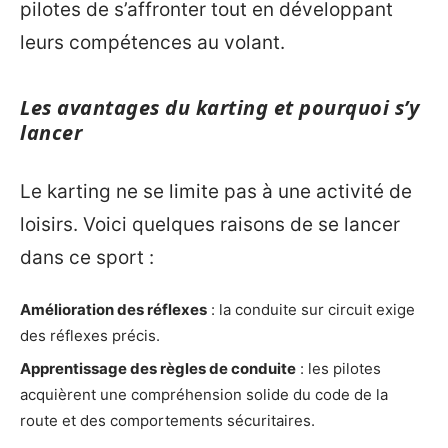
pilotes de s’affronter tout en développant
leurs compétences au volant.
Les avantages du karting et pourquoi s’y
lancer
Le karting ne se limite pas à une activité de
loisirs. Voici quelques raisons de se lancer
dans ce sport :
Amélioration des réflexes
: la conduite sur circuit exige
des réflexes précis.
Apprentissage des règles de conduite
: les pilotes
acquièrent une compréhension solide du code de la
route et des comportements sécuritaires.