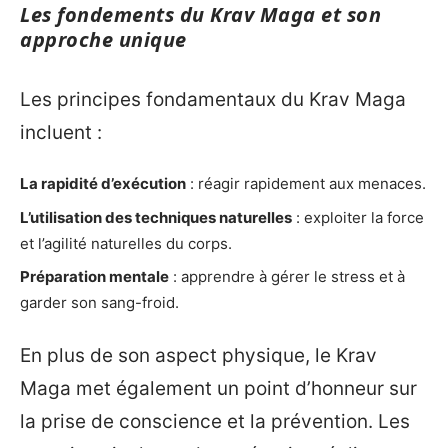
Les fondements du Krav Maga et son
approche unique
Les principes fondamentaux du Krav Maga
incluent :
La rapidité d’exécution
: réagir rapidement aux menaces.
L’utilisation des techniques naturelles
: exploiter la force
et l’agilité naturelles du corps.
Préparation mentale
: apprendre à gérer le stress et à
garder son sang-froid.
En plus de son aspect physique, le Krav
Maga met également un point d’honneur sur
la prise de conscience et la prévention. Les