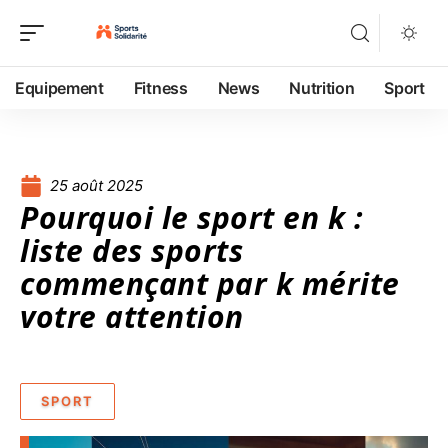
Equipement
Fitness
News
Nutrition
Sport
25 août 2025
Pourquoi le sport en k :
liste des sports
commençant par k mérite
votre attention
SPORT