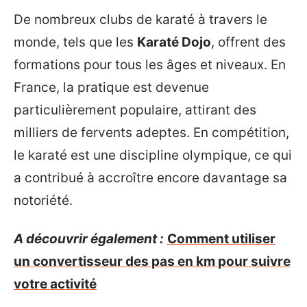
De nombreux clubs de karaté à travers le
monde, tels que les
Karaté Dojo
, offrent des
formations pour tous les âges et niveaux. En
France, la pratique est devenue
particulièrement populaire, attirant des
milliers de fervents adeptes. En compétition,
le karaté est une discipline olympique, ce qui
a contribué à accroître encore davantage sa
notoriété.
A découvrir également :
Comment utiliser
un convertisseur des pas en km pour suivre
votre activité