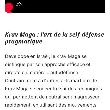
Krav Maga : l’art de la self-défense
pragmatique
Développé en Israël, le Krav Maga se
distingue par son approche efficace et
directe en matière d’autodéfense.
Contrairement à d’autres arts martiaux, le
Krav Maga se concentre sur des techniques
qui permettent de neutraliser un agresseur
rapidement, en utilisant des mouvements