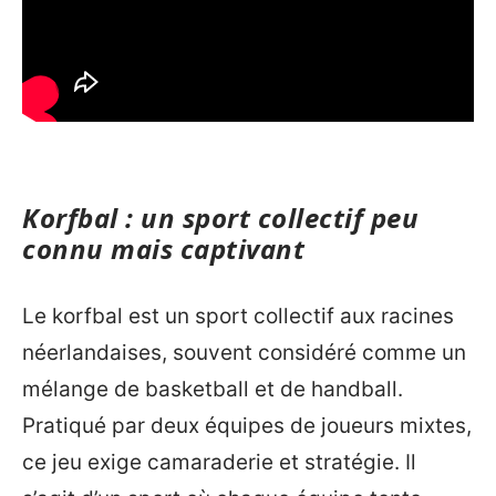
Korfbal : un sport collectif peu
connu mais captivant
Le korfbal est un sport collectif aux racines
néerlandaises, souvent considéré comme un
mélange de basketball et de handball.
Pratiqué par deux équipes de joueurs mixtes,
ce jeu exige camaraderie et stratégie. Il