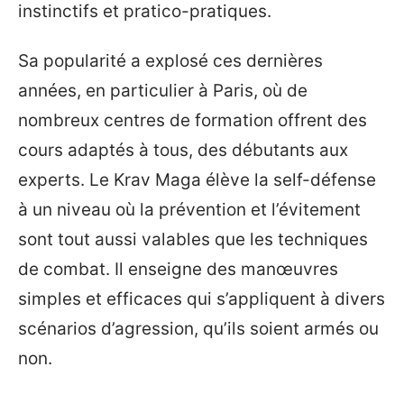
instinctifs et pratico-pratiques.
Sa popularité a explosé ces dernières
années, en particulier à Paris, où de
nombreux centres de formation offrent des
cours adaptés à tous, des débutants aux
experts. Le Krav Maga élève la self-défense
à un niveau où la prévention et l’évitement
sont tout aussi valables que les techniques
de combat. Il enseigne des manœuvres
simples et efficaces qui s’appliquent à divers
scénarios d’agression, qu’ils soient armés ou
non.