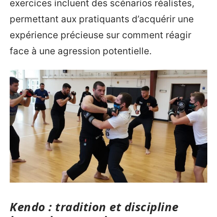
exercices incluent des scénarios réalistes,
permettant aux pratiquants d’acquérir une
expérience précieuse sur comment réagir
face à une agression potentielle.
Kendo : tradition et discipline