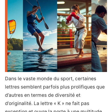
Dans le vaste monde du sport, certaines
lettres semblent parfois plus prolifiques que
d’autres en termes de diversité et
d’originalité. La lettre « K » ne fait pas
exception et ouvre la porte à une multitude