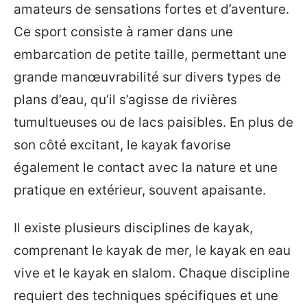
amateurs de sensations fortes et d’aventure.
Ce sport consiste à ramer dans une
embarcation de petite taille, permettant une
grande manœuvrabilité sur divers types de
plans d’eau, qu’il s’agisse de rivières
tumultueuses ou de lacs paisibles. En plus de
son côté excitant, le kayak favorise
également le contact avec la nature et une
pratique en extérieur, souvent apaisante.
Il existe plusieurs disciplines de kayak,
comprenant le kayak de mer, le kayak en eau
vive et le kayak en slalom. Chaque discipline
requiert des techniques spécifiques et une