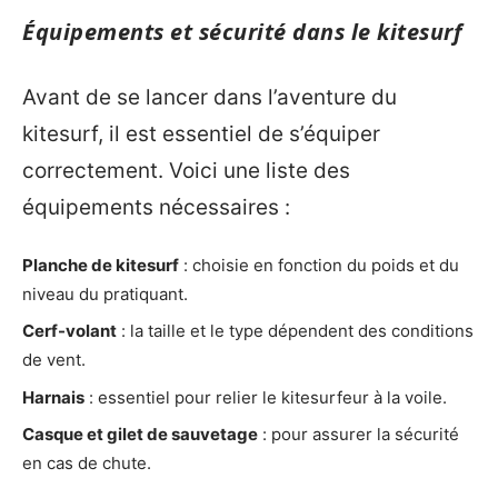
Équipements et sécurité dans le kitesurf
Avant de se lancer dans l’aventure du
kitesurf, il est essentiel de s’équiper
correctement. Voici une liste des
équipements nécessaires :
Planche de kitesurf
: choisie en fonction du poids et du
niveau du pratiquant.
Cerf-volant
: la taille et le type dépendent des conditions
de vent.
Harnais
: essentiel pour relier le kitesurfeur à la voile.
Casque et gilet de sauvetage
: pour assurer la sécurité
en cas de chute.