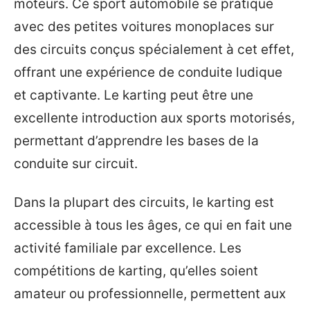
moteurs. Ce sport automobile se pratique
avec des petites voitures monoplaces sur
des circuits conçus spécialement à cet effet,
offrant une expérience de conduite ludique
et captivante. Le karting peut être une
excellente introduction aux sports motorisés,
permettant d’apprendre les bases de la
conduite sur circuit.
Dans la plupart des circuits, le karting est
accessible à tous les âges, ce qui en fait une
activité familiale par excellence. Les
compétitions de karting, qu’elles soient
amateur ou professionnelle, permettent aux