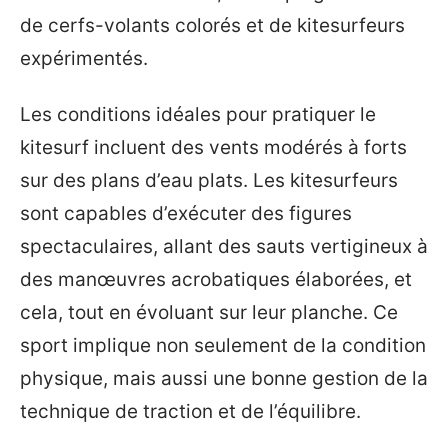
de cerfs-volants colorés et de kitesurfeurs
expérimentés.
Les conditions idéales pour pratiquer le
kitesurf incluent des vents modérés à forts
sur des plans d’eau plats. Les kitesurfeurs
sont capables d’exécuter des figures
spectaculaires, allant des sauts vertigineux à
des manœuvres acrobatiques élaborées, et
cela, tout en évoluant sur leur planche. Ce
sport implique non seulement de la condition
physique, mais aussi une bonne gestion de la
technique de traction et de l’équilibre.