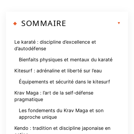
SOMMAIRE
Le karaté : discipline d’excellence et
d’autodéfense
Bienfaits physiques et mentaux du karaté
Kitesurf : adrénaline et liberté sur l’eau
Équipements et sécurité dans le kitesurf
Krav Maga : l’art de la self-défense
pragmatique
Les fondements du Krav Maga et son
approche unique
Kendo : tradition et discipline japonaise en