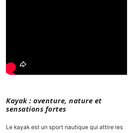
Kayak : aventure, nature et
sensations fortes
Le kayak est un sport nautique qui attire les