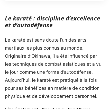
Le karaté : discipline d’excellence
et d’autodéfense
Le karaté est sans doute l’un des arts
martiaux les plus connus au monde.
Originaire d’Okinawa, il a été influencé par
les techniques de combat asiatiques et a vu
le jour comme une forme d’autodéfense.
Aujourd’hui, le karaté est pratiqué à la fois
pour ses bénéfices en matière de condition
physique et de développement personnel.