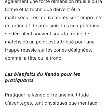
également une forte dimension rituelle où la
forme et la technique doivent être
maîtrisées. Les mouvements sont empreints
de grâce et de précision. Les compétitions
se déroulent souvent sous la forme de
matchs où un point est attribué pour une
frappe réussie sur les zones désignées,
comme la tête ou le tronc.
Les bienfaits du Kendo pour les
pratiquants
Pratiquer le Kendo offre une multitude
d’avantages, tant physiques que mentaux :