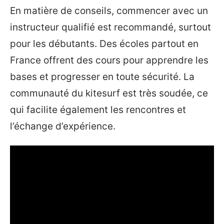
En matière de conseils, commencer avec un
instructeur qualifié est recommandé, surtout
pour les débutants. Des écoles partout en
France offrent des cours pour apprendre les
bases et progresser en toute sécurité. La
communauté du kitesurf est très soudée, ce
qui facilite également les rencontres et
l’échange d’expérience.