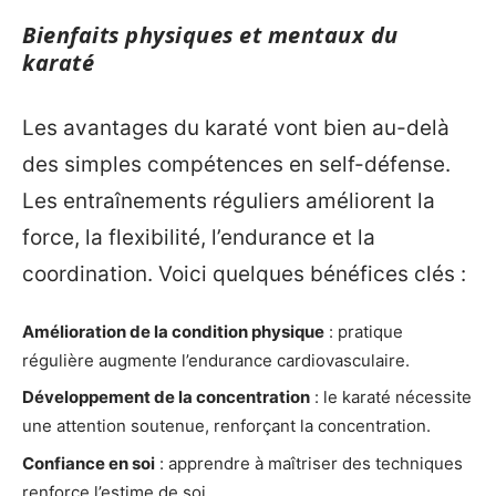
Bienfaits physiques et mentaux du
karaté
Les avantages du karaté vont bien au-delà
des simples compétences en self-défense.
Les entraînements réguliers améliorent la
force, la flexibilité, l’endurance et la
coordination. Voici quelques bénéfices clés :
Amélioration de la condition physique
: pratique
régulière augmente l’endurance cardiovasculaire.
Développement de la concentration
: le karaté nécessite
une attention soutenue, renforçant la concentration.
Confiance en soi
: apprendre à maîtriser des techniques
renforce l’estime de soi.