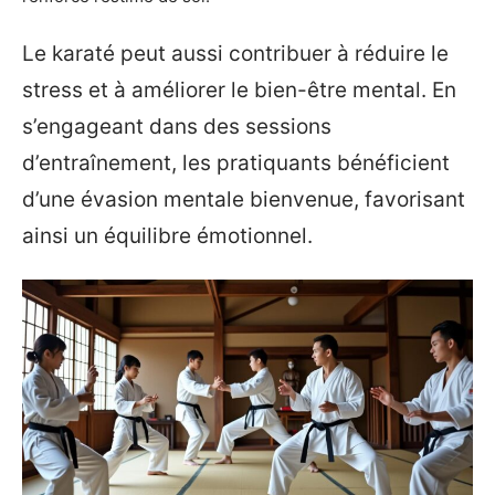
Le karaté peut aussi contribuer à réduire le
stress et à améliorer le bien-être mental. En
s’engageant dans des sessions
d’entraînement, les pratiquants bénéficient
d’une évasion mentale bienvenue, favorisant
ainsi un équilibre émotionnel.