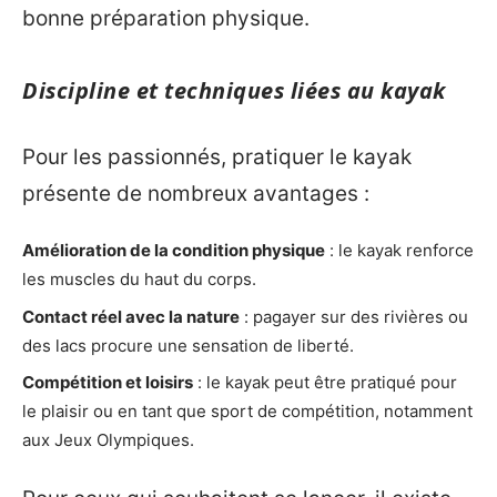
bonne préparation physique.
Discipline et techniques liées au kayak
Pour les passionnés, pratiquer le kayak
présente de nombreux avantages :
Amélioration de la condition physique
: le kayak renforce
les muscles du haut du corps.
Contact réel avec la nature
: pagayer sur des rivières ou
des lacs procure une sensation de liberté.
Compétition et loisirs
: le kayak peut être pratiqué pour
le plaisir ou en tant que sport de compétition, notamment
aux Jeux Olympiques.