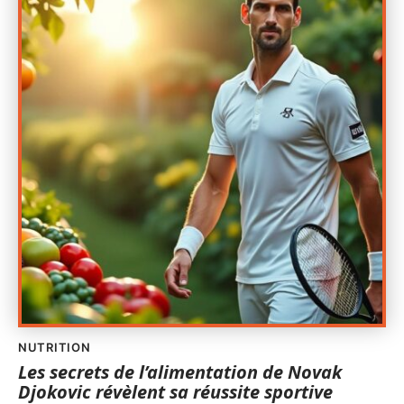
NUTRITION
Les secrets de l’alimentation de Novak
Djokovic révèlent sa réussite sportive