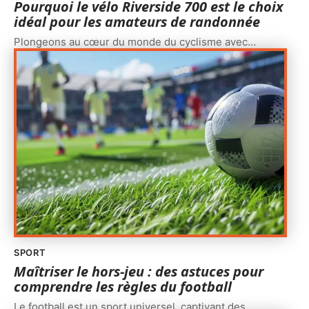
Pourquoi le vélo Riverside 700 est le choix
idéal pour les amateurs de randonnée
Plongeons au cœur du monde du cyclisme avec
…
SPORT
Maîtriser le hors-jeu : des astuces pour
comprendre les règles du football
Le football est un sport universel, captivant des
…