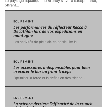
Le paysage aquatique de Brunoy s'avère exceptionnel,
offrant
…
EQUIPEMENT
Les performances du réflecteur Recco à
Decathlon lors de vos expéditions en
montagne
Les activités de plein air, en particulier la
…
EQUIPEMENT
Les accessoires indispensables pour bien
exécuter le bar au front triceps
Optimiser la force et la définition des triceps
…
EQUIPEMENT
La science derrière l’efficacité de la crunch