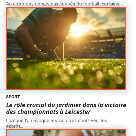
Au cœur des débats passionnés du football, certains
…
SPORT
Le rôle crucial du jardinier dans la victoire
des championnats à Leicester
Lorsque l’on évoque les victoires sportives, les
esprits
…