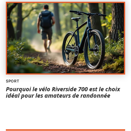
SPORT
Pourquoi le vélo Riverside 700 est le choix
idéal pour les amateurs de randonnée