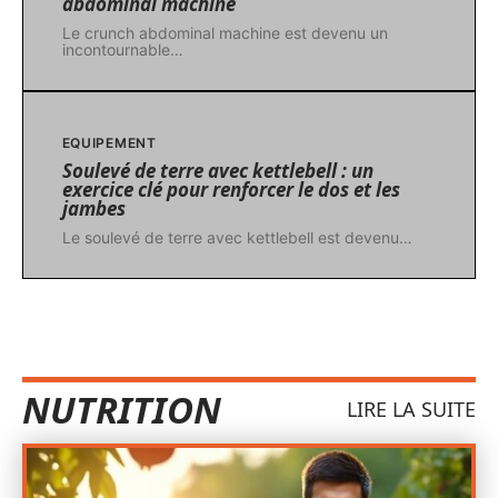
abdominal machine
Le crunch abdominal machine est devenu un
incontournable
…
EQUIPEMENT
Soulevé de terre avec kettlebell : un
exercice clé pour renforcer le dos et les
jambes
Le soulevé de terre avec kettlebell est devenu
…
NUTRITION
LIRE LA SUITE