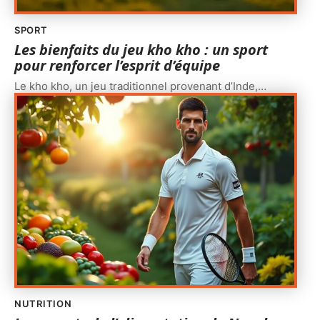
SPORT
Les bienfaits du jeu kho kho : un sport
pour renforcer l’esprit d’équipe
Le kho kho, un jeu traditionnel provenant d’Inde,
…
NUTRITION