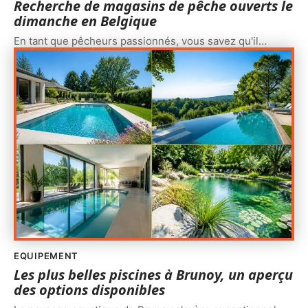
Recherche de magasins de pêche ouverts le
dimanche en Belgique
En tant que pêcheurs passionnés, vous savez qu'il
…
EQUIPEMENT
Les plus belles piscines à Brunoy, un aperçu
des options disponibles