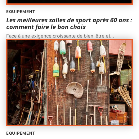
EQUIPEMENT
Les meilleures salles de sport après 60 ans :
comment faire le bon choix
Face à une exigence croissante de bien-être et
…
EQUIPEMENT