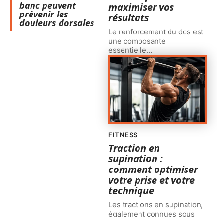
banc peuvent
maximiser vos
prévenir les
résultats
douleurs dorsales
Le renforcement du dos est
une composante
essentielle
…
FITNESS
Traction en
supination :
comment optimiser
votre prise et votre
technique
Les tractions en supination,
également connues sous