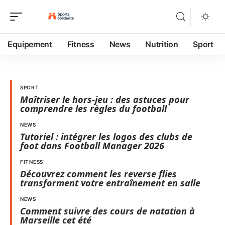
Equipement
Fitness
News
Nutrition
Sport
SPORT
Maîtriser le hors-jeu : des astuces pour
comprendre les règles du football
NEWS
Tutoriel : intégrer les logos des clubs de
foot dans Football Manager 2026
FITNESS
Découvrez comment les reverse flies
transforment votre entraînement en salle
NEWS
Comment suivre des cours de natation à
Marseille cet été