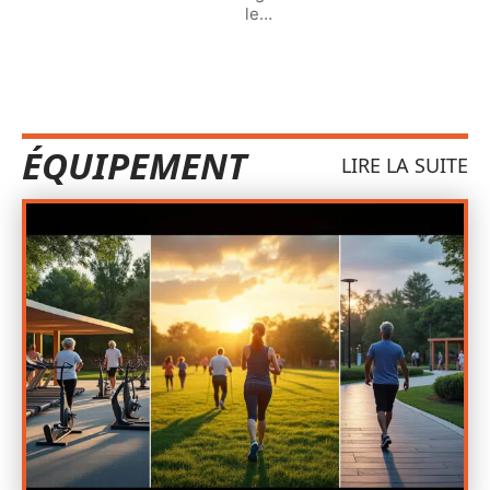
le
…
ÉQUIPEMENT
LIRE LA SUITE