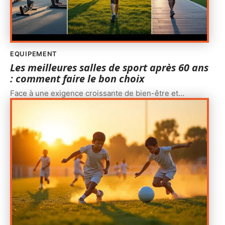
EQUIPEMENT
Les meilleures salles de sport après 60 ans
: comment faire le bon choix
Face à une exigence croissante de bien-être et
…