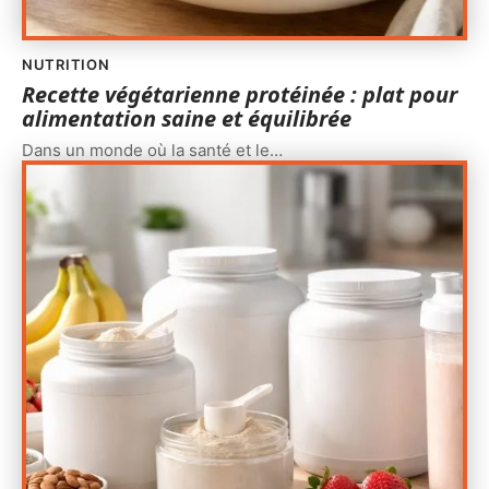
NUTRITION
Recette végétarienne protéinée : plat pour
alimentation saine et équilibrée
Dans un monde où la santé et le
…