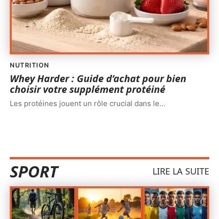
NUTRITION
Whey Harder : Guide d’achat pour bien
choisir votre supplément protéiné
Les protéines jouent un rôle crucial dans le
…
SPORT
LIRE LA SUITE