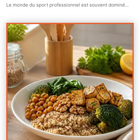
Le monde du sport professionnel est souvent dominé
…