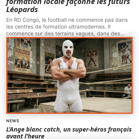
formation locale façonne les futurs
Léopards
En RD Congo, le football ne commence pas dans
les centres de formation ultramodernes. Il
commence sur des terrains vagues, dans des
…
NEWS
L’Ange blanc catch, un super-héros français
avant l’heure