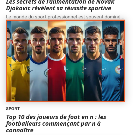
Les secrets de l’alimentation de Novak
Djokovic révèlent sa réussite sportive
Le monde du sport professionnel est souvent dominé
…
SPORT
Top 10 des joueurs de foot en n : les
footballeurs commençant par n à
connaître