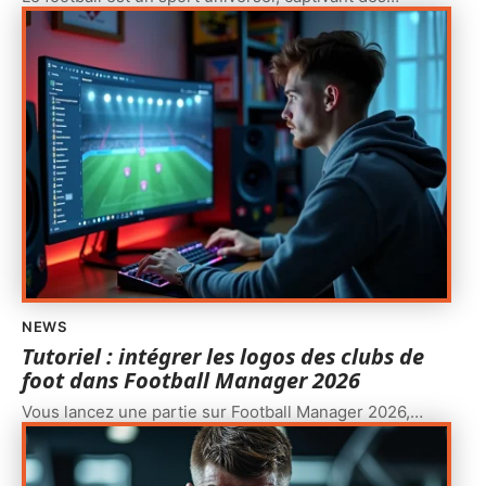
NEWS
Tutoriel : intégrer les logos des clubs de
foot dans Football Manager 2026
Vous lancez une partie sur Football Manager 2026,
…