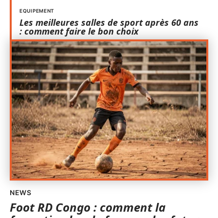
EQUIPEMENT
Les meilleures salles de sport après 60 ans
: comment faire le bon choix
NEWS
Foot RD Congo : comment la