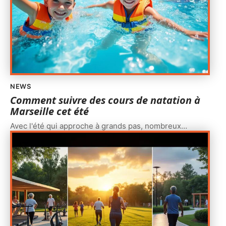
NEWS
Comment suivre des cours de natation à
Marseille cet été
Avec l'été qui approche à grands pas, nombreux
…