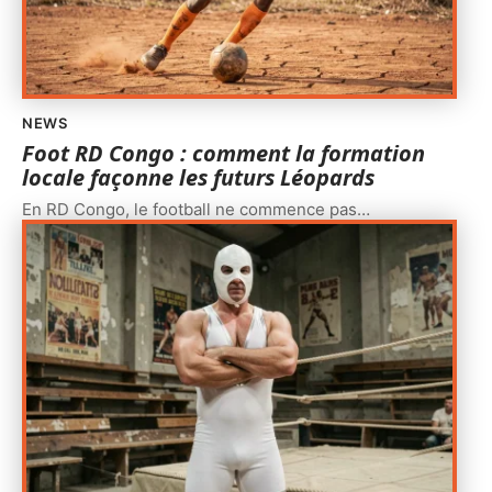
NEWS
Foot RD Congo : comment la formation
locale façonne les futurs Léopards
En RD Congo, le football ne commence pas
…